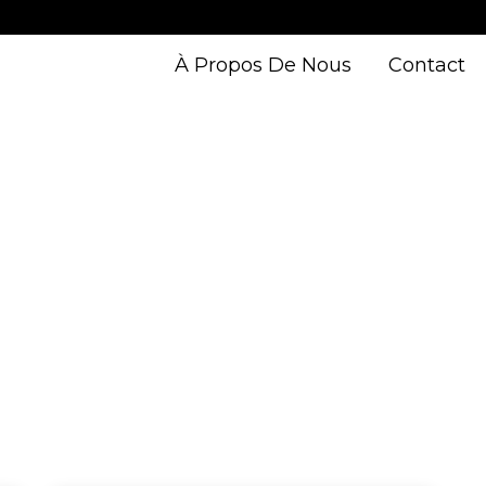
À Propos De Nous
Contact