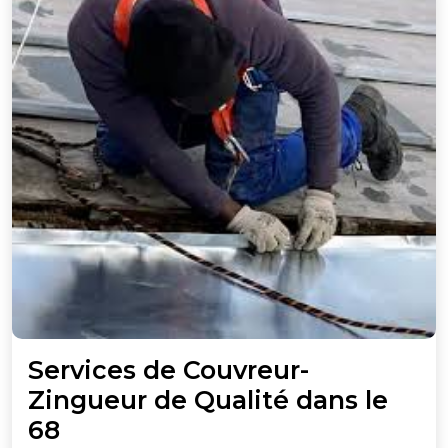
Services de Couvreur-
Zingueur de Qualité dans le
Services
68