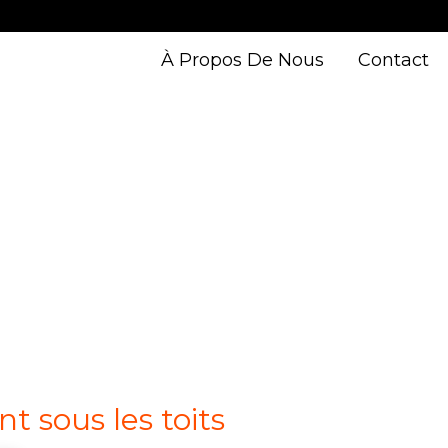
À Propos De Nous
Contact
 sous les toits