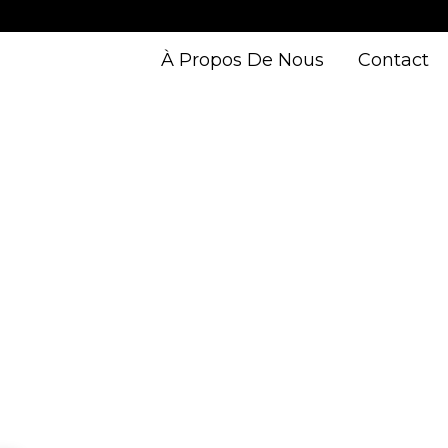
À Propos De Nous
Contact