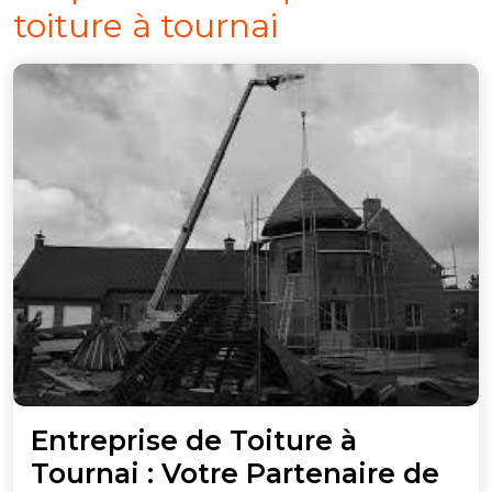
toiture à tournai
Entreprise de Toiture à
Tournai : Votre Partenaire de