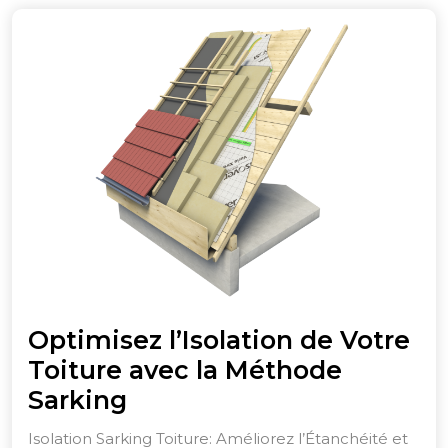
2026
Optimisez l’Isolation de Votre
Toiture avec la Méthode
Optimisez
Sarking
l’Isolation
Isolation Sarking Toiture: Améliorez l’Étanchéité et