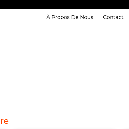
À Propos De Nous
Contact
rre