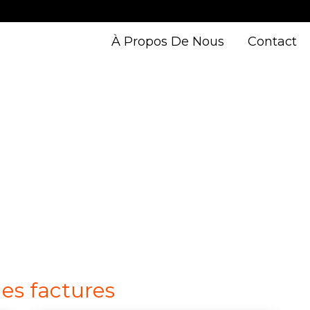
À Propos De Nous
Contact
es factures