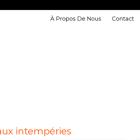
À Propos De Nous
Contact
aux intempéries