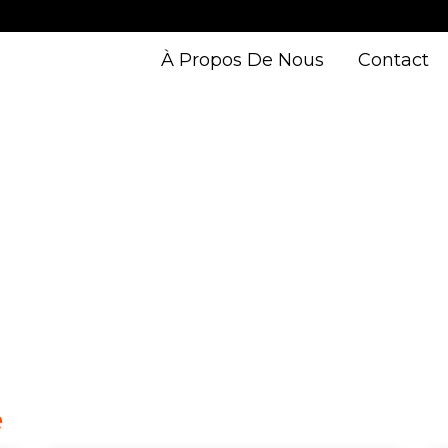
À Propos De Nous
Contact
e