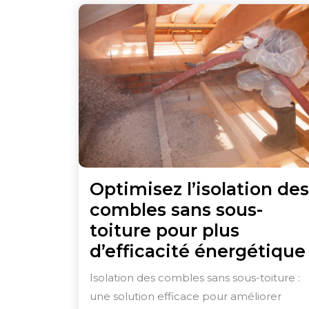
Optimisez l’isolation des
combles sans sous-
toiture pour plus
d’efficacité énergétique
Isolation des combles sans sous-toiture :
une solution efficace pour améliorer