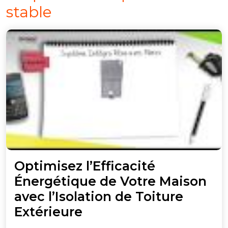
stable
Optimisez l’Efficacité
Énergétique de Votre Maison
avec l’Isolation de Toiture
Optimisez
Extérieure
l’Efficacité