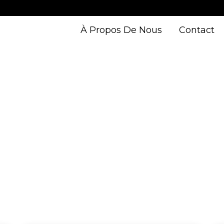
À Propos De Nous
Contact