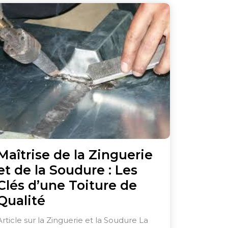
Maîtrise de la Zinguerie
et de la Soudure : Les
Clés d’une Toiture de
Maîtrise
Qualité
de
Article sur la Zinguerie et la Soudure La