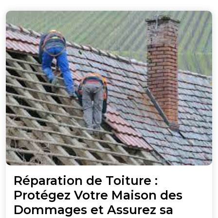
Réparation de Toiture :
Protégez Votre Maison des
Dommages et Assurez sa