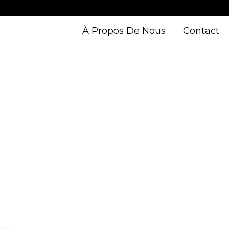
À Propos De Nous
Contact