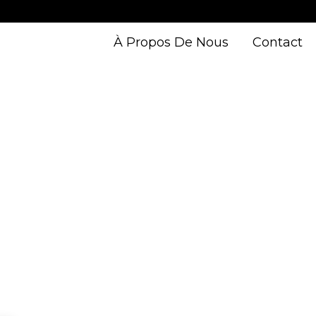
À Propos De Nous
Contact