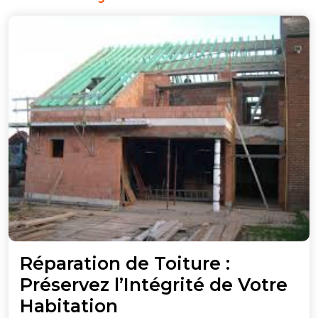
Réparation de Toiture :
Préservez l’Intégrité de Votre
Réparation
Habitation