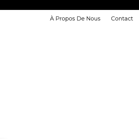
À Propos De Nous
Contact