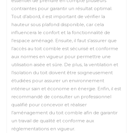
essentiel de prendre en compte plusieurs
contraintes pour garantir un résultat optimal.
Tout d’abord, il est important de vérifier la
hauteur sous plafond disponible, car cela
influencera le confort et la fonctionnalité de
l’espace aménagé. Ensuite, il faut s’assurer que
l’accès au toit comble est sécurisé et conforme
aux normes en vigueur pour permettre une
utilisation aisée et sûre. De plus, la ventilation et
l’isolation du toit doivent être soigneusement
étudiées pour assurer un environnement
intérieur sain et économe en énergie. Enfin, il est
recommandé de consulter un professionnel
qualifié pour concevoir et réaliser
l’aménagement du toit comble afin de garantir
un travail de qualité et conforme aux
réglementations en vigueur.