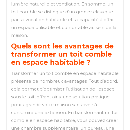
lumière naturelle et ventilation. En somme, un
toit comble se distingue d’un grenier classique
par sa vocation habitable et sa capacité à offrir
un espace utilisable et confortable au sein de la
maison.
Quels sont les avantages de
transformer un toit comble
en espace habitable ?
Transformer un toit comble en espace habitable
présente de nombreux avantages. Tout d’abord,
cela permet d’optimiser l’utilisation de l’espace
sous le toit, offrant ainsi une solution pratique
pour agrandir votre maison sans avoir à
construire une extension. En transformant un toit
comble en espace habitable, vous pouvez créer
une chambre supplémentaire, un bureau, une