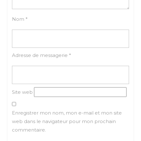
Nom
*
Adresse de messagerie
*
Site web
Enregistrer mon nom, mon e-mail et mon site
web dans le navigateur pour mon prochain
commentaire.