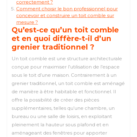
correctement ?
Comment choisir le bon professionnel pour
concevoir et construire un toit comble sur
mesure ?
Qu’est-ce qu’un toit comble
et en quoi diffère-t-il d’un
grenier traditionnel ?
Un toit comble est une structure architecturale
conçue pour maximiser l’utilisation de l’espace
sous le toit d’une maison. Contrairement à un
grenier traditionnel, un toit comble est aménagé
de manière à être habitable et fonctionnel. Il
offre la possibilité de créer des pièces
supplémentaires, telles qu’une chambre, un
bureau ou une salle de loisirs, en exploitant
pleinement la hauteur sous plafond et en
aménageant des fenêtres pour apporter