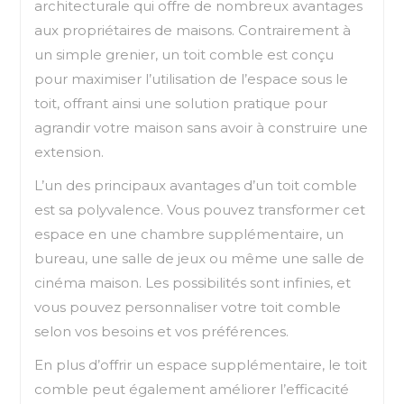
architecturale qui offre de nombreux avantages
aux propriétaires de maisons. Contrairement à
un simple grenier, un toit comble est conçu
pour maximiser l’utilisation de l’espace sous le
toit, offrant ainsi une solution pratique pour
agrandir votre maison sans avoir à construire une
extension.
L’un des principaux avantages d’un toit comble
est sa polyvalence. Vous pouvez transformer cet
espace en une chambre supplémentaire, un
bureau, une salle de jeux ou même une salle de
cinéma maison. Les possibilités sont infinies, et
vous pouvez personnaliser votre toit comble
selon vos besoins et vos préférences.
En plus d’offrir un espace supplémentaire, le toit
comble peut également améliorer l’efficacité