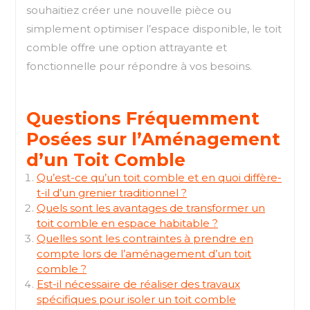
souhaitiez créer une nouvelle pièce ou
simplement optimiser l’espace disponible, le toit
comble offre une option attrayante et
fonctionnelle pour répondre à vos besoins.
Questions Fréquemment
Posées sur l’Aménagement
d’un Toit Comble
Qu’est-ce qu’un toit comble et en quoi diffère-
t-il d’un grenier traditionnel ?
Quels sont les avantages de transformer un
toit comble en espace habitable ?
Quelles sont les contraintes à prendre en
compte lors de l’aménagement d’un toit
comble ?
Est-il nécessaire de réaliser des travaux
spécifiques pour isoler un toit comble