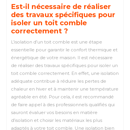
Est-il nécessaire de réaliser
des travaux spécifiques pour
isoler un toit comble
correctement ?
L’isolation d’un toit comble est une étape
essentielle pour garantir le confort thermique et
énergétique de votre maison. Il est nécessaire
de réaliser des travaux spécifiques pour isoler un
toit comble correctement. En effet, une isolation
adéquate contribue à réduire les pertes de
chaleur en hiver et à maintenir une température
agréable en été. Pour cela, il est recommandé
de faire appel à des professionnels qualifiés qui
sauront évaluer vos besoins en matière
d’isolation et choisir les matériaux les plus
adaptés à votre toit comble. Une isolation bien