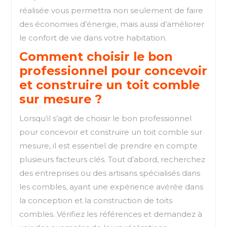
réalisée vous permettra non seulement de faire
des économies d’énergie, mais aussi d’améliorer
le confort de vie dans votre habitation.
Comment choisir le bon
professionnel pour concevoir
et construire un toit comble
sur mesure ?
Lorsqu’il s’agit de choisir le bon professionnel
pour concevoir et construire un toit comble sur
mesure, il est essentiel de prendre en compte
plusieurs facteurs clés. Tout d’abord, recherchez
des entreprises ou des artisans spécialisés dans
les combles, ayant une expérience avérée dans
la conception et la construction de toits
combles. Vérifiez les références et demandez à