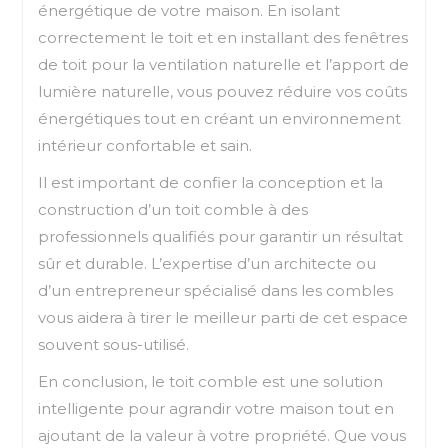
énergétique de votre maison. En isolant
correctement le toit et en installant des fenêtres
de toit pour la ventilation naturelle et l’apport de
lumière naturelle, vous pouvez réduire vos coûts
énergétiques tout en créant un environnement
intérieur confortable et sain.
Il est important de confier la conception et la
construction d’un toit comble à des
professionnels qualifiés pour garantir un résultat
sûr et durable. L’expertise d’un architecte ou
d’un entrepreneur spécialisé dans les combles
vous aidera à tirer le meilleur parti de cet espace
souvent sous-utilisé.
En conclusion, le toit comble est une solution
intelligente pour agrandir votre maison tout en
ajoutant de la valeur à votre propriété. Que vous