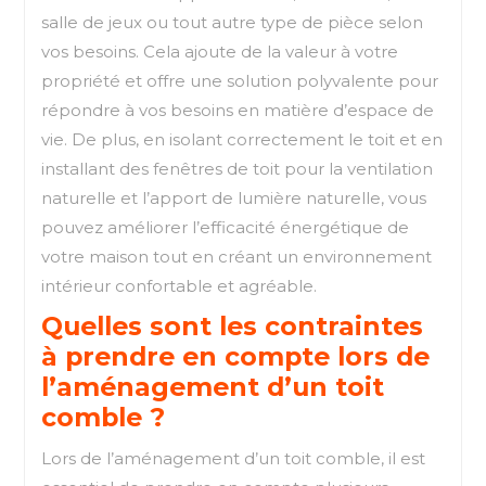
salle de jeux ou tout autre type de pièce selon
vos besoins. Cela ajoute de la valeur à votre
propriété et offre une solution polyvalente pour
répondre à vos besoins en matière d’espace de
vie. De plus, en isolant correctement le toit et en
installant des fenêtres de toit pour la ventilation
naturelle et l’apport de lumière naturelle, vous
pouvez améliorer l’efficacité énergétique de
votre maison tout en créant un environnement
intérieur confortable et agréable.
Quelles sont les contraintes
à prendre en compte lors de
l’aménagement d’un toit
comble ?
Lors de l’aménagement d’un toit comble, il est