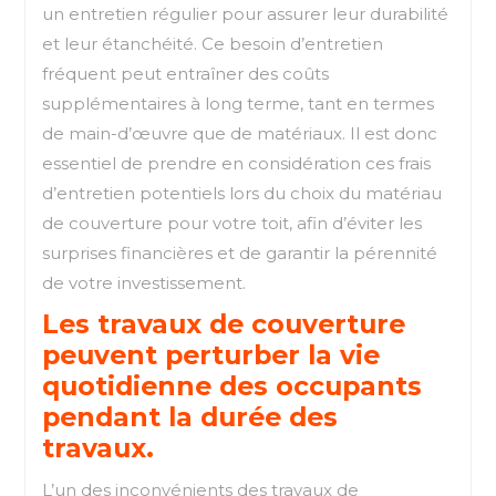
un entretien régulier pour assurer leur durabilité
et leur étanchéité. Ce besoin d’entretien
fréquent peut entraîner des coûts
supplémentaires à long terme, tant en termes
de main-d’œuvre que de matériaux. Il est donc
essentiel de prendre en considération ces frais
d’entretien potentiels lors du choix du matériau
de couverture pour votre toit, afin d’éviter les
surprises financières et de garantir la pérennité
de votre investissement.
Les travaux de couverture
peuvent perturber la vie
quotidienne des occupants
pendant la durée des
travaux.
L’un des inconvénients des travaux de