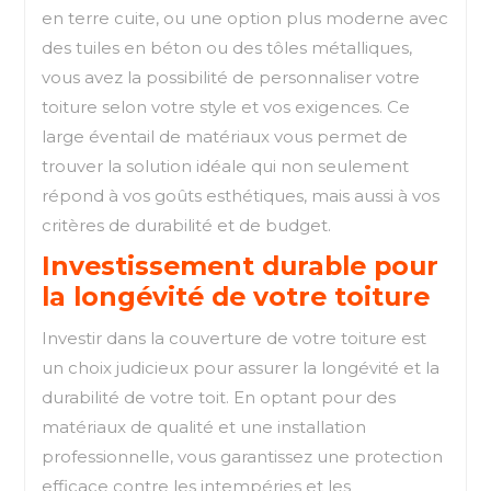
en terre cuite, ou une option plus moderne avec
des tuiles en béton ou des tôles métalliques,
vous avez la possibilité de personnaliser votre
toiture selon votre style et vos exigences. Ce
large éventail de matériaux vous permet de
trouver la solution idéale qui non seulement
répond à vos goûts esthétiques, mais aussi à vos
critères de durabilité et de budget.
Investissement durable pour
la longévité de votre toiture
Investir dans la couverture de votre toiture est
un choix judicieux pour assurer la longévité et la
durabilité de votre toit. En optant pour des
matériaux de qualité et une installation
professionnelle, vous garantissez une protection
efficace contre les intempéries et les