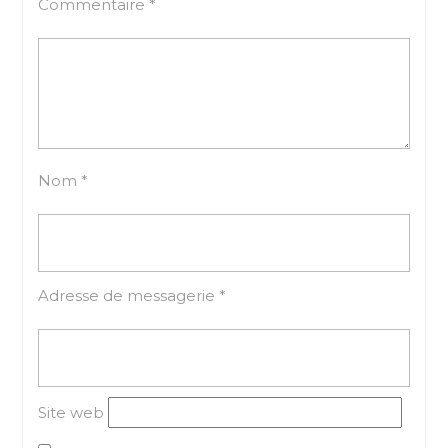
Commentaire
*
Nom
*
Adresse de messagerie
*
Site web