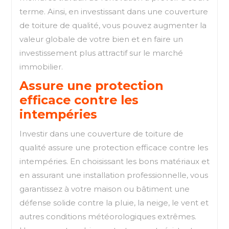
terme. Ainsi, en investissant dans une couverture
de toiture de qualité, vous pouvez augmenter la
valeur globale de votre bien et en faire un
investissement plus attractif sur le marché
immobilier.
Assure une protection
efficace contre les
intempéries
Investir dans une couverture de toiture de
qualité assure une protection efficace contre les
intempéries. En choisissant les bons matériaux et
en assurant une installation professionnelle, vous
garantissez à votre maison ou bâtiment une
défense solide contre la pluie, la neige, le vent et
autres conditions météorologiques extrêmes.