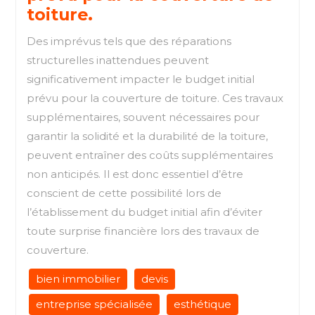
toiture.
Des imprévus tels que des réparations
structurelles inattendues peuvent
significativement impacter le budget initial
prévu pour la couverture de toiture. Ces travaux
supplémentaires, souvent nécessaires pour
garantir la solidité et la durabilité de la toiture,
peuvent entraîner des coûts supplémentaires
non anticipés. Il est donc essentiel d’être
conscient de cette possibilité lors de
l’établissement du budget initial afin d’éviter
toute surprise financière lors des travaux de
couverture.
bien immobilier
devis
entreprise spécialisée
esthétique