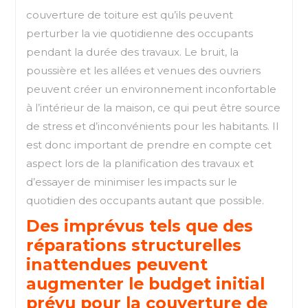
couverture de toiture est qu’ils peuvent
perturber la vie quotidienne des occupants
pendant la durée des travaux. Le bruit, la
poussière et les allées et venues des ouvriers
peuvent créer un environnement inconfortable
à l’intérieur de la maison, ce qui peut être source
de stress et d’inconvénients pour les habitants. Il
est donc important de prendre en compte cet
aspect lors de la planification des travaux et
d’essayer de minimiser les impacts sur le
quotidien des occupants autant que possible.
Des imprévus tels que des
réparations structurelles
inattendues peuvent
augmenter le budget initial
prévu pour la couverture de