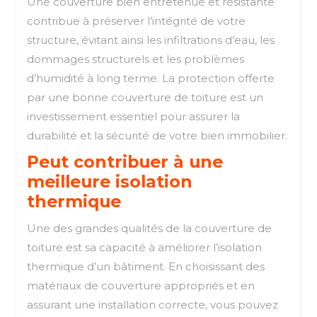
Une couverture bien entretenue et résistante
contribue à préserver l’intégrité de votre
structure, évitant ainsi les infiltrations d’eau, les
dommages structurels et les problèmes
d’humidité à long terme. La protection offerte
par une bonne couverture de toiture est un
investissement essentiel pour assurer la
durabilité et la sécurité de votre bien immobilier.
Peut contribuer à une
meilleure isolation
thermique
Une des grandes qualités de la couverture de
toiture est sa capacité à améliorer l’isolation
thermique d’un bâtiment. En choisissant des
matériaux de couverture appropriés et en
assurant une installation correcte, vous pouvez