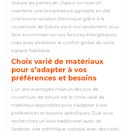
réduire les pertes de chaleur en hiver et
maintenir une température agréable en été.
Une bonne isolation thermique grâce à la
couverture de toiture peut non seulement vous
faire économiser sur vos factures énergétiques,
mais aussi améliorer le confort global de votre
espace habitable.
Choix varié de matériaux
pour s’adapter à vos
préférences et besoins
L’un des avantages majeurs des prix de
couverture de toiture est le choix varié de
matériaux disponibles pour s’adapter à vos
préférences et besoins spécifiques. Que vous
recherchiez un look traditionnel avec de
l’ardoise, une esthétique rustique avec des tuiles