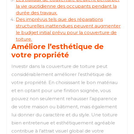
la vie quotidienne des occupants pendant la
durée des travaux.
Des imprévus tels que des réparations
structurelles inattendues peuvent augmenter
le budget initial prévu pour la couverture de
toiture.
Améliore l’esthétique de
votre propriété
Investir dans la couverture de toiture peut
considérablement améliorer l’esthétique de
votre propriété. En choisissant le bon matériau
et en optant pour une finition soignée, vous
pouvez non seulement rehausser l’apparence
de votre maison ou bâtiment, mais également
lui donner du caractère et du style. Une toiture
bien entretenue et esthétiquement agréable
contribue à l’attrait visuel global de votre