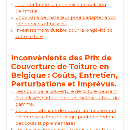
Peut contribuer à une meilleure isolation
thermique
Choix varié de matériaux pour s’adapter à vos
préférences et besoins
Investissement durable pour la longévité de
votre toiture
Inconvénients des Prix de
Couverture de Toiture en
Belgique : Coûts, Entretien,
Perturbations et Imprévus.
Les coûts de la couverture de toiture peuvent
être élevés, surtout pour les matériaux haut de
gamme.
Certains matériaux de couverture nécessitent
un entretien régulier, ce qui peut engendrer
des coûts supplémentaires.
Les travaux de couverture peuvent perturber