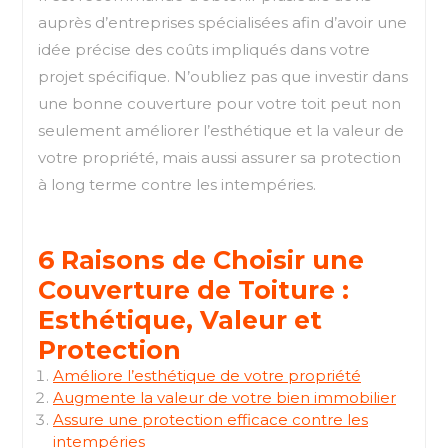
auprès d’entreprises spécialisées afin d’avoir une
idée précise des coûts impliqués dans votre
projet spécifique. N’oubliez pas que investir dans
une bonne couverture pour votre toit peut non
seulement améliorer l’esthétique et la valeur de
votre propriété, mais aussi assurer sa protection
à long terme contre les intempéries.
6 Raisons de Choisir une
Couverture de Toiture :
Esthétique, Valeur et
Protection
Améliore l’esthétique de votre propriété
Augmente la valeur de votre bien immobilier
Assure une protection efficace contre les
intempéries