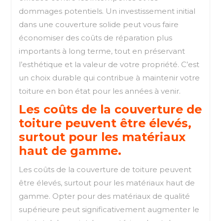
dommages potentiels. Un investissement initial
dans une couverture solide peut vous faire
économiser des coûts de réparation plus
importants à long terme, tout en préservant
l’esthétique et la valeur de votre propriété. C’est
un choix durable qui contribue à maintenir votre
toiture en bon état pour les années à venir.
Les coûts de la couverture de
toiture peuvent être élevés,
surtout pour les matériaux
haut de gamme.
Les coûts de la couverture de toiture peuvent
être élevés, surtout pour les matériaux haut de
gamme. Opter pour des matériaux de qualité
supérieure peut significativement augmenter le