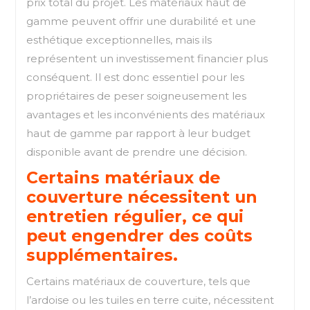
prix total du projet. Les matériaux haut de
gamme peuvent offrir une durabilité et une
esthétique exceptionnelles, mais ils
représentent un investissement financier plus
conséquent. Il est donc essentiel pour les
propriétaires de peser soigneusement les
avantages et les inconvénients des matériaux
haut de gamme par rapport à leur budget
disponible avant de prendre une décision.
Certains matériaux de
couverture nécessitent un
entretien régulier, ce qui
peut engendrer des coûts
supplémentaires.
Certains matériaux de couverture, tels que
l’ardoise ou les tuiles en terre cuite, nécessitent