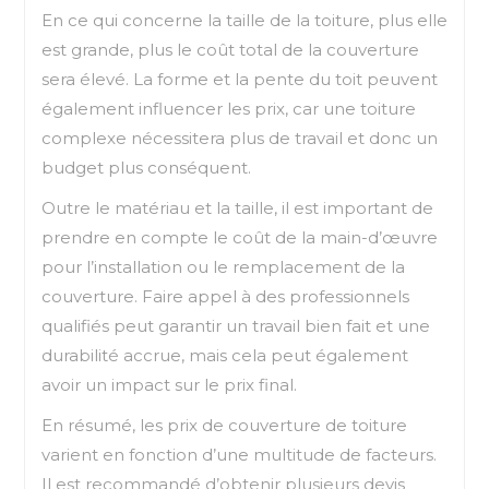
En ce qui concerne la taille de la toiture, plus elle
est grande, plus le coût total de la couverture
sera élevé. La forme et la pente du toit peuvent
également influencer les prix, car une toiture
complexe nécessitera plus de travail et donc un
budget plus conséquent.
Outre le matériau et la taille, il est important de
prendre en compte le coût de la main-d’œuvre
pour l’installation ou le remplacement de la
couverture. Faire appel à des professionnels
qualifiés peut garantir un travail bien fait et une
durabilité accrue, mais cela peut également
avoir un impact sur le prix final.
En résumé, les prix de couverture de toiture
varient en fonction d’une multitude de facteurs.
Il est recommandé d’obtenir plusieurs devis