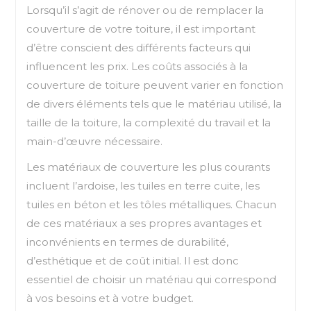
Lorsqu’il s’agit de rénover ou de remplacer la
couverture de votre toiture, il est important
d’être conscient des différents facteurs qui
influencent les prix. Les coûts associés à la
couverture de toiture peuvent varier en fonction
de divers éléments tels que le matériau utilisé, la
taille de la toiture, la complexité du travail et la
main-d’œuvre nécessaire.
Les matériaux de couverture les plus courants
incluent l’ardoise, les tuiles en terre cuite, les
tuiles en béton et les tôles métalliques. Chacun
de ces matériaux a ses propres avantages et
inconvénients en termes de durabilité,
d’esthétique et de coût initial. Il est donc
essentiel de choisir un matériau qui correspond
à vos besoins et à votre budget.