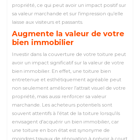
propriété, ce qui peut avoir un impact positif sur
sa valeur marchande et sur l’impression qu’elle
laisse aux visiteurs et passants.
Augmente la valeur de votre
bien immobilier
Investir dans la couverture de votre toiture peut
avoir un impact significatif sur la valeur de votre
bien immobilier. En effet, une toiture bien
entretenue et esthétiquement agréable peut
non seulement améliorer l’attrait visuel de votre
propriété, mais aussi renforcer sa valeur
marchande. Les acheteurs potentiels sont
souvent attentifs à l’état de la toiture lorsqu’ils
envisagent d’acquérir un bien immobilier, car
une toiture en bon état est synonyme de
moindres travaux de rénovation à prévoir à court