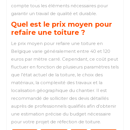
compte tous les éléments nécessaires pour
garantir un travail de qualité et durable.
Quel est le prix moyen pour
refaire une toiture ?
Le prix moyen pour refaire une toiture en
Belgique varie généralement entre 40 et 120
euros par mètre carré. Cependant, ce coût peut
fluctuer en fonction de plusieurs paramètres tels
que l’état actuel de la toiture, le choix des
matériaux, la complexité des travaux et la
localisation géographique du chantier. Il est
recommandé de solliciter des devis détaillés
auprès de professionnels qualifiés afin d’obtenir
une estimation précise du budget nécessaire
pour votre projet de réfection de toiture.