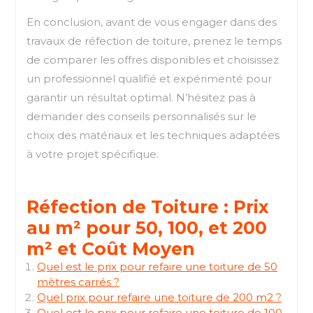
En conclusion, avant de vous engager dans des
travaux de réfection de toiture, prenez le temps
de comparer les offres disponibles et choisissez
un professionnel qualifié et expérimenté pour
garantir un résultat optimal. N’hésitez pas à
demander des conseils personnalisés sur le
choix des matériaux et les techniques adaptées
à votre projet spécifique.
Réfection de Toiture : Prix
au m² pour 50, 100, et 200
m² et Coût Moyen
Quel est le prix pour refaire une toiture de 50
mètres carrés ?
Quel prix pour refaire une toiture de 200 m2 ?
Quel est le prix pour refaire une toiture de 100