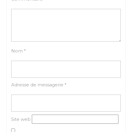
Nom
*
Adresse de messagerie
*
Site web