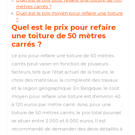
mètres carrés ?
Quel est le prix moyen pour refaire une toiture
?
Quel est le prix pour refaire
une toiture de 50 mètres
carrés ?
Le prix pour refaire une toiture de 50 mètres
carrés peut varier en fonction de plusieurs
facteurs, tels que l’état actuel de la toiture, le
choix des matériaux, la complexité des travaux
et la région géographique. En Belgique, le coût
moyen pour refaire une toiture est d’environ 40
à 120 euros par mètre carré. Ainsi, pour une
toiture de 50 mètres carrés, le prix total pourrait
se situer entre 2 000 et 6 000 euros. Il est
recommandé de demander des devis détaillés à