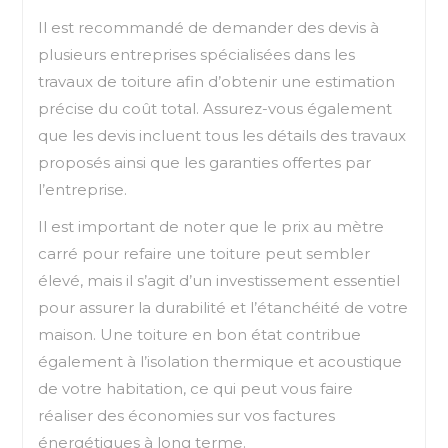
Il est recommandé de demander des devis à
plusieurs entreprises spécialisées dans les
travaux de toiture afin d’obtenir une estimation
précise du coût total. Assurez-vous également
que les devis incluent tous les détails des travaux
proposés ainsi que les garanties offertes par
l’entreprise.
Il est important de noter que le prix au mètre
carré pour refaire une toiture peut sembler
élevé, mais il s’agit d’un investissement essentiel
pour assurer la durabilité et l’étanchéité de votre
maison. Une toiture en bon état contribue
également à l’isolation thermique et acoustique
de votre habitation, ce qui peut vous faire
réaliser des économies sur vos factures
énergétiques à long terme.