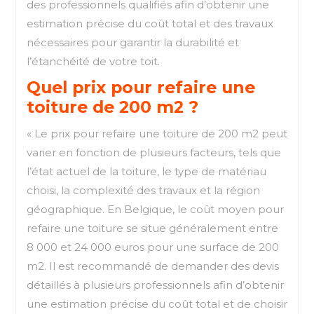
des professionnels qualifiés afin d’obtenir une
estimation précise du coût total et des travaux
nécessaires pour garantir la durabilité et
l’étanchéité de votre toit.
Quel prix pour refaire une
toiture de 200 m2 ?
« Le prix pour refaire une toiture de 200 m2 peut
varier en fonction de plusieurs facteurs, tels que
l’état actuel de la toiture, le type de matériau
choisi, la complexité des travaux et la région
géographique. En Belgique, le coût moyen pour
refaire une toiture se situe généralement entre
8 000 et 24 000 euros pour une surface de 200
m2. Il est recommandé de demander des devis
détaillés à plusieurs professionnels afin d’obtenir
une estimation précise du coût total et de choisir