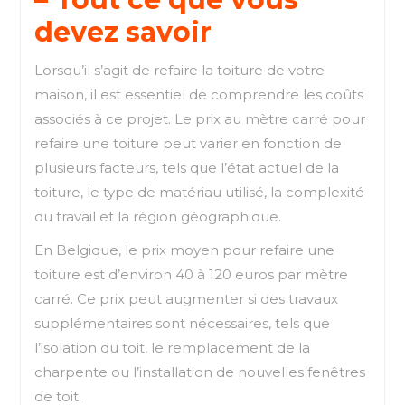
devez savoir
Lorsqu’il s’agit de refaire la toiture de votre
maison, il est essentiel de comprendre les coûts
associés à ce projet. Le prix au mètre carré pour
refaire une toiture peut varier en fonction de
plusieurs facteurs, tels que l’état actuel de la
toiture, le type de matériau utilisé, la complexité
du travail et la région géographique.
En Belgique, le prix moyen pour refaire une
toiture est d’environ 40 à 120 euros par mètre
carré. Ce prix peut augmenter si des travaux
supplémentaires sont nécessaires, tels que
l’isolation du toit, le remplacement de la
charpente ou l’installation de nouvelles fenêtres
de toit.