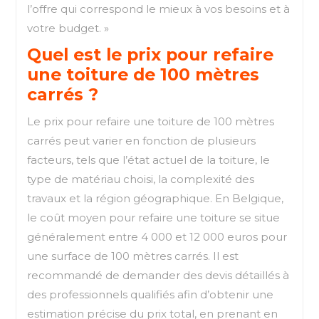
l’offre qui correspond le mieux à vos besoins et à
votre budget. »
Quel est le prix pour refaire
une toiture de 100 mètres
carrés ?
Le prix pour refaire une toiture de 100 mètres
carrés peut varier en fonction de plusieurs
facteurs, tels que l’état actuel de la toiture, le
type de matériau choisi, la complexité des
travaux et la région géographique. En Belgique,
le coût moyen pour refaire une toiture se situe
généralement entre 4 000 et 12 000 euros pour
une surface de 100 mètres carrés. Il est
recommandé de demander des devis détaillés à
des professionnels qualifiés afin d’obtenir une
estimation précise du prix total, en prenant en