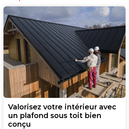
Valorisez votre intérieur avec
un plafond sous toit bien
Valorisez
conçu