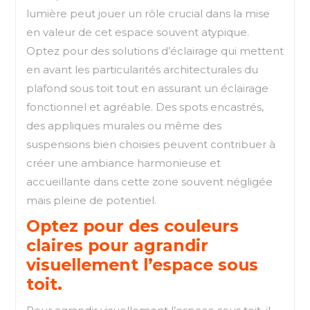
lumière peut jouer un rôle crucial dans la mise
en valeur de cet espace souvent atypique.
Optez pour des solutions d’éclairage qui mettent
en avant les particularités architecturales du
plafond sous toit tout en assurant un éclairage
fonctionnel et agréable. Des spots encastrés,
des appliques murales ou même des
suspensions bien choisies peuvent contribuer à
créer une ambiance harmonieuse et
accueillante dans cette zone souvent négligée
mais pleine de potentiel.
Optez pour des couleurs
claires pour agrandir
visuellement l’espace sous
toit.