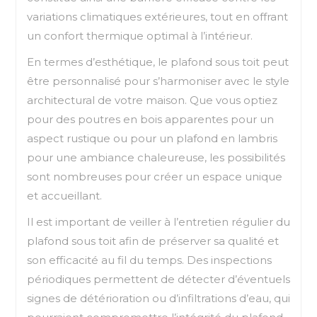
variations climatiques extérieures, tout en offrant
un confort thermique optimal à l’intérieur.
En termes d’esthétique, le plafond sous toit peut
être personnalisé pour s’harmoniser avec le style
architectural de votre maison. Que vous optiez
pour des poutres en bois apparentes pour un
aspect rustique ou pour un plafond en lambris
pour une ambiance chaleureuse, les possibilités
sont nombreuses pour créer un espace unique
et accueillant.
Il est important de veiller à l’entretien régulier du
plafond sous toit afin de préserver sa qualité et
son efficacité au fil du temps. Des inspections
périodiques permettent de détecter d’éventuels
signes de détérioration ou d’infiltrations d’eau, qui