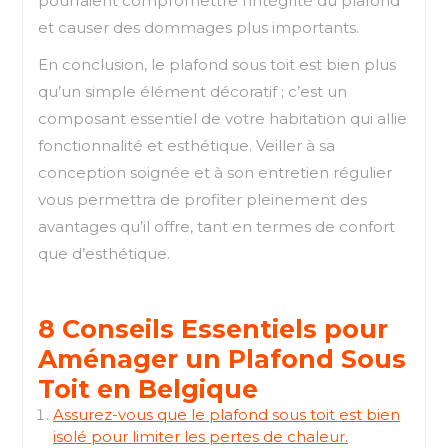
pourraient compromettre l’intégrité du plafond
et causer des dommages plus importants.
En conclusion, le plafond sous toit est bien plus
qu’un simple élément décoratif ; c’est un
composant essentiel de votre habitation qui allie
fonctionnalité et esthétique. Veiller à sa
conception soignée et à son entretien régulier
vous permettra de profiter pleinement des
avantages qu’il offre, tant en termes de confort
que d’esthétique.
8 Conseils Essentiels pour
Aménager un Plafond Sous
Toit en Belgique
Assurez-vous que le plafond sous toit est bien
isolé pour limiter les pertes de chaleur.