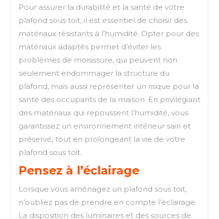
Pour assurer la durabilité et la santé de votre
plafond sous toit, il est essentiel de choisir des
matériaux résistants à l’humidité. Opter pour des
matériaux adaptés permet d’éviter les
problèmes de moisissure, qui peuvent non
seulement endommager la structure du
plafond, mais aussi représenter un risque pour la
santé des occupants de la maison. En privilégiant
des matériaux qui repoussent l’humidité, vous
garantissez un environnement intérieur sain et
préservé, tout en prolongeant la vie de votre
plafond sous toit.
Pensez à l’éclairage
Lorsque vous aménagez un plafond sous toit,
n’oubliez pas de prendre en compte l’éclairage.
La disposition des luminaires et des sources de