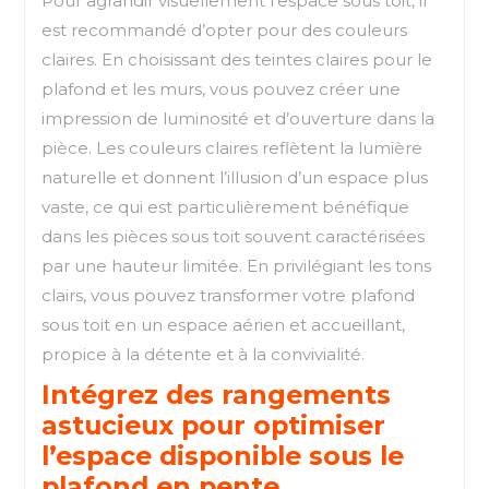
Pour agrandir visuellement l’espace sous toit, il
est recommandé d’opter pour des couleurs
claires. En choisissant des teintes claires pour le
plafond et les murs, vous pouvez créer une
impression de luminosité et d’ouverture dans la
pièce. Les couleurs claires reflètent la lumière
naturelle et donnent l’illusion d’un espace plus
vaste, ce qui est particulièrement bénéfique
dans les pièces sous toit souvent caractérisées
par une hauteur limitée. En privilégiant les tons
clairs, vous pouvez transformer votre plafond
sous toit en un espace aérien et accueillant,
propice à la détente et à la convivialité.
Intégrez des rangements
astucieux pour optimiser
l’espace disponible sous le
plafond en pente.