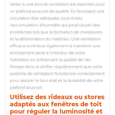
Veiller à une bonne ventilation est essentiel pour
un plafond sous toit de qualité. En favorisant une
circulation d’air adéquate, vous évitez
l’accumulation d’humidité qui peut causer des
problèmes tels que la formation de moisissures
et la détérioration du matériau. Une ventilation
efficace contribue également à maintenir une
atmosphère saine à l’intérieur de votre
habitation en préservant la qualité de l’air.
Pensez donc à vérifier régulièrement que votre
système de ventilation fonctionne correctement
pour assurer le bon état et la durabilité de votre
plafond sous toit.
Utilisez des rideaux ou stores
adaptés aux fenêtres de toit
pour réguler la luminosité et