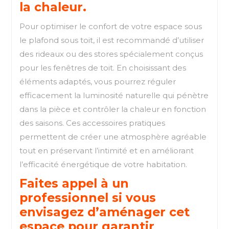
la chaleur.
Pour optimiser le confort de votre espace sous
le plafond sous toit, il est recommandé d’utiliser
des rideaux ou des stores spécialement conçus
pour les fenêtres de toit. En choisissant des
éléments adaptés, vous pourrez réguler
efficacement la luminosité naturelle qui pénètre
dans la pièce et contrôler la chaleur en fonction
des saisons. Ces accessoires pratiques
permettent de créer une atmosphère agréable
tout en préservant l’intimité et en améliorant
l’efficacité énergétique de votre habitation.
Faites appel à un
professionnel si vous
envisagez d’aménager cet
espace pour garantir