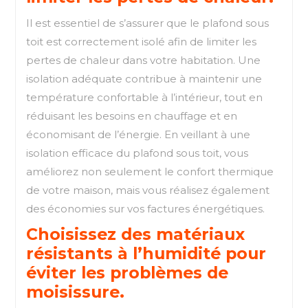
Il est essentiel de s’assurer que le plafond sous
toit est correctement isolé afin de limiter les
pertes de chaleur dans votre habitation. Une
isolation adéquate contribue à maintenir une
température confortable à l’intérieur, tout en
réduisant les besoins en chauffage et en
économisant de l’énergie. En veillant à une
isolation efficace du plafond sous toit, vous
améliorez non seulement le confort thermique
de votre maison, mais vous réalisez également
des économies sur vos factures énergétiques.
Choisissez des matériaux
résistants à l’humidité pour
éviter les problèmes de
moisissure.