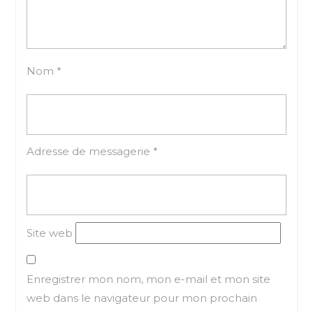
Nom
*
Adresse de messagerie
*
Site web
Enregistrer mon nom, mon e-mail et mon site
web dans le navigateur pour mon prochain