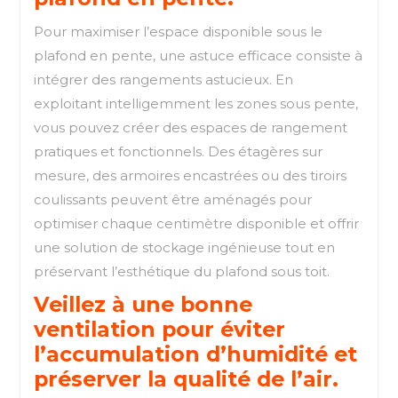
Pour maximiser l’espace disponible sous le
plafond en pente, une astuce efficace consiste à
intégrer des rangements astucieux. En
exploitant intelligemment les zones sous pente,
vous pouvez créer des espaces de rangement
pratiques et fonctionnels. Des étagères sur
mesure, des armoires encastrées ou des tiroirs
coulissants peuvent être aménagés pour
optimiser chaque centimètre disponible et offrir
une solution de stockage ingénieuse tout en
préservant l’esthétique du plafond sous toit.
Veillez à une bonne
ventilation pour éviter
l’accumulation d’humidité et
préserver la qualité de l’air.