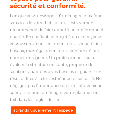
sécurité et conformité.
Lorsque vous envisagez d’aménager le plafond
sous toit de votre habitation, il est vivement
recommandé de faire appel à un professionnel
qualifié. En confiant ce projet à un expert, vous
vous assurez non seulement de la sécurité des
travaux, mais également de la conformité aux
normes en vigueur. Un professionnel saura
évaluer la structure existante, proposer des
solutions adaptées à vos besoins et garantir un
résultat final à la fois esthétique et sécurisé. Ne
négligez pas l’importance de faire intervenir un
spécialiste pour aménager votre plafond sous
toit dans les règles de l’art.
agrandir visuellement l'espace