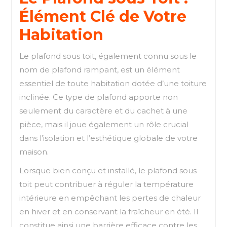
Élément Clé de Votre
Habitation
Le plafond sous toit, également connu sous le
nom de plafond rampant, est un élément
essentiel de toute habitation dotée d’une toiture
inclinée. Ce type de plafond apporte non
seulement du caractère et du cachet à une
pièce, mais il joue également un rôle crucial
dans l’isolation et l’esthétique globale de votre
maison.
Lorsque bien conçu et installé, le plafond sous
toit peut contribuer à réguler la température
intérieure en empêchant les pertes de chaleur
en hiver et en conservant la fraîcheur en été. Il
constitue ainsi une barrière efficace contre les