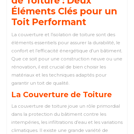
de Toiture : Deux
Éléments Clés pour un
Toit Performant
La couverture et l’isolation de toiture sont des
éléments essentiels pour assurer la durabilité, le
confort et l’efficacité énergétique d’un bâtiment.
Que ce soit pour une construction neuve ou une
rénovation, il est crucial de bien choisir les
matériaux et les techniques adaptés pour
garantir un toit de qualité.
La Couverture de Toiture
La couverture de toiture joue un rôle primordial
dans la protection du bâtiment contre les
intempéries, les infiltrations d’eau et les variations
climatiques. Il existe une grande variété de