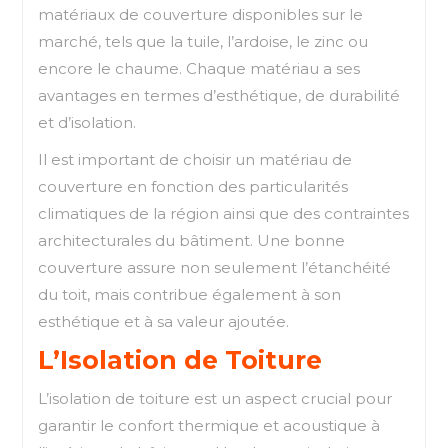
matériaux de couverture disponibles sur le
marché, tels que la tuile, l’ardoise, le zinc ou
encore le chaume. Chaque matériau a ses
avantages en termes d’esthétique, de durabilité
et d’isolation.
Il est important de choisir un matériau de
couverture en fonction des particularités
climatiques de la région ainsi que des contraintes
architecturales du bâtiment. Une bonne
couverture assure non seulement l’étanchéité
du toit, mais contribue également à son
esthétique et à sa valeur ajoutée.
L’Isolation de Toiture
L’isolation de toiture est un aspect crucial pour
garantir le confort thermique et acoustique à