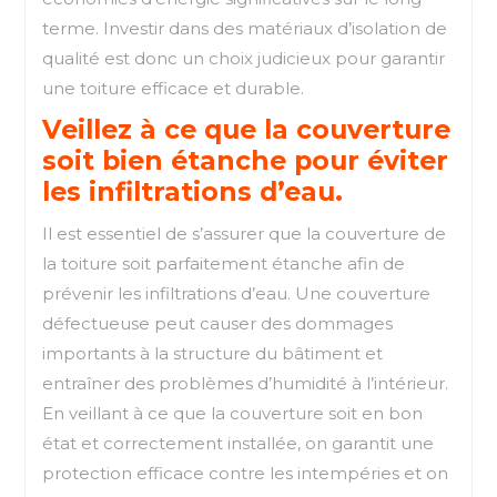
terme. Investir dans des matériaux d’isolation de
qualité est donc un choix judicieux pour garantir
une toiture efficace et durable.
Veillez à ce que la couverture
soit bien étanche pour éviter
les infiltrations d’eau.
Il est essentiel de s’assurer que la couverture de
la toiture soit parfaitement étanche afin de
prévenir les infiltrations d’eau. Une couverture
défectueuse peut causer des dommages
importants à la structure du bâtiment et
entraîner des problèmes d’humidité à l’intérieur.
En veillant à ce que la couverture soit en bon
état et correctement installée, on garantit une
protection efficace contre les intempéries et on