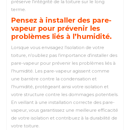
préserve l’intégrité de la toiture sur le long
terme.
Pensez à installer des pare-
vapeur pour prévenir les
problèmes liés à l’humidité.
Lorsque vous envisagez l’isolation de votre
toiture, n’oubliez pas l’importance d’installer des
pare-vapeur pour prévenir les problèmes liés à
l’humidité. Les pare-vapeur agissent comme
une barrière contre la condensation et
l’humidité, protégeant ainsi votre isolation et
votre structure contre les dommages potentiels.
En veillant à une installation correcte des pare-
vapeur, vous garantissez une meilleure efficacité
de votre isolation et contribuez à la durabilité de
votre toiture.