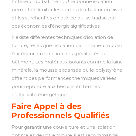
l’intérieur du bâtiment. Une bonne isolation
permet de limiter les pertes de chaleur en hiver
et les surchauffes en été, ce qui se traduit par
des économies d’énergie significatives.
Il existe différentes techniques d’isolation de
toiture, telles que l’isolation par l’intérieur ou par
l’extérieur, en fonction des spécificités du
bâtiment. Les matériaux isolants comme la laine
minérale, la mousse expansée ou le polystyrène
offrent des performances thermiques variées
pour répondre aux besoins en termes
d’efficacité énergétique.
Faire Appel à des
Professionnels Qualifiés
Pour garantir une couverture et une isolation
optimales de votre toiture, il est recommandé