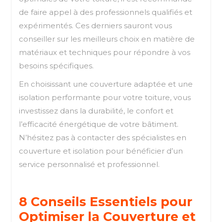
de faire appel à des professionnels qualifiés et
expérimentés. Ces derniers sauront vous
conseiller sur les meilleurs choix en matière de
matériaux et techniques pour répondre à vos
besoins spécifiques.
En choisissant une couverture adaptée et une
isolation performante pour votre toiture, vous
investissez dans la durabilité, le confort et
l’efficacité énergétique de votre bâtiment.
N’hésitez pas à contacter des spécialistes en
couverture et isolation pour bénéficier d’un
service personnalisé et professionnel.
8 Conseils Essentiels pour
Optimiser la Couverture et