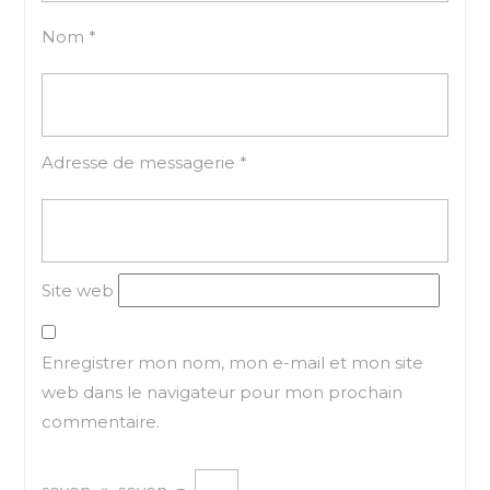
Nom
*
Adresse de messagerie
*
Site web
Enregistrer mon nom, mon e-mail et mon site
web dans le navigateur pour mon prochain
commentaire.