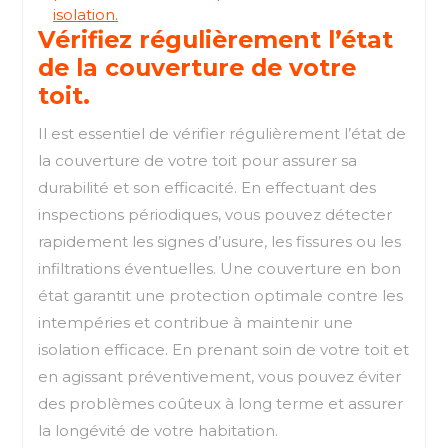
isolation.
Vérifiez régulièrement l’état
de la couverture de votre
toit.
Il est essentiel de vérifier régulièrement l’état de
la couverture de votre toit pour assurer sa
durabilité et son efficacité. En effectuant des
inspections périodiques, vous pouvez détecter
rapidement les signes d’usure, les fissures ou les
infiltrations éventuelles. Une couverture en bon
état garantit une protection optimale contre les
intempéries et contribue à maintenir une
isolation efficace. En prenant soin de votre toit et
en agissant préventivement, vous pouvez éviter
des problèmes coûteux à long terme et assurer
la longévité de votre habitation.