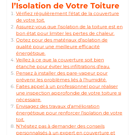
l’Isolation de Votre Toiture
Vérifiez régulièrement l’état de la couverture
de votre toit.
Assurez-vous que l’isolation de la toiture est en
bon état pour limiter les pertes de chaleur.
Optez pour des matériaux d’isolation de
qualité pour une meilleure efficacité
énergétique.
Veillez à ce que la couverture soit bien
étanche pour éviter les infiltrations d’eau.
Pensez à installer des pare-vapeur pour
prévenir les problèmes liés à l’humidité.
Faites appel à un professionnel pour réaliser
une inspection approfondie de votre toiture si
nécessaire.
Envisagez des travaux d’amélioration
énergétique pour renforcer l’isolation de votre
toit.
N’hésitez pas à demander des conseils
personnalisés à un expert en couverture et