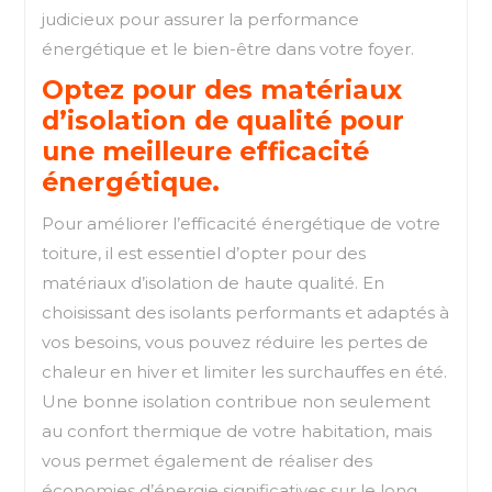
judicieux pour assurer la performance
énergétique et le bien-être dans votre foyer.
Optez pour des matériaux
d’isolation de qualité pour
une meilleure efficacité
énergétique.
Pour améliorer l’efficacité énergétique de votre
toiture, il est essentiel d’opter pour des
matériaux d’isolation de haute qualité. En
choisissant des isolants performants et adaptés à
vos besoins, vous pouvez réduire les pertes de
chaleur en hiver et limiter les surchauffes en été.
Une bonne isolation contribue non seulement
au confort thermique de votre habitation, mais
vous permet également de réaliser des
économies d’énergie significatives sur le long