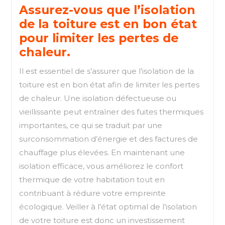
Assurez-vous que l’isolation
de la toiture est en bon état
pour limiter les pertes de
chaleur.
Il est essentiel de s’assurer que l’isolation de la
toiture est en bon état afin de limiter les pertes
de chaleur. Une isolation défectueuse ou
vieillissante peut entraîner des fuites thermiques
importantes, ce qui se traduit par une
surconsommation d’énergie et des factures de
chauffage plus élevées. En maintenant une
isolation efficace, vous améliorez le confort
thermique de votre habitation tout en
contribuant à réduire votre empreinte
écologique. Veiller à l’état optimal de l’isolation
de votre toiture est donc un investissement