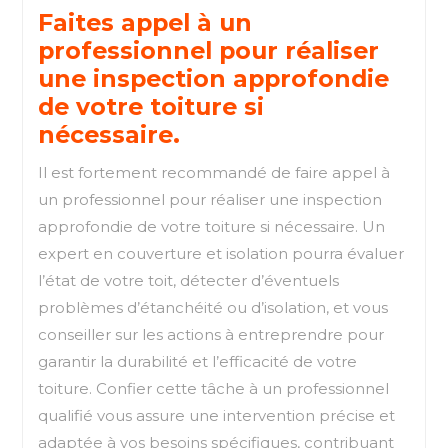
Faites appel à un
professionnel pour réaliser
une inspection approfondie
de votre toiture si
nécessaire.
Il est fortement recommandé de faire appel à
un professionnel pour réaliser une inspection
approfondie de votre toiture si nécessaire. Un
expert en couverture et isolation pourra évaluer
l’état de votre toit, détecter d’éventuels
problèmes d’étanchéité ou d’isolation, et vous
conseiller sur les actions à entreprendre pour
garantir la durabilité et l’efficacité de votre
toiture. Confier cette tâche à un professionnel
qualifié vous assure une intervention précise et
adaptée à vos besoins spécifiques, contribuant