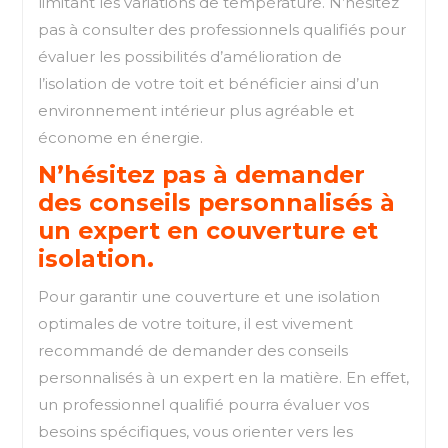
limitant les variations de température. N’hésitez
pas à consulter des professionnels qualifiés pour
évaluer les possibilités d’amélioration de
l’isolation de votre toit et bénéficier ainsi d’un
environnement intérieur plus agréable et
économe en énergie.
N’hésitez pas à demander
des conseils personnalisés à
un expert en couverture et
isolation.
Pour garantir une couverture et une isolation
optimales de votre toiture, il est vivement
recommandé de demander des conseils
personnalisés à un expert en la matière. En effet,
un professionnel qualifié pourra évaluer vos
besoins spécifiques, vous orienter vers les