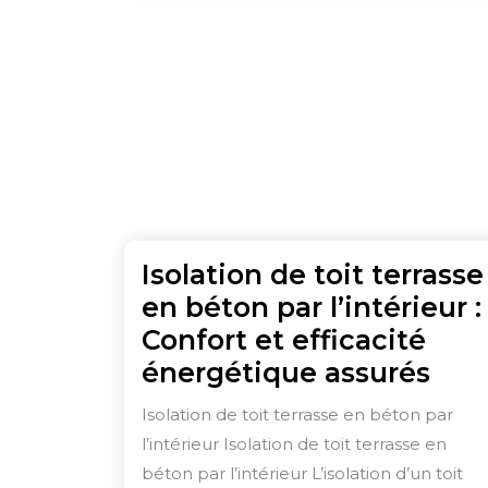
Isolation de toit terrasse
en béton par l’intérieur :
Confort et efficacité
Isol
énergétique assurés
de
Isolation de toit terrasse en béton par
toit
l’intérieur Isolation de toit terrasse en
terr
béton par l’intérieur L’isolation d’un toit