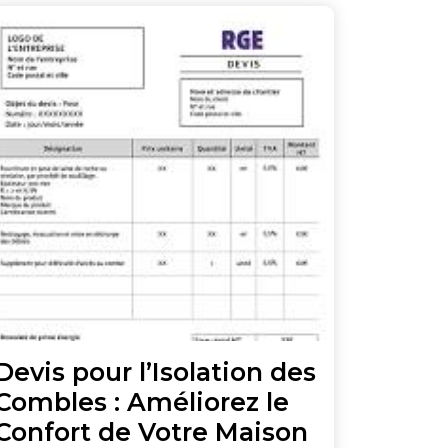
Devis pour l’Isolation des
Combles : Améliorez le
Devis
Confort de Votre Maison