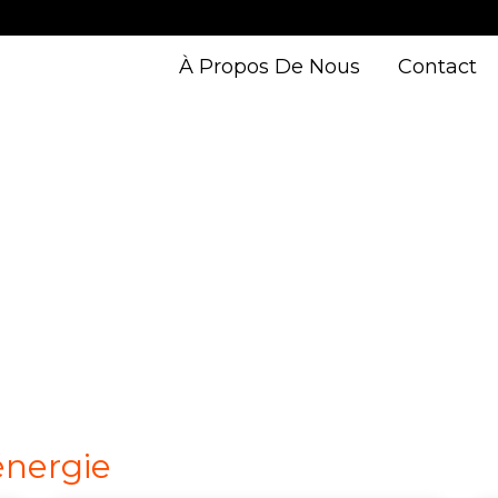
À Propos De Nous
Contact
énergie