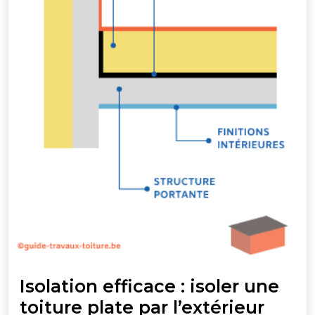
Isolation efficace : isoler une
toiture plate par l’extérieur