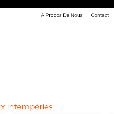
À Propos De Nous
Contact
ux intempéries