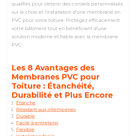
qualifiés pour obtenir des conseils personnalisés
sur le choix et l’installation d’une membrane en
PVC pour votre toiture. Protégez efficacement
votre bâtiment tout en bénéficiant d’une
solution moderne et fiable avec la membrane
PVC.
Les 8 Avantages des
Membranes PVC pour
Toiture : Étanchéité,
Durabilité et Plus Encore
Étanche
Résistant aux intempéries
Durable
Facile à entretenir
Flexible