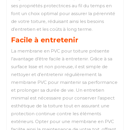
ses propriétés protectrices au fil du temps en
font un choix optimal pour assurer la pérennité
de votre toiture, réduisant ainsi les besoins
d’entretien et les coûts à long terme.
Facile à entretenir
La membrane en PVC pour toiture présente
l’avantage d’être facile à entretenir. Grâce à sa
surface lisse et non poreuse, il est simple de
nettoyer et d’entretenir régulièrement la
membrane PVC pour maintenir sa performance
et prolonger sa durée de vie. Un entretien
minimal est nécessaire pour conserver l’aspect
esthétique de la toiture tout en assurant une
protection continue contre les éléments
extérieurs. Opter pour une membrane en PVC
facilite ainsi la maintenance de votre toit, offrant