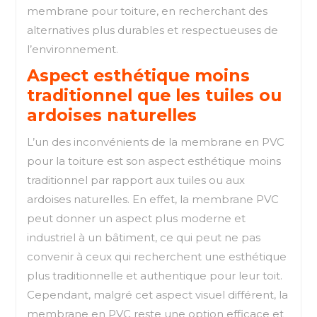
membrane pour toiture, en recherchant des
alternatives plus durables et respectueuses de
l’environnement.
Aspect esthétique moins
traditionnel que les tuiles ou
ardoises naturelles
L’un des inconvénients de la membrane en PVC
pour la toiture est son aspect esthétique moins
traditionnel par rapport aux tuiles ou aux
ardoises naturelles. En effet, la membrane PVC
peut donner un aspect plus moderne et
industriel à un bâtiment, ce qui peut ne pas
convenir à ceux qui recherchent une esthétique
plus traditionnelle et authentique pour leur toit.
Cependant, malgré cet aspect visuel différent, la
membrane en PVC reste une option efficace et