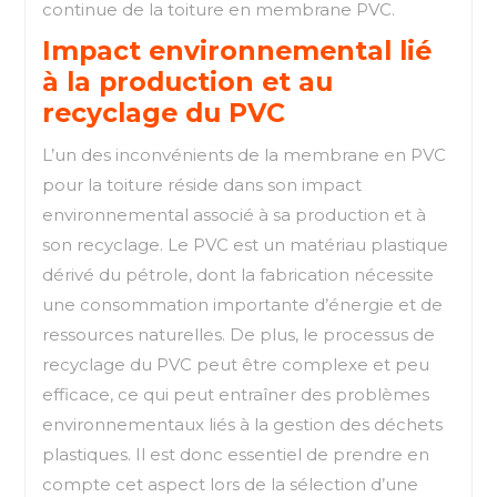
continue de la toiture en membrane PVC.
Impact environnemental lié
à la production et au
recyclage du PVC
L’un des inconvénients de la membrane en PVC
pour la toiture réside dans son impact
environnemental associé à sa production et à
son recyclage. Le PVC est un matériau plastique
dérivé du pétrole, dont la fabrication nécessite
une consommation importante d’énergie et de
ressources naturelles. De plus, le processus de
recyclage du PVC peut être complexe et peu
efficace, ce qui peut entraîner des problèmes
environnementaux liés à la gestion des déchets
plastiques. Il est donc essentiel de prendre en
compte cet aspect lors de la sélection d’une