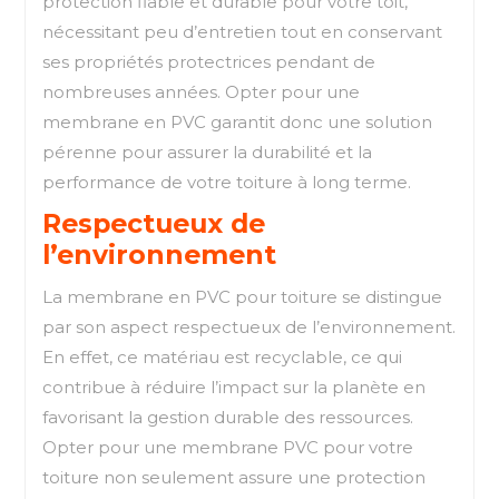
protection fiable et durable pour votre toit,
nécessitant peu d’entretien tout en conservant
ses propriétés protectrices pendant de
nombreuses années. Opter pour une
membrane en PVC garantit donc une solution
pérenne pour assurer la durabilité et la
performance de votre toiture à long terme.
Respectueux de
l’environnement
La membrane en PVC pour toiture se distingue
par son aspect respectueux de l’environnement.
En effet, ce matériau est recyclable, ce qui
contribue à réduire l’impact sur la planète en
favorisant la gestion durable des ressources.
Opter pour une membrane PVC pour votre
toiture non seulement assure une protection