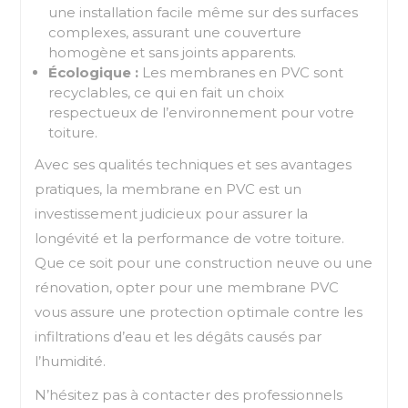
une installation facile même sur des surfaces
complexes, assurant une couverture
homogène et sans joints apparents.
Écologique :
Les membranes en PVC sont
recyclables, ce qui en fait un choix
respectueux de l’environnement pour votre
toiture.
Avec ses qualités techniques et ses avantages
pratiques, la membrane en PVC est un
investissement judicieux pour assurer la
longévité et la performance de votre toiture.
Que ce soit pour une construction neuve ou une
rénovation, opter pour une membrane PVC
vous assure une protection optimale contre les
infiltrations d’eau et les dégâts causés par
l’humidité.
N’hésitez pas à contacter des professionnels