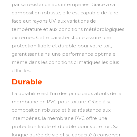
par sa résistance aux intempéries. Grâce à sa
composition robuste, elle est capable de faire
face aux rayons UV, aux variations de
température et aux conditions météorologiques
extrêmes. Cette caractéristique assure une
protection fiable et durable pour votre toit,
garantissant ainsi une performance optimale
même dans les conditions climatiques les plus
difficiles.
Durable
La durabilité est l’un des principaux atouts de la
membrane en PVC pour toiture. Grâce à sa
composition robuste et à sa résistance aux
intempéries, la membrane PVC offre une
protection fiable et durable pour votre toit. Sa
longue durée de vie et sa capacité à conserver