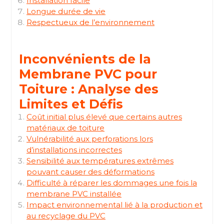
Installation facile
Longue durée de vie
Respectueux de l’environnement
Inconvénients de la
Membrane PVC pour
Toiture : Analyse des
Limites et Défis
Coût initial plus élevé que certains autres
matériaux de toiture
Vulnérabilité aux perforations lors
d’installations incorrectes
Sensibilité aux températures extrêmes
pouvant causer des déformations
Difficulté à réparer les dommages une fois la
membrane PVC installée
Impact environnemental lié à la production et
au recyclage du PVC