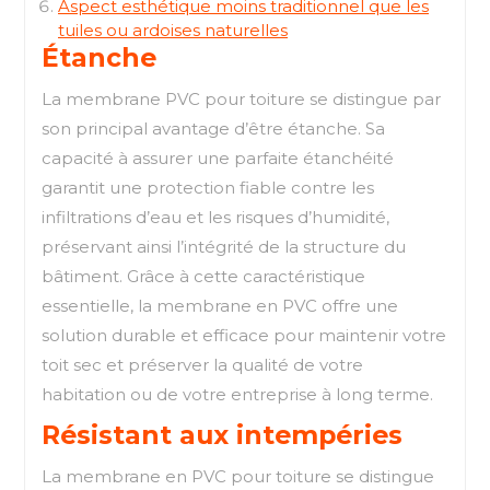
Aspect esthétique moins traditionnel que les
tuiles ou ardoises naturelles
Étanche
La membrane PVC pour toiture se distingue par
son principal avantage d’être étanche. Sa
capacité à assurer une parfaite étanchéité
garantit une protection fiable contre les
infiltrations d’eau et les risques d’humidité,
préservant ainsi l’intégrité de la structure du
bâtiment. Grâce à cette caractéristique
essentielle, la membrane en PVC offre une
solution durable et efficace pour maintenir votre
toit sec et préserver la qualité de votre
habitation ou de votre entreprise à long terme.
Résistant aux intempéries
La membrane en PVC pour toiture se distingue