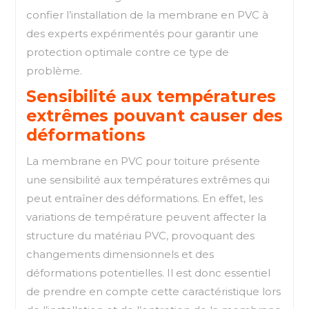
confier l’installation de la membrane en PVC à
des experts expérimentés pour garantir une
protection optimale contre ce type de
problème.
Sensibilité aux températures
extrêmes pouvant causer des
déformations
La membrane en PVC pour toiture présente
une sensibilité aux températures extrêmes qui
peut entraîner des déformations. En effet, les
variations de température peuvent affecter la
structure du matériau PVC, provoquant des
changements dimensionnels et des
déformations potentielles. Il est donc essentiel
de prendre en compte cette caractéristique lors