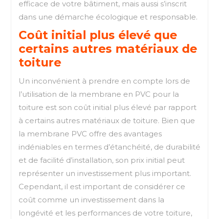
efficace de votre bâtiment, mais aussi s’inscrit
dans une démarche écologique et responsable.
Coût initial plus élevé que
certains autres matériaux de
toiture
Un inconvénient à prendre en compte lors de
l’utilisation de la membrane en PVC pour la
toiture est son coût initial plus élevé par rapport
à certains autres matériaux de toiture. Bien que
la membrane PVC offre des avantages
indéniables en termes d’étanchéité, de durabilité
et de facilité d’installation, son prix initial peut
représenter un investissement plus important.
Cependant, il est important de considérer ce
coût comme un investissement dans la
longévité et les performances de votre toiture,