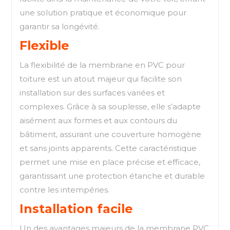
une solution pratique et économique pour
garantir sa longévité.
Flexible
La flexibilité de la membrane en PVC pour
toiture est un atout majeur qui facilite son
installation sur des surfaces variées et
complexes. Grâce à sa souplesse, elle s’adapte
aisément aux formes et aux contours du
bâtiment, assurant une couverture homogène
et sans joints apparents. Cette caractéristique
permet une mise en place précise et efficace,
garantissant une protection étanche et durable
contre les intempéries.
Installation facile
Un des avantages majeurs de la membrane PVC