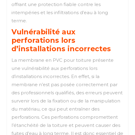
offrant une protection fiable contre les
intempéries et les infiltrations d’eau à long
terme.
Vulnérabilité aux
perforations lors
d’installations incorrectes
La membrane en PVC pour toiture présente
une vulnérabilité aux perforations lors
d’installations incorrectes. En effet, si la
membrane n’est pas posée correctement par
des professionnels qualifiés, des erreurs peuvent
survenir lors de la fixation ou de la manipulation
du matériau, ce qui peut entraîner des
perforations. Ces perforations compromettent
l’étanchéité de la toiture et peuvent causer des
fuites d’eau à long terme. Il est donc essentiel de