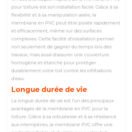
pour toiture est son installation facile. Grâce à sa
flexibilité et à sa manipulation aisée, la
membrane en PVC peut être posée rapidement
et efficacement, même sur des surfaces
complexes. Cette facilité d’installation permet
non seulement de gagner du temps lors des
travaux, mais aussi d’assurer une couverture
homogène et étanche pour protéger
durablement votre toit contre les infiltrations
d’eau.
Longue durée de vie
La longue durée de vie est l’un des principaux
avantages de la membrane en PVC pour la
toiture. Grâce à sa robustesse et à sa résistance
aux intempéries, la membrane PVC offre une