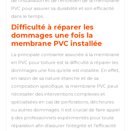
de l’installation et de l’entretien de la membrane
PVC pour assurer sa durabilité et son efficacité
dans le temps.
Difficulté à réparer les
dommages une fois la
membrane PVC installée
La principale contrainte associée à la membrane
en PVC pour toiture est la difficulté à réparer les
dommages une fois qu’elle est installée. En effet,
en raison de sa nature étanche et de sa
composition spécifique, la membrane PVC peut
nécessiter des interventions complexes et
spécialisées en cas de perforations, déchirures
ou autres dommages. Il est crucial de faire appel
à des professionnels expérimentés pour toute
réparation afin d’assurer l’intégrité et l’efficacité