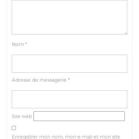
Nom
*
Adresse de messagerie
*
Site web
Enregistrer mon nom, mon e-mail et mon site