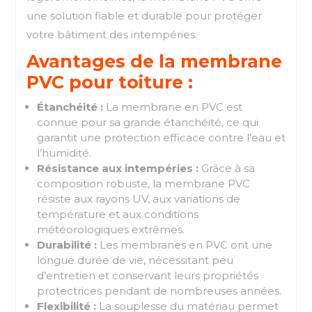
une solution fiable et durable pour protéger
votre bâtiment des intempéries.
Avantages de la membrane
PVC pour toiture :
Étanchéité :
La membrane en PVC est
connue pour sa grande étanchéité, ce qui
garantit une protection efficace contre l’eau et
l’humidité.
Résistance aux intempéries :
Grâce à sa
composition robuste, la membrane PVC
résiste aux rayons UV, aux variations de
température et aux conditions
météorologiques extrêmes.
Durabilité :
Les membranes en PVC ont une
longue durée de vie, nécessitant peu
d’entretien et conservant leurs propriétés
protectrices pendant de nombreuses années.
Flexibilité :
La souplesse du matériau permet