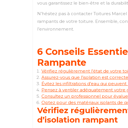
vous garantissez le bien-être et la durabili
N’hésitez pas à contacter Toitures Marcel 
rampants de votre toiture. Ensemble, co
l’environnement.
6 Conseils Essentie
Rampante
Vérifiez régulièrement l’état de votre to
Assurez-vous que l’isolation est correct
Évitez les infiltrations d’eau qui peuvent 
Pensez à ventiler adéquatement votre g
Consultez un professionnel pour évaluer 
Optez pour des matériaux isolants de qua
Vérifiez régulièrement
d’isolation rampant