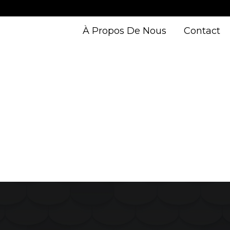
À Propos De Nous
Contact