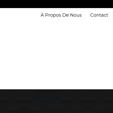
À Propos De Nous
Contact