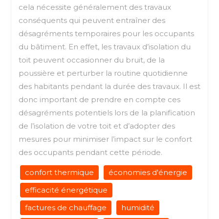
cela nécessite généralement des travaux
conséquents qui peuvent entraîner des
désagréments temporaires pour les occupants
du bâtiment. En effet, les travaux d’isolation du
toit peuvent occasionner du bruit, de la
poussière et perturber la routine quotidienne
des habitants pendant la durée des travaux. Il est
donc important de prendre en compte ces
désagréments potentiels lors de la planification
de l’isolation de votre toit et d’adopter des
mesures pour minimiser l’impact sur le confort
des occupants pendant cette période.
confort thermique
économies d'énergie
efficacité énergétique
factures de chauffage
humidité