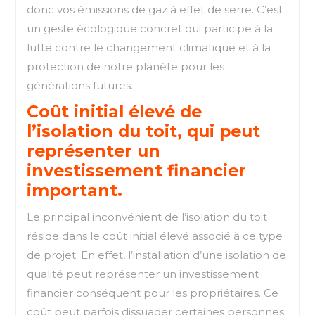
donc vos émissions de gaz à effet de serre. C’est
un geste écologique concret qui participe à la
lutte contre le changement climatique et à la
protection de notre planète pour les
générations futures.
Coût initial élevé de
l’isolation du toit, qui peut
représenter un
investissement financier
important.
Le principal inconvénient de l’isolation du toit
réside dans le coût initial élevé associé à ce type
de projet. En effet, l’installation d’une isolation de
qualité peut représenter un investissement
financier conséquent pour les propriétaires. Ce
coût peut parfois dissuader certaines personnes