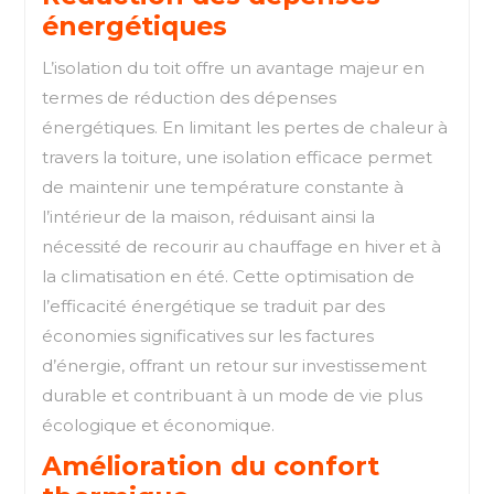
énergétiques
L’isolation du toit offre un avantage majeur en
termes de réduction des dépenses
énergétiques. En limitant les pertes de chaleur à
travers la toiture, une isolation efficace permet
de maintenir une température constante à
l’intérieur de la maison, réduisant ainsi la
nécessité de recourir au chauffage en hiver et à
la climatisation en été. Cette optimisation de
l’efficacité énergétique se traduit par des
économies significatives sur les factures
d’énergie, offrant un retour sur investissement
durable et contribuant à un mode de vie plus
écologique et économique.
Amélioration du confort