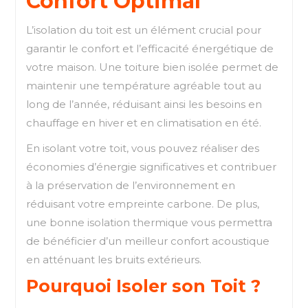
Confort Optimal
L’isolation du toit est un élément crucial pour
garantir le confort et l’efficacité énergétique de
votre maison. Une toiture bien isolée permet de
maintenir une température agréable tout au
long de l’année, réduisant ainsi les besoins en
chauffage en hiver et en climatisation en été.
En isolant votre toit, vous pouvez réaliser des
économies d’énergie significatives et contribuer
à la préservation de l’environnement en
réduisant votre empreinte carbone. De plus,
une bonne isolation thermique vous permettra
de bénéficier d’un meilleur confort acoustique
en atténuant les bruits extérieurs.
Pourquoi Isoler son Toit ?