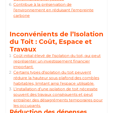
Contribue à la préservation de
l’environnement en réduisant l’empreinte
carbone
Inconvénients de l’Isolation
du Toit : Coût, Espace et
Travaux
Coût initial élevé de l’isolation du toit, qui peut
représenter un investissement financier
important.
Certains types d’isolation du toit peuvent
réduire la hauteur sous plafond des combles
habitables, limitant ainsi l’espace utilisable.
L’installation d’une isolation de toit nécessite
souvent des travaux conséquents et peut
entraîner des désagréments temporaires pour
les occupants.
Réduction des dépenses