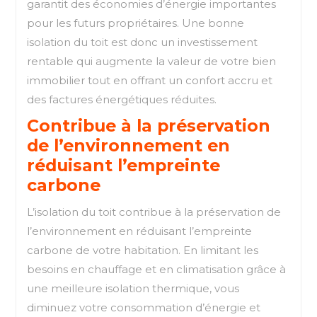
garantit des économies d’énergie importantes
pour les futurs propriétaires. Une bonne
isolation du toit est donc un investissement
rentable qui augmente la valeur de votre bien
immobilier tout en offrant un confort accru et
des factures énergétiques réduites.
Contribue à la préservation
de l’environnement en
réduisant l’empreinte
carbone
L’isolation du toit contribue à la préservation de
l’environnement en réduisant l’empreinte
carbone de votre habitation. En limitant les
besoins en chauffage et en climatisation grâce à
une meilleure isolation thermique, vous
diminuez votre consommation d’énergie et