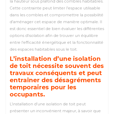
la hauteur sous plafond des combles habitables.
Cette contrainte peut limiter l’espace utilisable
dans les combles et compromettre la possibilité
d’aménager cet espace de manière optimale. Il
est donc essentiel de bien évaluer les différentes
options d’isolation afin de trouver un équilibre
entre l’efficacité énergétique et la fonctionnalité
des espaces habitables sous le toit.
L’installation d’une isolation
de toit nécessite souvent des
travaux conséquents et peut
entraîner des désagréments
temporaires pour les
occupants.
L’installation d’une isolation de toit peut
présenter un inconvénient majeur, à savoir que