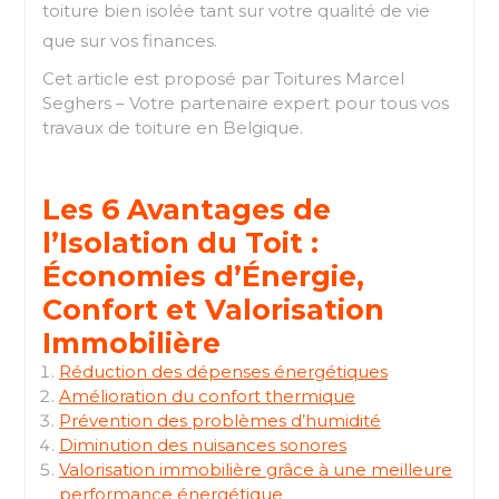
toiture bien isolée tant sur votre qualité de vie
que sur vos finances.
Cet article est proposé par Toitures Marcel
Seghers – Votre partenaire expert pour tous vos
travaux de toiture en Belgique.
Les 6 Avantages de
l’Isolation du Toit :
Économies d’Énergie,
Confort et Valorisation
Immobilière
Réduction des dépenses énergétiques
Amélioration du confort thermique
Prévention des problèmes d’humidité
Diminution des nuisances sonores
Valorisation immobilière grâce à une meilleure
performance énergétique