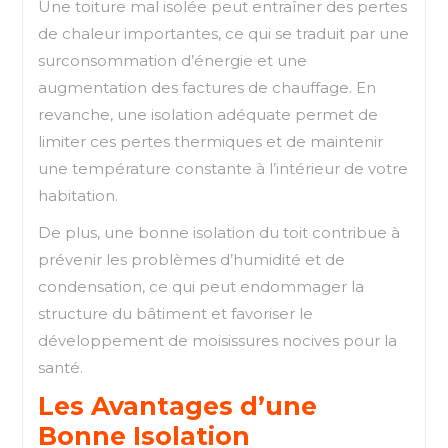
Une toiture mal isolée peut entraîner des pertes
de chaleur importantes, ce qui se traduit par une
surconsommation d’énergie et une
augmentation des factures de chauffage. En
revanche, une isolation adéquate permet de
limiter ces pertes thermiques et de maintenir
une température constante à l’intérieur de votre
habitation.
De plus, une bonne isolation du toit contribue à
prévenir les problèmes d’humidité et de
condensation, ce qui peut endommager la
structure du bâtiment et favoriser le
développement de moisissures nocives pour la
santé.
Les Avantages d’une
Bonne Isolation