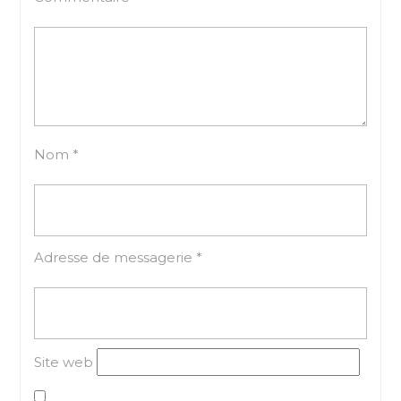
Nom
*
Adresse de messagerie
*
Site web