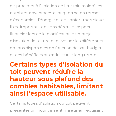
de procéder à l’isolation de leur toit, malgré les
nombreux avantages à long terme en termes
d’économies d’énergie et de confort thermique.
Il est important de considérer cet aspect
financier lors de la planification d’un projet
d’isolation de toiture et d’évaluer les différentes
options disponibles en fonction de son budget
et des bénéfices attendus sur le long terme.
Certains types d’isolation du
toit peuvent réduire la
hauteur sous plafond des
combles habitables, limitant
ainsi l’espace utilisable.
Certains types d’isolation du toit peuvent
présenter un inconvénient majeur en réduisant