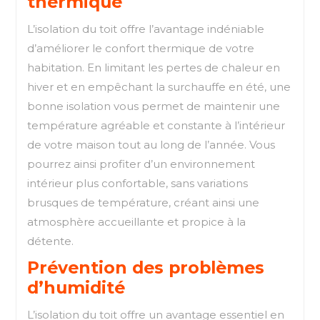
thermique
L’isolation du toit offre l’avantage indéniable
d’améliorer le confort thermique de votre
habitation. En limitant les pertes de chaleur en
hiver et en empêchant la surchauffe en été, une
bonne isolation vous permet de maintenir une
température agréable et constante à l’intérieur
de votre maison tout au long de l’année. Vous
pourrez ainsi profiter d’un environnement
intérieur plus confortable, sans variations
brusques de température, créant ainsi une
atmosphère accueillante et propice à la
détente.
Prévention des problèmes
d’humidité
L’isolation du toit offre un avantage essentiel en