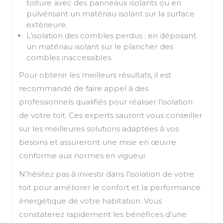
toiture avec des panneaux isolants ou en
pulvérisant un matériau isolant sur la surface
extérieure.
L’isolation des combles perdus : en déposant
un matériau isolant sur le plancher des
combles inaccessibles.
Pour obtenir les meilleurs résultats, il est
recommandé de faire appel à des
professionnels qualifiés pour réaliser l’isolation
de votre toit. Ces experts sauront vous conseiller
sur les meilleures solutions adaptées à vos
besoins et assureront une mise en œuvre
conforme aux normes en vigueur.
N’hésitez pas à investir dans l’isolation de votre
toit pour améliorer le confort et la performance
énergétique de votre habitation. Vous
constaterez rapidement les bénéfices d’une