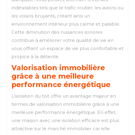
indésirables tels que le trafic routier, les avions ou
les voisins bruyants, créant ainsi un
environnement intérieur plus calme et paisible.
Cette diminution des nuisances sonores
contribue à améliorer votre qualité de vie en
vous offrant un espace de vie plus confortable et
propice à la détente.
Valorisation immobilière
grâce à une meilleure
performance énergétique
L’isolation du toit offre un avantage majeur en
termes de valorisation immobilière grâce à une
meilleure performance énergétique. En effet,
une maison avec une isolation efficace est plus
attractive sur le marché immobilier car elle