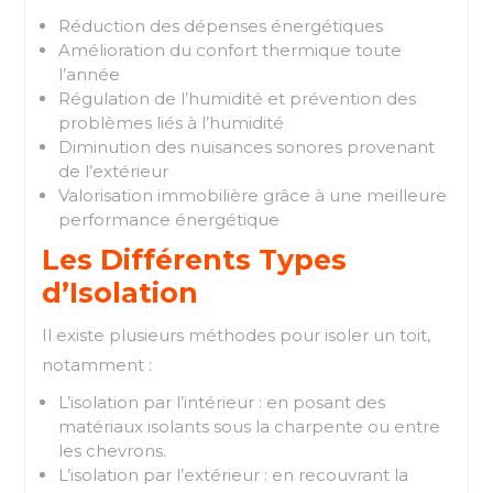
Réduction des dépenses énergétiques
Amélioration du confort thermique toute
l’année
Régulation de l’humidité et prévention des
problèmes liés à l’humidité
Diminution des nuisances sonores provenant
de l’extérieur
Valorisation immobilière grâce à une meilleure
performance énergétique
Les Différents Types
d’Isolation
Il existe plusieurs méthodes pour isoler un toit,
notamment :
L’isolation par l’intérieur : en posant des
matériaux isolants sous la charpente ou entre
les chevrons.
L’isolation par l’extérieur : en recouvrant la