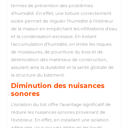
termes de prévention des problèmes
d’humidité. En effet, une toiture correctement
isolée permet de réguler l’humidité à l’intérieur
de la maison en empêchant les infiltrations d’eau
et la condensation excessive. En évitant
l’accumulation d’humidité, on limite les risques
de moisissures, de pourriture du bois et de
détérioration des matériaux de construction,
assurant ainsi la durabilité et la santé globale de
la structure du bâtiment.
Diminution des nuisances
sonores
L’isolation du toit offre l’avantage significatif de
réduire les nuisances sonores provenant de
l’extérieur. En effet, en installant une isolation
adéquate, vous pouvez atténuer les bruits