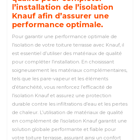
l’installation de l’isolation
Knauf afin d’assurer une
performance optimale.
Pour garantir une performance optimale de
l’isolation de votre toiture terrasse avec Knauf, il
est essentiel d’utiliser des matériaux de qualité
pour compléter l’installation. En choisissant
soigneusement les matériaux complémentaires,
tels que les pare-vapeur et les éléments
d’étanchéité, vous renforcez l’efficacité de
l’isolation Knauf et assurez une protection
durable contre les infiltrations d’eau et les pertes
de chaleur. L’utilisation de matériaux de qualité
en complément de l’isolation Knauf garantit une
solution globale performante et fiable pour
votre toiture terrasse, assurant ainsi un confort