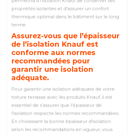
permettra à l’isolation Knauf de conserver ses
propriétés isolantes et d’assurer un confort
thermique optimal dans le bâtiment sur le long
terme.
Assurez-vous que l’épaisseur
de l’isolation Knauf est
conforme aux normes
recommandées pour
garantir une isolation
adéquate.
Pour garantir une isolation adéquate de votre
toiture terrasse avec les produits Knauf, il est
essentiel de s’assurer que l’épaisseur de
l’isolation respecte les normes recommandées.
En choisissant la bonne épaisseur d’isolation
selon les recommandations en vigueur, vous