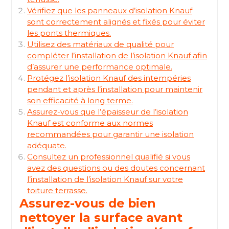
Vérifiez que les panneaux d’isolation Knauf
sont correctement alignés et fixés pour éviter
les ponts thermiques.
Utilisez des matériaux de qualité pour
compléter l’installation de l’isolation Knauf afin
d’assurer une performance optimale.
Protégez l’isolation Knauf des intempéries
pendant et après l’installation pour maintenir
son efficacité à long terme.
Assurez-vous que l’épaisseur de l’isolation
Knauf est conforme aux normes
recommandées pour garantir une isolation
adéquate.
Consultez un professionnel qualifié si vous
avez des questions ou des doutes concernant
l’installation de l’isolation Knauf sur votre
toiture terrasse.
Assurez-vous de bien
nettoyer la surface avant