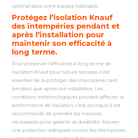
optimal dans votre espace habitable.
Protégez l’isolation Knauf
des intempéries pendant et
après l’installation pour
maintenir son efficacité à
long terme.
Pour préserver l’efficacité à long terme de
l’isolation Knauf pour toiture terrasse, il est
essentiel de la protéger des intempéries tant
pendant que après son installation. Les
conditions météorologiques peuvent affecter la
performance de l’isolation, c’est pourquoi il est
recommandé de prendre les mesures
nécessaires pour garantir sa durabilité. Assurer
une protection adéquate contre les intempéries