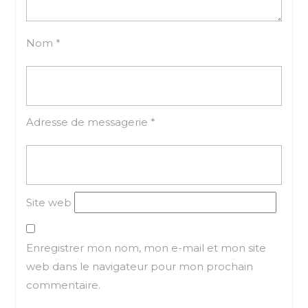
Nom
*
Adresse de messagerie
*
Site web
Enregistrer mon nom, mon e-mail et mon site
web dans le navigateur pour mon prochain
commentaire.