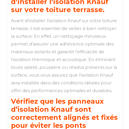
d’installer l’isolation Knauf
sur votre toiture terrasse.
Avant d’installer l’isolation Knauf sur votre toiture
terrasse, il est essentiel de veiller à bien nettoyer
la surface. En effet, un nettoyage minutieux
permet d’assurer une adhérence optimale des
matériaux isolants et garantit l’efficacité de
l’isolation thermique et acoustique. En éliminant
toute saleté, poussière ou résidus présents sur la
surface, vous vous assurez que l’isolation Knauf
sera installée dans des conditions idéales pour
offrir des performances optimales et durables.
Vérifiez que les panneaux
d’isolation Knauf sont
correctement alignés et fixés
pour éviter les ponts