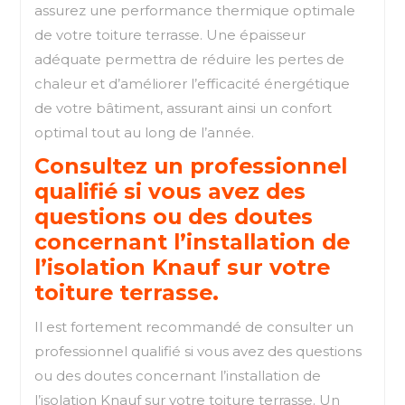
assurez une performance thermique optimale
de votre toiture terrasse. Une épaisseur
adéquate permettra de réduire les pertes de
chaleur et d’améliorer l’efficacité énergétique
de votre bâtiment, assurant ainsi un confort
optimal tout au long de l’année.
Consultez un professionnel
qualifié si vous avez des
questions ou des doutes
concernant l’installation de
l’isolation Knauf sur votre
toiture terrasse.
Il est fortement recommandé de consulter un
professionnel qualifié si vous avez des questions
ou des doutes concernant l’installation de
l’isolation Knauf sur votre toiture terrasse. Un