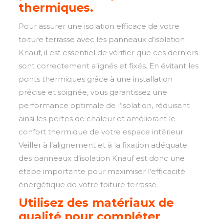
thermiques.
Pour assurer une isolation efficace de votre
toiture terrasse avec les panneaux d’isolation
Knauf, il est essentiel de vérifier que ces derniers
sont correctement alignés et fixés. En évitant les
ponts thermiques grâce à une installation
précise et soignée, vous garantissez une
performance optimale de l’isolation, réduisant
ainsi les pertes de chaleur et améliorant le
confort thermique de votre espace intérieur.
Veiller à l’alignement et à la fixation adéquate
des panneaux d’isolation Knauf est donc une
étape importante pour maximiser l’efficacité
énergétique de votre toiture terrasse.
Utilisez des matériaux de
qualité pour compléter