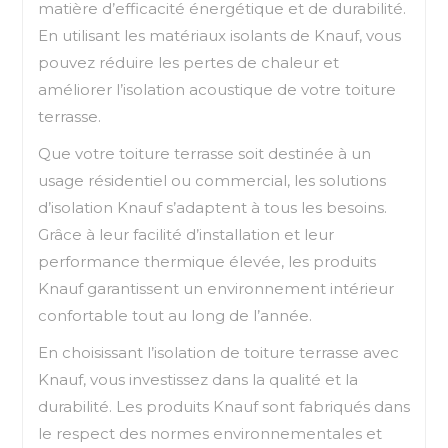
matière d’efficacité énergétique et de durabilité.
En utilisant les matériaux isolants de Knauf, vous
pouvez réduire les pertes de chaleur et
améliorer l’isolation acoustique de votre toiture
terrasse.
Que votre toiture terrasse soit destinée à un
usage résidentiel ou commercial, les solutions
d’isolation Knauf s’adaptent à tous les besoins.
Grâce à leur facilité d’installation et leur
performance thermique élevée, les produits
Knauf garantissent un environnement intérieur
confortable tout au long de l’année.
En choisissant l’isolation de toiture terrasse avec
Knauf, vous investissez dans la qualité et la
durabilité. Les produits Knauf sont fabriqués dans
le respect des normes environnementales et