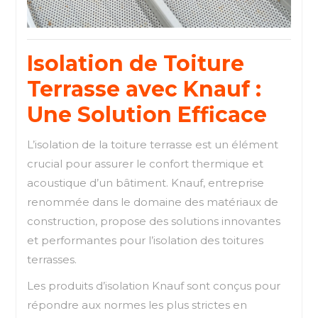
Isolation de Toiture
Terrasse avec Knauf :
Une Solution Efficace
L’isolation de la toiture terrasse est un élément
crucial pour assurer le confort thermique et
acoustique d’un bâtiment. Knauf, entreprise
renommée dans le domaine des matériaux de
construction, propose des solutions innovantes
et performantes pour l’isolation des toitures
terrasses.
Les produits d’isolation Knauf sont conçus pour
répondre aux normes les plus strictes en