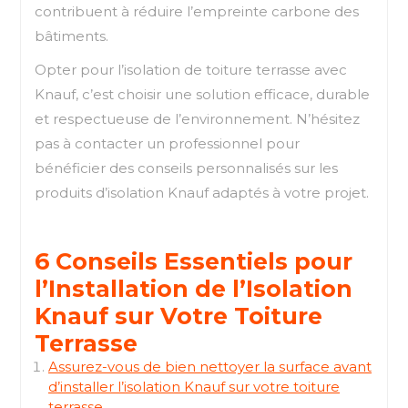
contribuent à réduire l’empreinte carbone des
bâtiments.
Opter pour l’isolation de toiture terrasse avec
Knauf, c’est choisir une solution efficace, durable
et respectueuse de l’environnement. N’hésitez
pas à contacter un professionnel pour
bénéficier des conseils personnalisés sur les
produits d’isolation Knauf adaptés à votre projet.
6 Conseils Essentiels pour
l’Installation de l’Isolation
Knauf sur Votre Toiture
Terrasse
Assurez-vous de bien nettoyer la surface avant
d’installer l’isolation Knauf sur votre toiture
terrasse.