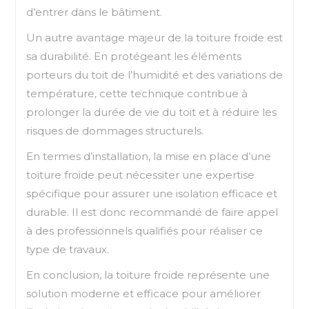
d’entrer dans le bâtiment.
Un autre avantage majeur de la toiture froide est
sa durabilité. En protégeant les éléments
porteurs du toit de l’humidité et des variations de
température, cette technique contribue à
prolonger la durée de vie du toit et à réduire les
risques de dommages structurels.
En termes d’installation, la mise en place d’une
toiture froide peut nécessiter une expertise
spécifique pour assurer une isolation efficace et
durable. Il est donc recommandé de faire appel
à des professionnels qualifiés pour réaliser ce
type de travaux.
En conclusion, la toiture froide représente une
solution moderne et efficace pour améliorer