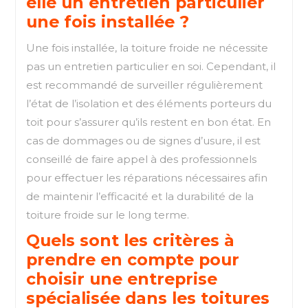
elle un entretien particulier
une fois installée ?
Une fois installée, la toiture froide ne nécessite
pas un entretien particulier en soi. Cependant, il
est recommandé de surveiller régulièrement
l’état de l’isolation et des éléments porteurs du
toit pour s’assurer qu’ils restent en bon état. En
cas de dommages ou de signes d’usure, il est
conseillé de faire appel à des professionnels
pour effectuer les réparations nécessaires afin
de maintenir l’efficacité et la durabilité de la
toiture froide sur le long terme.
Quels sont les critères à
prendre en compte pour
choisir une entreprise
spécialisée dans les toitures