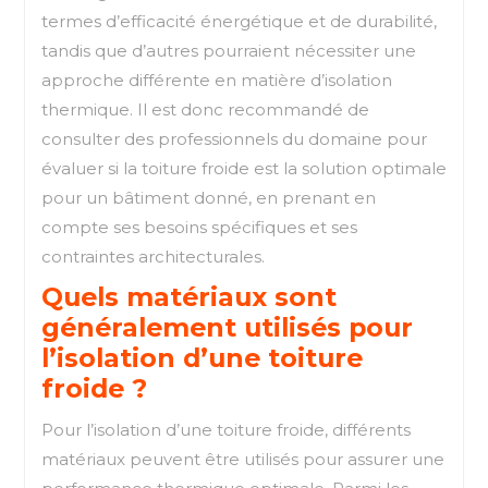
termes d’efficacité énergétique et de durabilité,
tandis que d’autres pourraient nécessiter une
approche différente en matière d’isolation
thermique. Il est donc recommandé de
consulter des professionnels du domaine pour
évaluer si la toiture froide est la solution optimale
pour un bâtiment donné, en prenant en
compte ses besoins spécifiques et ses
contraintes architecturales.
Quels matériaux sont
généralement utilisés pour
l’isolation d’une toiture
froide ?
Pour l’isolation d’une toiture froide, différents
matériaux peuvent être utilisés pour assurer une