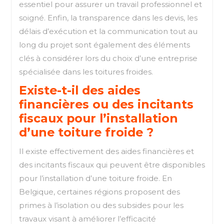
essentiel pour assurer un travail professionnel et
soigné. Enfin, la transparence dans les devis, les
délais d’exécution et la communication tout au
long du projet sont également des éléments
clés à considérer lors du choix d’une entreprise
spécialisée dans les toitures froides.
Existe-t-il des aides
financières ou des incitants
fiscaux pour l’installation
d’une toiture froide ?
Il existe effectivement des aides financières et
des incitants fiscaux qui peuvent être disponibles
pour l’installation d’une toiture froide. En
Belgique, certaines régions proposent des
primes à l’isolation ou des subsides pour les
travaux visant à améliorer l’efficacité