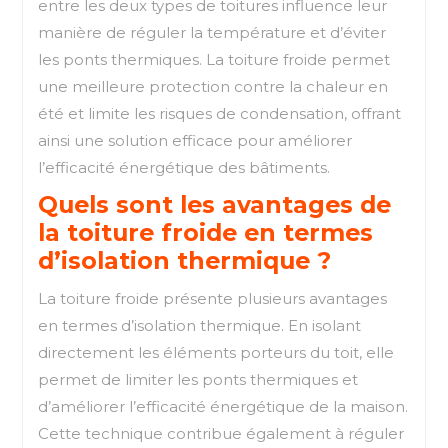
entre les deux types de toitures influence leur
manière de réguler la température et d’éviter
les ponts thermiques. La toiture froide permet
une meilleure protection contre la chaleur en
été et limite les risques de condensation, offrant
ainsi une solution efficace pour améliorer
l’efficacité énergétique des bâtiments.
Quels sont les avantages de
la toiture froide en termes
d’isolation thermique ?
La toiture froide présente plusieurs avantages
en termes d’isolation thermique. En isolant
directement les éléments porteurs du toit, elle
permet de limiter les ponts thermiques et
d’améliorer l’efficacité énergétique de la maison.
Cette technique contribue également à réguler