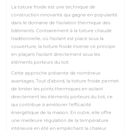
La toiture froide est une technique de
construction innovante qui gagne en popularité
dans le domaine de l’isolation thermique des
bâtiments. Contrairement à la toiture chaude
traditionnelle, où l’isolant est placé sous la
couverture, la toiture froide inverse ce principe
en plaçant l’isolant directement sous les
éléments porteurs du toit.
Cette approche présente de nombreux
avantages. Tout d’abord, la toiture froide permet
de limiter les ponts thermiques en isolant
directement les éléments porteurs du toit, ce
qui contribue à améliorer l’efficacité
énergétique de la maison. En outre, elle offre
une meilleure régulation de la température
intérieure en été en empêchant la chaleur