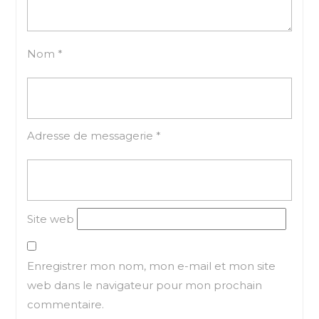
Nom
*
Adresse de messagerie
*
Site web
Enregistrer mon nom, mon e-mail et mon site
web dans le navigateur pour mon prochain
commentaire.