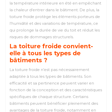
la température intérieure en été en empêchant
la chaleur d’entrer dans le bâtiment. De plus, la
toiture froide protège les éléments porteurs de
l’humidité et des variations de température, ce
qui prolonge la durée de vie du toit et réduit les
risques de dommages structurels.
La toiture froide convient-
elle à tous les types de
bâtiments ?
La toiture froide n’est pas nécessairement
adaptée à tous les types de bâtiments. Son
efficacité et sa pertinence peuvent varier en
fonction de la conception et des caractéristiques
spécifiques de chaque structure. Certains
bâtiments peuvent bénéficier pleinement des
avantages de la toiture froide, notamment en