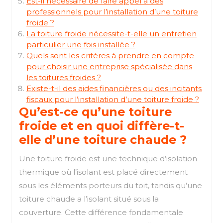
Est-il nécessaire de faire appel à des
professionnels pour l’installation d’une toiture
froide ?
La toiture froide nécessite-t-elle un entretien
particulier une fois installée ?
Quels sont les critères à prendre en compte
pour choisir une entreprise spécialisée dans
les toitures froides ?
Existe-t-il des aides financières ou des incitants
fiscaux pour l’installation d’une toiture froide ?
Qu’est-ce qu’une toiture
froide et en quoi diffère-t-
elle d’une toiture chaude ?
Une toiture froide est une technique d’isolation
thermique où l’isolant est placé directement
sous les éléments porteurs du toit, tandis qu’une
toiture chaude a l’isolant situé sous la
couverture. Cette différence fondamentale