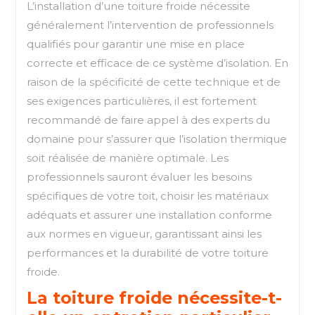
L’installation d’une toiture froide nécessite
généralement l’intervention de professionnels
qualifiés pour garantir une mise en place
correcte et efficace de ce système d’isolation. En
raison de la spécificité de cette technique et de
ses exigences particulières, il est fortement
recommandé de faire appel à des experts du
domaine pour s’assurer que l’isolation thermique
soit réalisée de manière optimale. Les
professionnels sauront évaluer les besoins
spécifiques de votre toit, choisir les matériaux
adéquats et assurer une installation conforme
aux normes en vigueur, garantissant ainsi les
performances et la durabilité de votre toiture
froide.
La toiture froide nécessite-t-