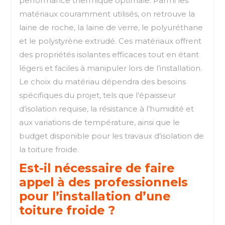
performance thermique optimale. Parmi les
matériaux couramment utilisés, on retrouve la
laine de roche, la laine de verre, le polyuréthane
et le polystyrène extrudé. Ces matériaux offrent
des propriétés isolantes efficaces tout en étant
légers et faciles à manipuler lors de l’installation.
Le choix du matériau dépendra des besoins
spécifiques du projet, tels que l’épaisseur
d’isolation requise, la résistance à l’humidité et
aux variations de température, ainsi que le
budget disponible pour les travaux d’isolation de
la toiture froide.
Est-il nécessaire de faire
appel à des professionnels
pour l’installation d’une
toiture froide ?