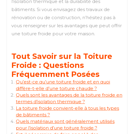
l’isolation thermique et la durabilité des
bâtiments. Si vous envisagez des travaux de
rénovation ou de construction, n’hésitez pas à
vous renseigner sur les avantages que peut offrir
une toiture froide pour votre maison.
Tout Savoir sur la Toiture
Froide : Questions
Fréquemment Posées
Qu’est-ce qu’une toiture froide et en quoi
diffère-t-elle d’une toiture chaude ?
Quels sont les avantages de la toiture froide en
termes d’isolation thermique ?
La toiture froide convient-elle à tous les types
de bâtiments ?
Quels matériaux sont généralement utilisés
pour l’isolation d’une toiture froide ?