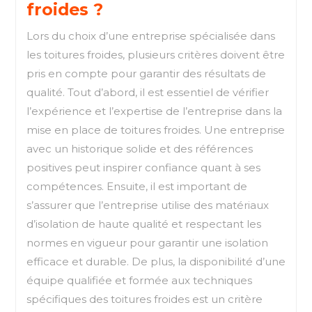
froides ?
Lors du choix d’une entreprise spécialisée dans
les toitures froides, plusieurs critères doivent être
pris en compte pour garantir des résultats de
qualité. Tout d’abord, il est essentiel de vérifier
l’expérience et l’expertise de l’entreprise dans la
mise en place de toitures froides. Une entreprise
avec un historique solide et des références
positives peut inspirer confiance quant à ses
compétences. Ensuite, il est important de
s’assurer que l’entreprise utilise des matériaux
d’isolation de haute qualité et respectant les
normes en vigueur pour garantir une isolation
efficace et durable. De plus, la disponibilité d’une
équipe qualifiée et formée aux techniques
spécifiques des toitures froides est un critère