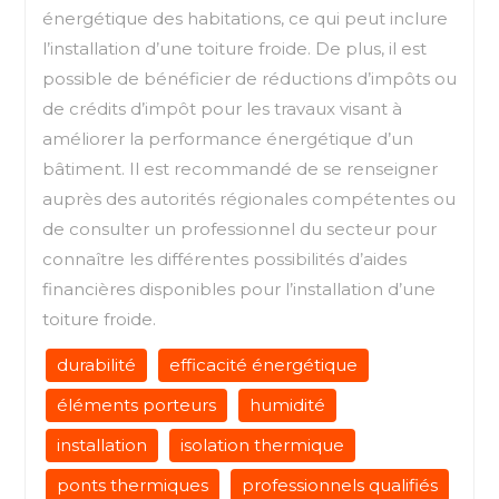
énergétique des habitations, ce qui peut inclure
l’installation d’une toiture froide. De plus, il est
possible de bénéficier de réductions d’impôts ou
de crédits d’impôt pour les travaux visant à
améliorer la performance énergétique d’un
bâtiment. Il est recommandé de se renseigner
auprès des autorités régionales compétentes ou
de consulter un professionnel du secteur pour
connaître les différentes possibilités d’aides
financières disponibles pour l’installation d’une
toiture froide.
durabilité
efficacité énergétique
éléments porteurs
humidité
installation
isolation thermique
ponts thermiques
professionnels qualifiés