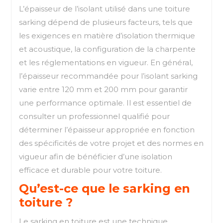
L’épaisseur de l’isolant utilisé dans une toiture
sarking dépend de plusieurs facteurs, tels que
les exigences en matière d’isolation thermique
et acoustique, la configuration de la charpente
et les réglementations en vigueur. En général,
l’épaisseur recommandée pour l’isolant sarking
varie entre 120 mm et 200 mm pour garantir
une performance optimale. Il est essentiel de
consulter un professionnel qualifié pour
déterminer l’épaisseur appropriée en fonction
des spécificités de votre projet et des normes en
vigueur afin de bénéficier d’une isolation
efficace et durable pour votre toiture.
Qu’est-ce que le sarking en
toiture ?
Le sarking en toiture est une technique