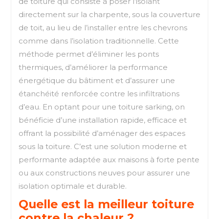
de toiture qui consiste à poser l’isolant
directement sur la charpente, sous la couverture
de toit, au lieu de l’installer entre les chevrons
comme dans l’isolation traditionnelle. Cette
méthode permet d’éliminer les ponts
thermiques, d’améliorer la performance
énergétique du bâtiment et d’assurer une
étanchéité renforcée contre les infiltrations
d’eau. En optant pour une toiture sarking, on
bénéficie d’une installation rapide, efficace et
offrant la possibilité d’aménager des espaces
sous la toiture. C’est une solution moderne et
performante adaptée aux maisons à forte pente
ou aux constructions neuves pour assurer une
isolation optimale et durable.
Quelle est la meilleur toiture
contre la chaleur ?