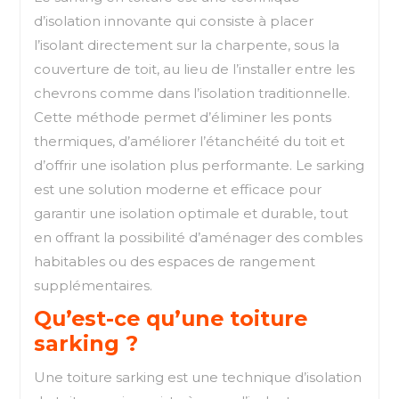
d’isolation innovante qui consiste à placer
l’isolant directement sur la charpente, sous la
couverture de toit, au lieu de l’installer entre les
chevrons comme dans l’isolation traditionnelle.
Cette méthode permet d’éliminer les ponts
thermiques, d’améliorer l’étanchéité du toit et
d’offrir une isolation plus performante. Le sarking
est une solution moderne et efficace pour
garantir une isolation optimale et durable, tout
en offrant la possibilité d’aménager des combles
habitables ou des espaces de rangement
supplémentaires.
Qu’est-ce qu’une toiture
sarking ?
Une toiture sarking est une technique d’isolation