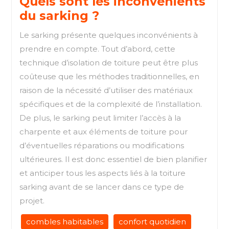
Quels sont les inconvénients
du sarking ?
Le sarking présente quelques inconvénients à
prendre en compte. Tout d’abord, cette
technique d’isolation de toiture peut être plus
coûteuse que les méthodes traditionnelles, en
raison de la nécessité d’utiliser des matériaux
spécifiques et de la complexité de l’installation.
De plus, le sarking peut limiter l’accès à la
charpente et aux éléments de toiture pour
d’éventuelles réparations ou modifications
ultérieures. Il est donc essentiel de bien planifier
et anticiper tous les aspects liés à la toiture
sarking avant de se lancer dans ce type de
projet.
combles habitables
confort quotidien