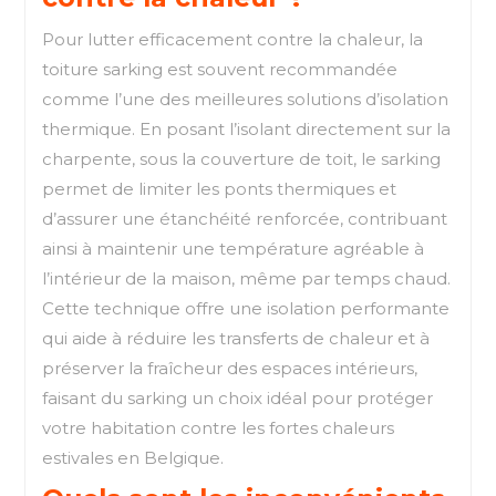
Pour lutter efficacement contre la chaleur, la
toiture sarking est souvent recommandée
comme l’une des meilleures solutions d’isolation
thermique. En posant l’isolant directement sur la
charpente, sous la couverture de toit, le sarking
permet de limiter les ponts thermiques et
d’assurer une étanchéité renforcée, contribuant
ainsi à maintenir une température agréable à
l’intérieur de la maison, même par temps chaud.
Cette technique offre une isolation performante
qui aide à réduire les transferts de chaleur et à
préserver la fraîcheur des espaces intérieurs,
faisant du sarking un choix idéal pour protéger
votre habitation contre les fortes chaleurs
estivales en Belgique.