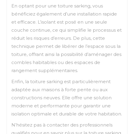
En optant pour une toiture sarking, vous
bénéficiez également d’une installation rapide
et efficace. L’isolant est posé en une seule
couche continue, ce qui simplifie le processus et
réduit les risques d’erreurs. De plus, cette
technique permet de libérer de l’espace sous la
toiture, offrant ainsi la possibilité d’aménager des
combles habitables ou des espaces de
rangement supplémentaires.
Enfin, la toiture sarking est particulièrement
adaptée aux maisons à forte pente ou aux
constructions neuves. Elle offre une solution
moderne et performante pour garantir une
isolation optimale et durable de votre habitation.
N’hésitez pas à contacter des professionnels
qualifiés pour en savoir plus sur la toiture sarking