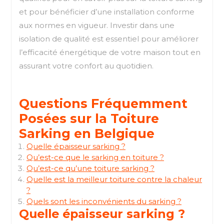
et pour bénéficier d’une installation conforme
aux normes en vigueur. Investir dans une
isolation de qualité est essentiel pour améliorer
l’efficacité énergétique de votre maison tout en
assurant votre confort au quotidien.
Questions Fréquemment
Posées sur la Toiture
Sarking en Belgique
Quelle épaisseur sarking ?
Qu’est-ce que le sarking en toiture ?
Qu’est-ce qu’une toiture sarking ?
Quelle est la meilleur toiture contre la chaleur
?
Quels sont les inconvénients du sarking ?
Quelle épaisseur sarking ?