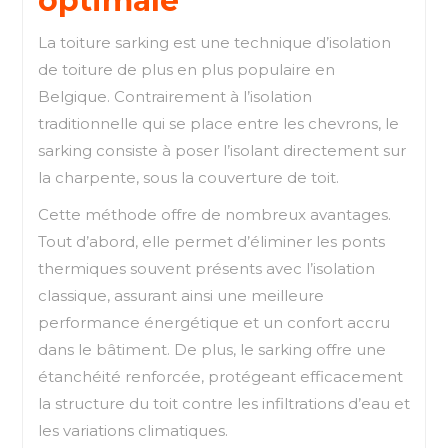
optimale
La toiture sarking est une technique d’isolation
de toiture de plus en plus populaire en
Belgique. Contrairement à l’isolation
traditionnelle qui se place entre les chevrons, le
sarking consiste à poser l’isolant directement sur
la charpente, sous la couverture de toit.
Cette méthode offre de nombreux avantages.
Tout d’abord, elle permet d’éliminer les ponts
thermiques souvent présents avec l’isolation
classique, assurant ainsi une meilleure
performance énergétique et un confort accru
dans le bâtiment. De plus, le sarking offre une
étanchéité renforcée, protégeant efficacement
la structure du toit contre les infiltrations d’eau et
les variations climatiques.