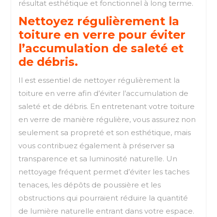
résultat esthétique et fonctionnel à long terme.
Nettoyez régulièrement la
toiture en verre pour éviter
l’accumulation de saleté et
de débris.
Il est essentiel de nettoyer régulièrement la
toiture en verre afin d’éviter l’accumulation de
saleté et de débris. En entretenant votre toiture
en verre de manière régulière, vous assurez non
seulement sa propreté et son esthétique, mais
vous contribuez également à préserver sa
transparence et sa luminosité naturelle. Un
nettoyage fréquent permet d’éviter les taches
tenaces, les dépôts de poussière et les
obstructions qui pourraient réduire la quantité
de lumière naturelle entrant dans votre espace.