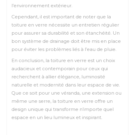
l’environnement extérieur.
Cependant, il est important de noter que la
toiture en verre nécessite un entretien régulier
pour assurer sa durabilité et son étanchéité. Un
bon système de drainage doit être mis en place
pour éviter les problèmes liés à l’eau de pluie.
En conclusion, la toiture en verre est un choix
audacieux et contemporain pour ceux qui
recherchent à allier élégance, luminosité
naturelle et modernité dans leur espace de vie.
Que ce soit pour une véranda, une extension ou
même une serre, la toiture en verre offre un
design unique qui transforme n’importe quel
espace en un lieu lumineux et inspirant.