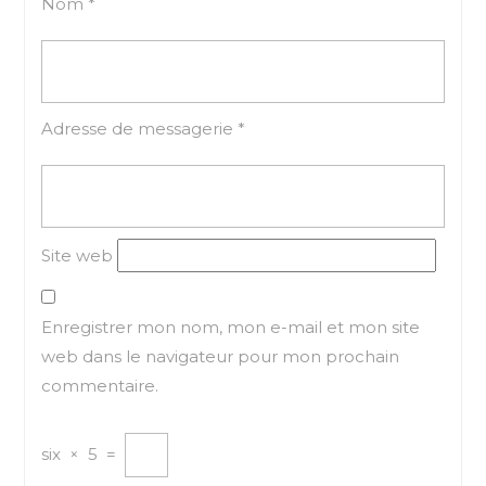
Nom
*
Adresse de messagerie
*
Site web
Enregistrer mon nom, mon e-mail et mon site
web dans le navigateur pour mon prochain
commentaire.
six
×
5
=