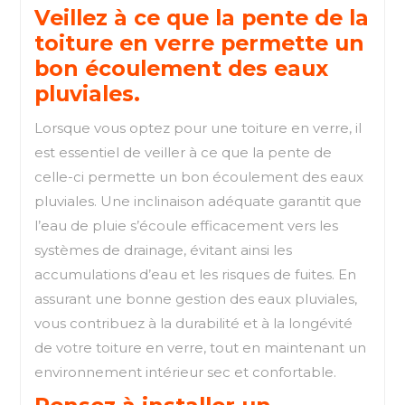
Veillez à ce que la pente de la
toiture en verre permette un
bon écoulement des eaux
pluviales.
Lorsque vous optez pour une toiture en verre, il
est essentiel de veiller à ce que la pente de
celle-ci permette un bon écoulement des eaux
pluviales. Une inclinaison adéquate garantit que
l’eau de pluie s’écoule efficacement vers les
systèmes de drainage, évitant ainsi les
accumulations d’eau et les risques de fuites. En
assurant une bonne gestion des eaux pluviales,
vous contribuez à la durabilité et à la longévité
de votre toiture en verre, tout en maintenant un
environnement intérieur sec et confortable.