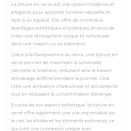
La toiture en verre est une option moderne et
élégante pour apporter lumière naturelle et
style à un espace. Elle offre de nombreux
avantages esthétiques et pratiques, en plus de
créer une atmosphère unique et lumineuse
dans une maison ou un bâtiment.
Grâce à la transparence du verre, une toiture en
verre permet de maximiser la luminosité
naturelle à l’intérieur, réduisant ainsi le besoin
d’éclairage artificiel pendant la journée. Cela
crée une ambiance chaleureuse et accueillante
tout en réduisant la consommation d’énergie.
En plus de son aspect esthétique, la toiture en
verre offre également une vue imprenable sur
le ciel, les étoiles et les éléments extérieurs, ce
qui crée une connexion unique avec