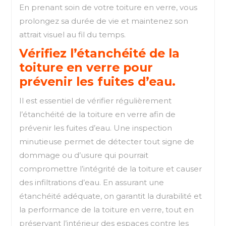
En prenant soin de votre toiture en verre, vous
prolongez sa durée de vie et maintenez son
attrait visuel au fil du temps.
Vérifiez l’étanchéité de la
toiture en verre pour
prévenir les fuites d’eau.
Il est essentiel de vérifier régulièrement
l’étanchéité de la toiture en verre afin de
prévenir les fuites d’eau. Une inspection
minutieuse permet de détecter tout signe de
dommage ou d’usure qui pourrait
compromettre l’intégrité de la toiture et causer
des infiltrations d’eau. En assurant une
étanchéité adéquate, on garantit la durabilité et
la performance de la toiture en verre, tout en
préservant l’intérieur des espaces contre les