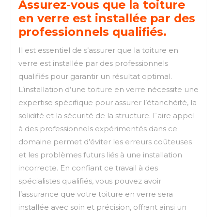
Assurez-vous que la toiture
en verre est installée par des
professionnels qualifiés.
Il est essentiel de s’assurer que la toiture en
verre est installée par des professionnels
qualifiés pour garantir un résultat optimal.
L’installation d’une toiture en verre nécessite une
expertise spécifique pour assurer l’étanchéité, la
solidité et la sécurité de la structure. Faire appel
à des professionnels expérimentés dans ce
domaine permet d’éviter les erreurs coûteuses
et les problèmes futurs liés à une installation
incorrecte. En confiant ce travail à des
spécialistes qualifiés, vous pouvez avoir
l’assurance que votre toiture en verre sera
installée avec soin et précision, offrant ainsi un