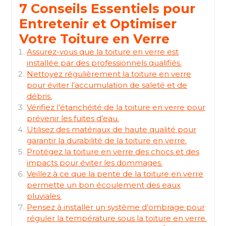
7 Conseils Essentiels pour
Entretenir et Optimiser
Votre Toiture en Verre
Assurez-vous que la toiture en verre est
installée par des professionnels qualifiés.
Nettoyez régulièrement la toiture en verre
pour éviter l’accumulation de saleté et de
débris.
Vérifiez l’étanchéité de la toiture en verre pour
prévenir les fuites d’eau.
Utilisez des matériaux de haute qualité pour
garantir la durabilité de la toiture en verre.
Protégez la toiture en verre des chocs et des
impacts pour éviter les dommages.
Veillez à ce que la pente de la toiture en verre
permette un bon écoulement des eaux
pluviales.
Pensez à installer un système d’ombrage pour
réguler la température sous la toiture en verre.