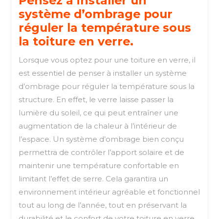
Pensez à installer un
système d’ombrage pour
réguler la température sous
la toiture en verre.
Lorsque vous optez pour une toiture en verre, il
est essentiel de penser à installer un système
d’ombrage pour réguler la température sous la
structure. En effet, le verre laisse passer la
lumière du soleil, ce qui peut entraîner une
augmentation de la chaleur à l’intérieur de
l’espace. Un système d’ombrage bien conçu
permettra de contrôler l’apport solaire et de
maintenir une température confortable en
limitant l’effet de serre. Cela garantira un
environnement intérieur agréable et fonctionnel
tout au long de l’année, tout en préservant la
durabilité et le confort de votre toiture en verre.