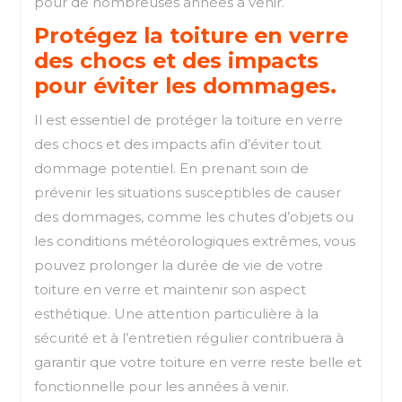
pour de nombreuses années à venir.
Protégez la toiture en verre
des chocs et des impacts
pour éviter les dommages.
Il est essentiel de protéger la toiture en verre
des chocs et des impacts afin d’éviter tout
dommage potentiel. En prenant soin de
prévenir les situations susceptibles de causer
des dommages, comme les chutes d’objets ou
les conditions météorologiques extrêmes, vous
pouvez prolonger la durée de vie de votre
toiture en verre et maintenir son aspect
esthétique. Une attention particulière à la
sécurité et à l’entretien régulier contribuera à
garantir que votre toiture en verre reste belle et
fonctionnelle pour les années à venir.