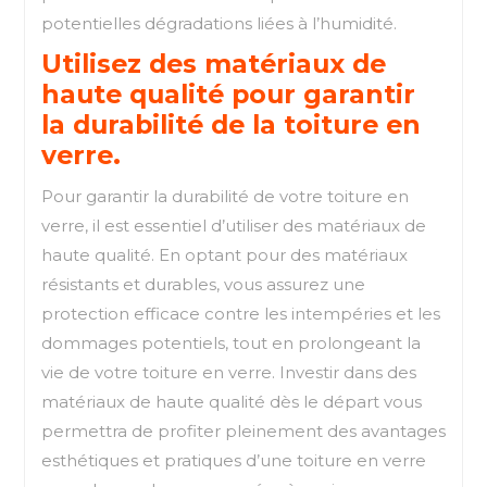
potentielles dégradations liées à l’humidité.
Utilisez des matériaux de
haute qualité pour garantir
la durabilité de la toiture en
verre.
Pour garantir la durabilité de votre toiture en
verre, il est essentiel d’utiliser des matériaux de
haute qualité. En optant pour des matériaux
résistants et durables, vous assurez une
protection efficace contre les intempéries et les
dommages potentiels, tout en prolongeant la
vie de votre toiture en verre. Investir dans des
matériaux de haute qualité dès le départ vous
permettra de profiter pleinement des avantages
esthétiques et pratiques d’une toiture en verre