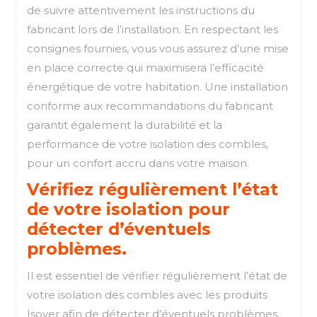
de suivre attentivement les instructions du
fabricant lors de l’installation. En respectant les
consignes fournies, vous vous assurez d’une mise
en place correcte qui maximisera l’efficacité
énergétique de votre habitation. Une installation
conforme aux recommandations du fabricant
garantit également la durabilité et la
performance de votre isolation des combles,
pour un confort accru dans votre maison.
Vérifiez régulièrement l’état
de votre isolation pour
détecter d’éventuels
problèmes.
Il est essentiel de vérifier régulièrement l’état de
votre isolation des combles avec les produits
Isover afin de détecter d’éventuels problèmes.