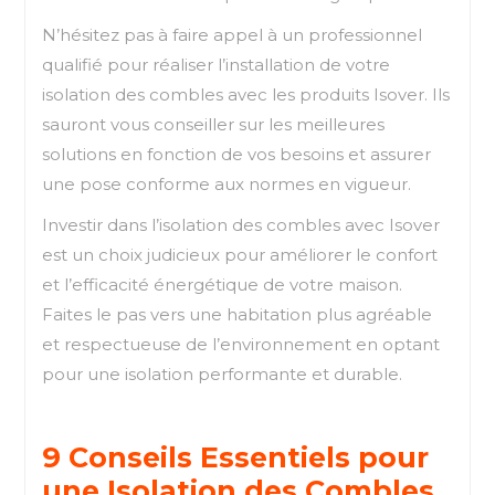
N’hésitez pas à faire appel à un professionnel
qualifié pour réaliser l’installation de votre
isolation des combles avec les produits Isover. Ils
sauront vous conseiller sur les meilleures
solutions en fonction de vos besoins et assurer
une pose conforme aux normes en vigueur.
Investir dans l’isolation des combles avec Isover
est un choix judicieux pour améliorer le confort
et l’efficacité énergétique de votre maison.
Faites le pas vers une habitation plus agréable
et respectueuse de l’environnement en optant
pour une isolation performante et durable.
9 Conseils Essentiels pour
une Isolation des Combles