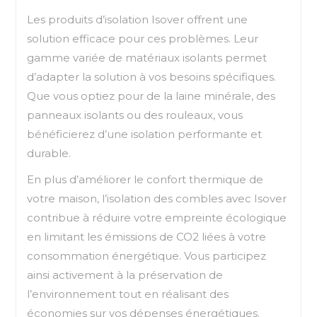
Les produits d’isolation Isover offrent une
solution efficace pour ces problèmes. Leur
gamme variée de matériaux isolants permet
d’adapter la solution à vos besoins spécifiques.
Que vous optiez pour de la laine minérale, des
panneaux isolants ou des rouleaux, vous
bénéficierez d’une isolation performante et
durable.
En plus d’améliorer le confort thermique de
votre maison, l’isolation des combles avec Isover
contribue à réduire votre empreinte écologique
en limitant les émissions de CO2 liées à votre
consommation énergétique. Vous participez
ainsi activement à la préservation de
l’environnement tout en réalisant des
économies sur vos dépenses énergétiques.