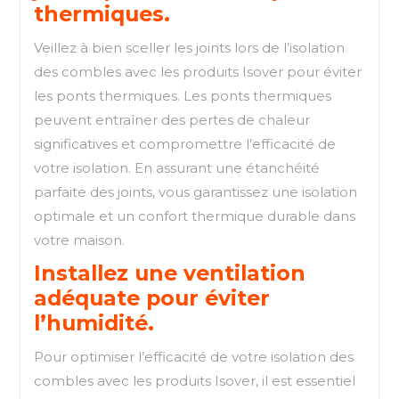
thermiques.
Veillez à bien sceller les joints lors de l’isolation
des combles avec les produits Isover pour éviter
les ponts thermiques. Les ponts thermiques
peuvent entraîner des pertes de chaleur
significatives et compromettre l’efficacité de
votre isolation. En assurant une étanchéité
parfaite des joints, vous garantissez une isolation
optimale et un confort thermique durable dans
votre maison.
Installez une ventilation
adéquate pour éviter
l’humidité.
Pour optimiser l’efficacité de votre isolation des
combles avec les produits Isover, il est essentiel