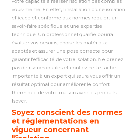
votre capacité à réaliser l’isolation des combles
vous-même. En effet, l’installation d’une isolation
efficace et conforme aux normes requiert un
savoir-faire spécifique et une expertise
technique. Un professionnel qualifié pourra
évaluer vos besoins, choisir les matériaux
adaptés et assurer une pose correcte pour
garantir l’efficacité de votre isolation. Ne prenez
pas de risques inutiles et confiez cette tâche
importante à un expert qui saura vous offrir un
résultat optimal pour améliorer le confort
thermique de votre maison avec les produits
Isover.
Soyez conscient des normes
et réglementations en
vigueur concernant