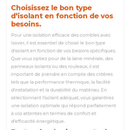
Choisissez le bon type
d’isolant en fonction de vos
besoins.
Pour une isolation efficace des combles avec
Isover, il est essentiel de choisir le bon type
d’isolant en fonction de vos besoins spécifiques.
Que vous optiez pour de la laine minérale, des
panneaux isolants ou des rouleaux, il est
important de prendre en compte des critères
tels que la performance thermique, la facilité
d’installation et la durabilité du matériau. En
sélectionnant l’isolant adéquat, vous garantirez
une isolation optimale qui répond parfaitement
à vos attentes en termes de confort et
d’efficacité énergétique.