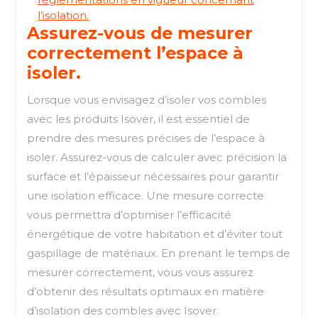
l’isolation.
Assurez-vous de mesurer
correctement l’espace à
isoler.
Lorsque vous envisagez d’isoler vos combles
avec les produits Isover, il est essentiel de
prendre des mesures précises de l’espace à
isoler. Assurez-vous de calculer avec précision la
surface et l’épaisseur nécessaires pour garantir
une isolation efficace. Une mesure correcte
vous permettra d’optimiser l’efficacité
énergétique de votre habitation et d’éviter tout
gaspillage de matériaux. En prenant le temps de
mesurer correctement, vous vous assurez
d’obtenir des résultats optimaux en matière
d’isolation des combles avec Isover.