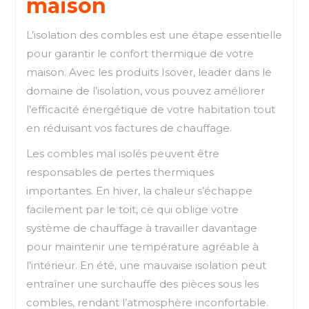
maison
L’isolation des combles est une étape essentielle
pour garantir le confort thermique de votre
maison. Avec les produits Isover, leader dans le
domaine de l’isolation, vous pouvez améliorer
l’efficacité énergétique de votre habitation tout
en réduisant vos factures de chauffage.
Les combles mal isolés peuvent être
responsables de pertes thermiques
importantes. En hiver, la chaleur s’échappe
facilement par le toit, ce qui oblige votre
système de chauffage à travailler davantage
pour maintenir une température agréable à
l’intérieur. En été, une mauvaise isolation peut
entraîner une surchauffe des pièces sous les
combles, rendant l’atmosphère inconfortable.