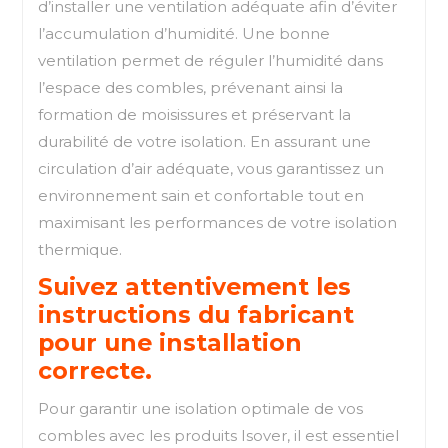
d’installer une ventilation adéquate afin d’éviter
l’accumulation d’humidité. Une bonne
ventilation permet de réguler l’humidité dans
l’espace des combles, prévenant ainsi la
formation de moisissures et préservant la
durabilité de votre isolation. En assurant une
circulation d’air adéquate, vous garantissez un
environnement sain et confortable tout en
maximisant les performances de votre isolation
thermique.
Suivez attentivement les
instructions du fabricant
pour une installation
correcte.
Pour garantir une isolation optimale de vos
combles avec les produits Isover, il est essentiel