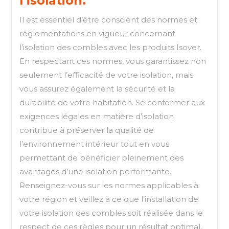
l’isolation.
Il est essentiel d’être conscient des normes et
réglementations en vigueur concernant
l’isolation des combles avec les produits Isover.
En respectant ces normes, vous garantissez non
seulement l’efficacité de votre isolation, mais
vous assurez également la sécurité et la
durabilité de votre habitation. Se conformer aux
exigences légales en matière d’isolation
contribue à préserver la qualité de
l’environnement intérieur tout en vous
permettant de bénéficier pleinement des
avantages d’une isolation performante.
Renseignez-vous sur les normes applicables à
votre région et veillez à ce que l’installation de
votre isolation des combles soit réalisée dans le
respect de ces règles pour un résultat optimal.