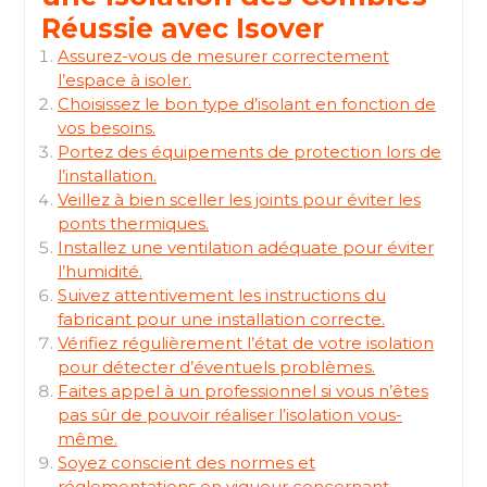
Réussie avec Isover
Assurez-vous de mesurer correctement
l’espace à isoler.
Choisissez le bon type d’isolant en fonction de
vos besoins.
Portez des équipements de protection lors de
l’installation.
Veillez à bien sceller les joints pour éviter les
ponts thermiques.
Installez une ventilation adéquate pour éviter
l’humidité.
Suivez attentivement les instructions du
fabricant pour une installation correcte.
Vérifiez régulièrement l’état de votre isolation
pour détecter d’éventuels problèmes.
Faites appel à un professionnel si vous n’êtes
pas sûr de pouvoir réaliser l’isolation vous-
même.
Soyez conscient des normes et
réglementations en vigueur concernant