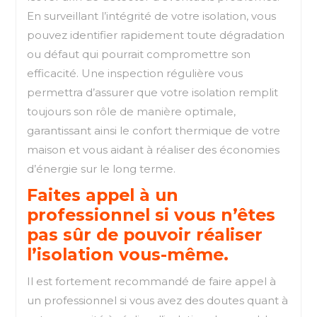
En surveillant l’intégrité de votre isolation, vous
pouvez identifier rapidement toute dégradation
ou défaut qui pourrait compromettre son
efficacité. Une inspection régulière vous
permettra d’assurer que votre isolation remplit
toujours son rôle de manière optimale,
garantissant ainsi le confort thermique de votre
maison et vous aidant à réaliser des économies
d’énergie sur le long terme.
Faites appel à un
professionnel si vous n’êtes
pas sûr de pouvoir réaliser
l’isolation vous-même.
Il est fortement recommandé de faire appel à
un professionnel si vous avez des doutes quant à