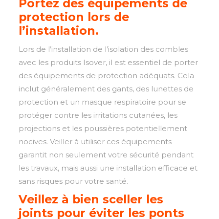
Portez des équipements de
protection lors de
l’installation.
Lors de l’installation de l’isolation des combles
avec les produits Isover, il est essentiel de porter
des équipements de protection adéquats. Cela
inclut généralement des gants, des lunettes de
protection et un masque respiratoire pour se
protéger contre les irritations cutanées, les
projections et les poussières potentiellement
nocives. Veiller à utiliser ces équipements
garantit non seulement votre sécurité pendant
les travaux, mais aussi une installation efficace et
sans risques pour votre santé.
Veillez à bien sceller les
joints pour éviter les ponts