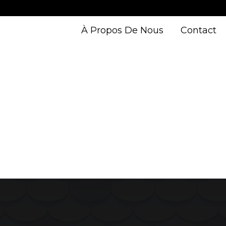
À Propos De Nous
Contact