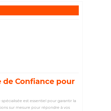
re de Confiance pour
spécialisée est essentiel pour garantir la
lutions sur mesure pour répondre à vos