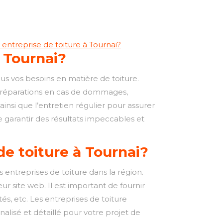
 entreprise de toiture à Tournai?
à Tournai?
s vos besoins en matière de toiture.
les réparations en cas de dommages,
 ainsi que l’entretien régulier pour assurer
de garantir des résultats impeccables et
e toiture à Tournai?
 entreprises de toiture dans la région.
 site web. Il est important de fournir
tés, etc. Les entreprises de toiture
nalisé et détaillé pour votre projet de