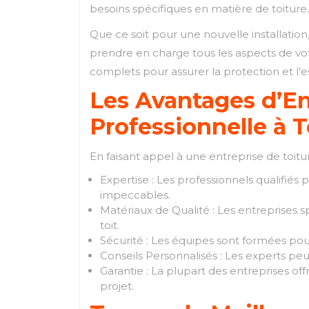
besoins spécifiques en matière de toiture.
Que ce soit pour une nouvelle installation
prendre en charge tous les aspects de votr
complets pour assurer la protection et l’e
Les Avantages d’En
Professionnelle à 
En faisant appel à une entreprise de toitu
Expertise : Les professionnels qualifiés
impeccables.
Matériaux de Qualité : Les entreprises sp
toit.
Sécurité : Les équipes sont formées pour 
Conseils Personnalisés : Les experts peu
Garantie : La plupart des entreprises off
projet.