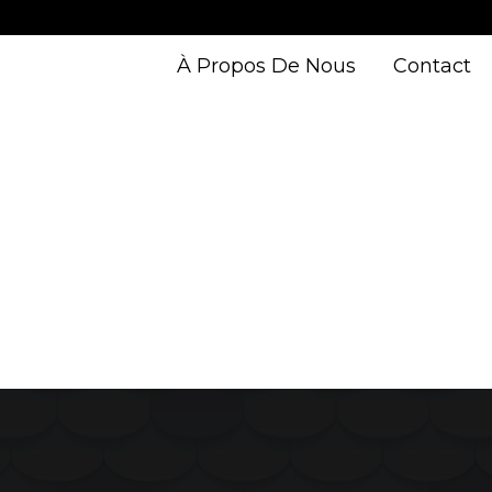
À Propos De Nous
Contact