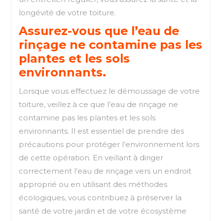
longévité de votre toiture.
Assurez-vous que l’eau de
rinçage ne contamine pas les
plantes et les sols
environnants.
Lorsque vous effectuez le démoussage de votre
toiture, veillez à ce que l’eau de rinçage ne
contamine pas les plantes et les sols
environnants. Il est essentiel de prendre des
précautions pour protéger l’environnement lors
de cette opération. En veillant à diriger
correctement l’eau de rinçage vers un endroit
approprié ou en utilisant des méthodes
écologiques, vous contribuez à préserver la
santé de votre jardin et de votre écosystème