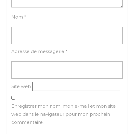
Nom
*
Adresse de messagerie
*
Site web
Enregistrer mon nom, mon e-mail et mon site
web dans le navigateur pour mon prochain
commentaire.