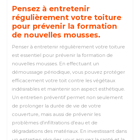
Pensez à entretenir
régulièrement votre toiture
pour prévenir la formation
de nouvelles mousses.
Penser à entretenir régulièrement votre toiture
est essentiel pour prévenir la formation de
nouvelles mousses. En effectuant un
démoussage périodique, vous pouvez protéger
efficacement votre toit contre les végétaux
indésirables et maintenir son aspect esthétique.
Un entretien préventif permet non seulement
de prolonger la durée de vie de votre
couverture, mais aussi de prévenir les
problèmes d’infiltrations d’eau et de
dégradations des matériaux. En investissant dans
un entretien régulier, vous assurez la santé et la