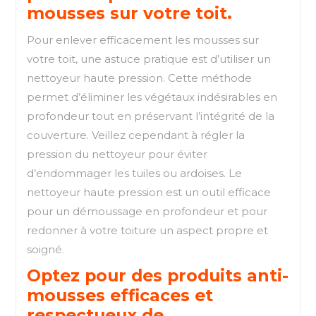
mousses sur votre toit.
Pour enlever efficacement les mousses sur
votre toit, une astuce pratique est d’utiliser un
nettoyeur haute pression. Cette méthode
permet d’éliminer les végétaux indésirables en
profondeur tout en préservant l’intégrité de la
couverture. Veillez cependant à régler la
pression du nettoyeur pour éviter
d’endommager les tuiles ou ardoises. Le
nettoyeur haute pression est un outil efficace
pour un démoussage en profondeur et pour
redonner à votre toiture un aspect propre et
soigné.
Optez pour des produits anti-
mousses efficaces et
respectueux de