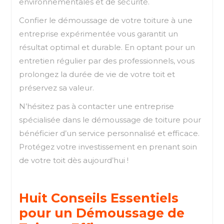
environnementales et de sécurité.
Confier le démoussage de votre toiture à une
entreprise expérimentée vous garantit un
résultat optimal et durable. En optant pour un
entretien régulier par des professionnels, vous
prolongez la durée de vie de votre toit et
préservez sa valeur.
N’hésitez pas à contacter une entreprise
spécialisée dans le démoussage de toiture pour
bénéficier d’un service personnalisé et efficace.
Protégez votre investissement en prenant soin
de votre toit dès aujourd’hui !
Huit Conseils Essentiels
pour un Démoussage de