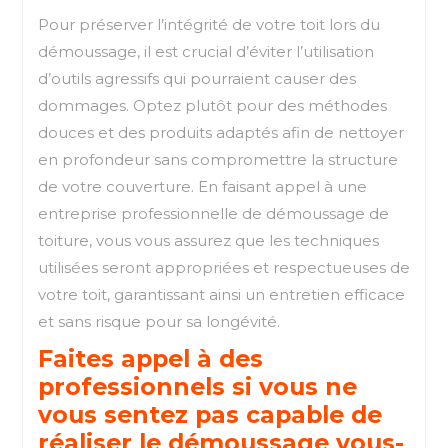
Pour préserver l’intégrité de votre toit lors du
démoussage, il est crucial d’éviter l’utilisation
d’outils agressifs qui pourraient causer des
dommages. Optez plutôt pour des méthodes
douces et des produits adaptés afin de nettoyer
en profondeur sans compromettre la structure
de votre couverture. En faisant appel à une
entreprise professionnelle de démoussage de
toiture, vous vous assurez que les techniques
utilisées seront appropriées et respectueuses de
votre toit, garantissant ainsi un entretien efficace
et sans risque pour sa longévité.
Faites appel à des
professionnels si vous ne
vous sentez pas capable de
réaliser le démoussage vous-