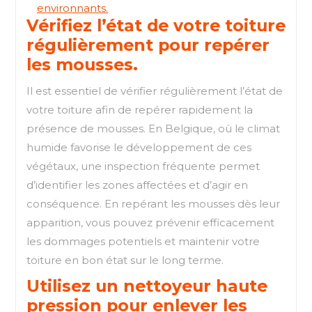
environnants.
Vérifiez l’état de votre toiture
régulièrement pour repérer
les mousses.
Il est essentiel de vérifier régulièrement l’état de
votre toiture afin de repérer rapidement la
présence de mousses. En Belgique, où le climat
humide favorise le développement de ces
végétaux, une inspection fréquente permet
d’identifier les zones affectées et d’agir en
conséquence. En repérant les mousses dès leur
apparition, vous pouvez prévenir efficacement
les dommages potentiels et maintenir votre
toiture en bon état sur le long terme.
Utilisez un nettoyeur haute
pression pour enlever les