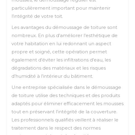
particulièrement important pour maintenir
l’intégrité de votre toit.
Les avantages du démoussage de toiture sont
nombreux. En plus d’améliorer l’esthétique de
votre habitation en lui redonnant un aspect
propre et soigné, cette opération permet
également d’éviter les infiltrations d’eau, les
dégradations des matériaux et les risques
d’humidité à l’intérieur du bâtiment.
Une entreprise spécialisée dans le démoussage
de toiture utilise des techniques et des produits
adaptés pour éliminer efficacement les mousses
tout en préservant l’intégrité de la couverture.
Les professionnels qualifiés veillent à réaliser le
traitement dans le respect des normes