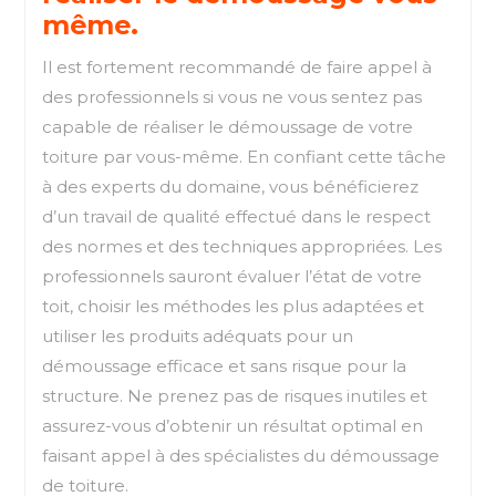
même.
Il est fortement recommandé de faire appel à
des professionnels si vous ne vous sentez pas
capable de réaliser le démoussage de votre
toiture par vous-même. En confiant cette tâche
à des experts du domaine, vous bénéficierez
d’un travail de qualité effectué dans le respect
des normes et des techniques appropriées. Les
professionnels sauront évaluer l’état de votre
toit, choisir les méthodes les plus adaptées et
utiliser les produits adéquats pour un
démoussage efficace et sans risque pour la
structure. Ne prenez pas de risques inutiles et
assurez-vous d’obtenir un résultat optimal en
faisant appel à des spécialistes du démoussage
de toiture.