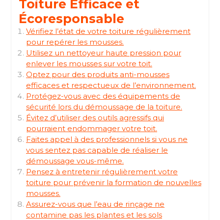
Toiture Efficace et
Écoresponsable
Vérifiez l’état de votre toiture régulièrement
pour repérer les mousses.
Utilisez un nettoyeur haute pression pour
enlever les mousses sur votre toit.
Optez pour des produits anti-mousses
efficaces et respectueux de l’environnement.
Protégez-vous avec des équipements de
sécurité lors du démoussage de la toiture.
Évitez d’utiliser des outils agressifs qui
pourraient endommager votre toit.
Faites appel à des professionnels si vous ne
vous sentez pas capable de réaliser le
démoussage vous-même.
Pensez à entretenir régulièrement votre
toiture pour prévenir la formation de nouvelles
mousses.
Assurez-vous que l’eau de rinçage ne
contamine pas les plantes et les sols