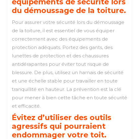
équipements de sécurité lors
du démoussage de la toiture.
Pour assurer votre sécurité lors du démoussage
de la toiture, il est essentiel de vous équiper
correctement avec des équipements de
protection adéquats. Portez des gants, des
lunettes de protection et des chaussures
antidérapantes pour éviter tout risque de
blessure. De plus, utilisez un harnais de sécurité
et une échelle stable pour travailler en toute
tranquillité en hauteur. La prévention est la clé
pour mener à bien cette tâche en toute sécurité
et efficacité.
Évitez d’utiliser des outils
agressifs qui pourraient
endommager votre toit.