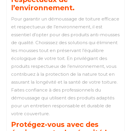
l’environnement.
Pour garantir un démoussage de toiture efficace
et respectueux de l’environnement, il est
essentiel d’opter pour des produits anti-mousses
de qualité. Choisissez des solutions qui éliminent
les mousses tout en préservant l’équilibre
écologique de votre toit. En privilégiant des
produits respectueux de l’environnement, vous
contribuez à la protection de la nature tout en
assurant la longévité et la santé de votre toiture.
Faites confiance à des professionnels du
démoussage qui utilisent des produits adaptés
pour un entretien responsable et durable de
votre couverture.
Protégez-vous avec des