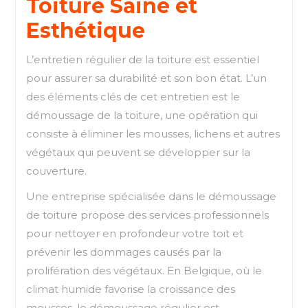
Toiture Saine et
Esthétique
L’entretien régulier de la toiture est essentiel
pour assurer sa durabilité et son bon état. L’un
des éléments clés de cet entretien est le
démoussage de la toiture, une opération qui
consiste à éliminer les mousses, lichens et autres
végétaux qui peuvent se développer sur la
couverture.
Une entreprise spécialisée dans le démoussage
de toiture propose des services professionnels
pour nettoyer en profondeur votre toit et
prévenir les dommages causés par la
prolifération des végétaux. En Belgique, où le
climat humide favorise la croissance des
mousses, le démoussage régulier est