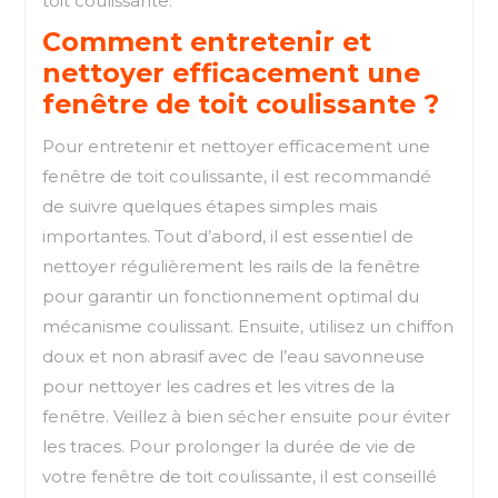
toit coulissante.
Comment entretenir et
nettoyer efficacement une
fenêtre de toit coulissante ?
Pour entretenir et nettoyer efficacement une
fenêtre de toit coulissante, il est recommandé
de suivre quelques étapes simples mais
importantes. Tout d’abord, il est essentiel de
nettoyer régulièrement les rails de la fenêtre
pour garantir un fonctionnement optimal du
mécanisme coulissant. Ensuite, utilisez un chiffon
doux et non abrasif avec de l’eau savonneuse
pour nettoyer les cadres et les vitres de la
fenêtre. Veillez à bien sécher ensuite pour éviter
les traces. Pour prolonger la durée de vie de
votre fenêtre de toit coulissante, il est conseillé