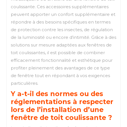
coulissante. Ces accessoires supplémentaires
peuvent apporter un confort supplémentaire et
répondre à des besoins spécifiques en termes
de protection contre les insectes, de régulation
de la luminosité ou encore d’intimité. Grâce à des
solutions sur mesure adaptées aux fenêtres de
toit coulissantes, il est possible de combiner
efficacement fonctionnalité et esthétique pour
profiter pleinement des avantages de ce type
de fenêtre tout en répondant à vos exigences
particulières.
Y a-t-il des normes ou des
réglementations à respecter
lors de l’installation d’une
fenêtre de toit coulissante ?