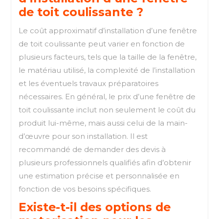
de toit coulissante ?
Le coût approximatif d’installation d’une fenêtre
de toit coulissante peut varier en fonction de
plusieurs facteurs, tels que la taille de la fenêtre,
le matériau utilisé, la complexité de l’installation
et les éventuels travaux préparatoires
nécessaires. En général, le prix d’une fenêtre de
toit coulissante inclut non seulement le coût du
produit lui-même, mais aussi celui de la main-
d’œuvre pour son installation. Il est
recommandé de demander des devis à
plusieurs professionnels qualifiés afin d’obtenir
une estimation précise et personnalisée en
fonction de vos besoins spécifiques.
Existe-t-il des options de