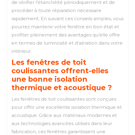
de vérifier l’étanchéité périodiquement et de
procéder à toute réparation nécessaire
rapidement. En suivant ces conseils simples, vous
pourrez maintenir votre fenêtre en bon état et
profiter pleinement des avantages qu’elle offre
en termes de luminosité et d’aération dans votre
intérieur.
Les fenêtres de toit
coulissantes offrent-elles
une bonne isolation
thermique et acoustique ?
Les fenêtres de toit coulissantes sont conçues
pour offrir une excellente isolation thermique et
acoustique. Grâce aux matériaux modernes et
aux technologies avancées utilisés dans leur
fabrication, ces fenêtres garantissent une