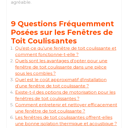
agréable.
9 Questions Fréquemment
Posées sur les Fenêtres de
Toit Coulissantes
Qu’est-ce qu’une fenêtre de toit coulissante et
comment fonctionne-t-elle ?
Quels sont les avantages d’opter pour une
fenêtre de toit coulissante dans une pièce
sous les combles ?
Quel est le coût approximatif d’installation
d’une fenêtre de toit coulissante ?
Existe-t-il des options de motorisation pour les
fenêtres de toit coulissantes ?
Comment entretenir et nettoyer efficacement
une fenêtre de toit coulissante ?
Les fenêtres de toit coulissantes offrent-elles
une bonne isolation thermique et acoustique ?