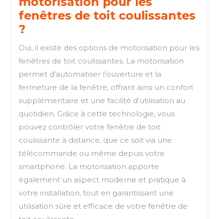
motorisation pour les
fenêtres de toit coulissantes
?
Oui, il existe des options de motorisation pour les
fenêtres de toit coulissantes. La motorisation
permet d’automatiser l’ouverture et la
fermeture de la fenêtre, offrant ainsi un confort
supplémentaire et une facilité d’utilisation au
quotidien. Grâce à cette technologie, vous
pouvez contrôler votre fenêtre de toit
coulissante à distance, que ce soit via une
télécommande ou même depuis votre
smartphone. La motorisation apporte
également un aspect moderne et pratique à
votre installation, tout en garantissant une
utilisation sûre et efficace de votre fenêtre de