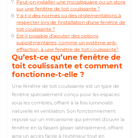
Peut-on installer une moustiquaire ou un store
sur une fenêtre de toit coulissante ?
Y a-t-il des normes ou des réglementations à
respecter lors de l’installation d’une fenêtre de
toit coulissante ?
Est-il possible d’ajouter des options
supplémentaires, comme un système anti-
effraction, à une fenêtre de toit coulissante?
Qu’est-ce qu’une fenêtre de
toit coulissante et comment
fonctionne-t-elle ?
Une fenêtre de toit coulissante est un type de
fenêtre spécialement conçu pour les espaces
sous les combles, offrant à la fois luminosité
naturelle et ventilation. Son fonctionnement
repose sur un mécanisme qui permet d’ouvrir la
fenêtre en la faisant glisser latéralement, offrant
ainsi un accès facile à l’extérieur tout en