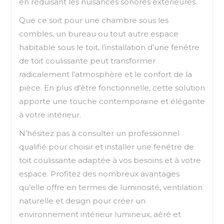
en réduisant les nuisances sonores extérieures.
Que ce soit pour une chambre sous les
combles, un bureau ou tout autre espace
habitable sous le toit, l’installation d’une fenêtre
de toit coulissante peut transformer
radicalement l’atmosphère et le confort de la
pièce. En plus d’être fonctionnelle, cette solution
apporte une touche contemporaine et élégante
à votre intérieur.
N’hésitez pas à consulter un professionnel
qualifié pour choisir et installer une fenêtre de
toit coulissante adaptée à vos besoins et à votre
espace. Profitez des nombreux avantages
qu’elle offre en termes de luminosité, ventilation
naturelle et design pour créer un
environnement intérieur lumineux, aéré et