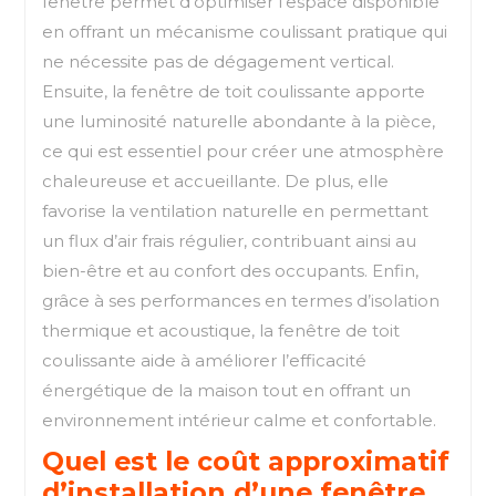
fenêtre permet d’optimiser l’espace disponible
en offrant un mécanisme coulissant pratique qui
ne nécessite pas de dégagement vertical.
Ensuite, la fenêtre de toit coulissante apporte
une luminosité naturelle abondante à la pièce,
ce qui est essentiel pour créer une atmosphère
chaleureuse et accueillante. De plus, elle
favorise la ventilation naturelle en permettant
un flux d’air frais régulier, contribuant ainsi au
bien-être et au confort des occupants. Enfin,
grâce à ses performances en termes d’isolation
thermique et acoustique, la fenêtre de toit
coulissante aide à améliorer l’efficacité
énergétique de la maison tout en offrant un
environnement intérieur calme et confortable.
Quel est le coût approximatif
d’installation d’une fenêtre