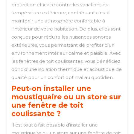
protection efficace contre les variations de
température extérieure, contribuant ainsi à
maintenir une atmosphère confortable à
l’intérieur de votre habitation. De plus, elles sont
conçues pour réduire les nuisances sonores
extérieures, vous permettant de profiter d’un
environnement intérieur calme et paisible. Avec
les fenêtres de toit coulissantes, vous bénéficiez
donc d’une isolation thermique et acoustique de
qualité pour un confort optimal au quotidien.
Peut-on installer une
moustiquaire ou un store sur
une fenêtre de toit
coulissante ?
Il est tout à fait possible d’installer une
moustiquaire ou un store sur une fenêtre de toit