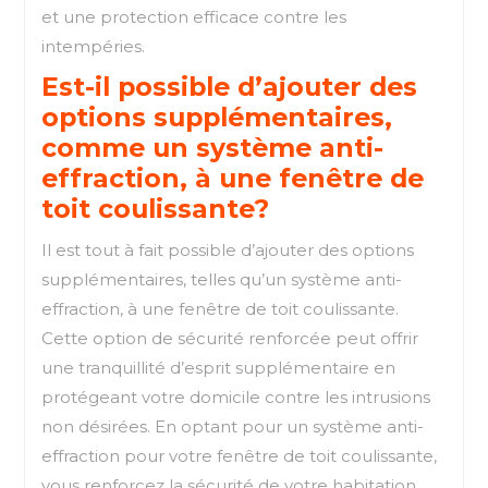
et une protection efficace contre les
intempéries.
Est-il possible d’ajouter des
options supplémentaires,
comme un système anti-
effraction, à une fenêtre de
toit coulissante?
Il est tout à fait possible d’ajouter des options
supplémentaires, telles qu’un système anti-
effraction, à une fenêtre de toit coulissante.
Cette option de sécurité renforcée peut offrir
une tranquillité d’esprit supplémentaire en
protégeant votre domicile contre les intrusions
non désirées. En optant pour un système anti-
effraction pour votre fenêtre de toit coulissante,
vous renforcez la sécurité de votre habitation