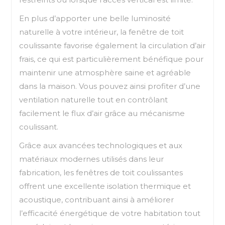
En plus d’apporter une belle luminosité
naturelle à votre intérieur, la fenêtre de toit
coulissante favorise également la circulation d’air
frais, ce qui est particulièrement bénéfique pour
maintenir une atmosphère saine et agréable
dans la maison. Vous pouvez ainsi profiter d’une
ventilation naturelle tout en contrôlant
facilement le flux d’air grâce au mécanisme
coulissant.
Grâce aux avancées technologiques et aux
matériaux modernes utilisés dans leur
fabrication, les fenêtres de toit coulissantes
offrent une excellente isolation thermique et
acoustique, contribuant ainsi à améliorer
l’efficacité énergétique de votre habitation tout