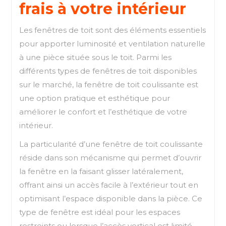
frais à votre intérieur
Les fenêtres de toit sont des éléments essentiels
pour apporter luminosité et ventilation naturelle
à une pièce située sous le toit. Parmi les
différents types de fenêtres de toit disponibles
sur le marché, la fenêtre de toit coulissante est
une option pratique et esthétique pour
améliorer le confort et l’esthétique de votre
intérieur.
La particularité d’une fenêtre de toit coulissante
réside dans son mécanisme qui permet d’ouvrir
la fenêtre en la faisant glisser latéralement,
offrant ainsi un accès facile à l’extérieur tout en
optimisant l’espace disponible dans la pièce. Ce
type de fenêtre est idéal pour les espaces
restreints ou lorsque l’accès vertical est limité.