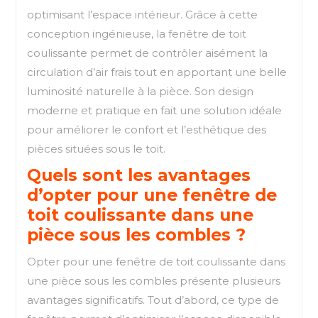
optimisant l’espace intérieur. Grâce à cette
conception ingénieuse, la fenêtre de toit
coulissante permet de contrôler aisément la
circulation d’air frais tout en apportant une belle
luminosité naturelle à la pièce. Son design
moderne et pratique en fait une solution idéale
pour améliorer le confort et l’esthétique des
pièces situées sous le toit.
Quels sont les avantages
d’opter pour une fenêtre de
toit coulissante dans une
pièce sous les combles ?
Opter pour une fenêtre de toit coulissante dans
une pièce sous les combles présente plusieurs
avantages significatifs. Tout d’abord, ce type de