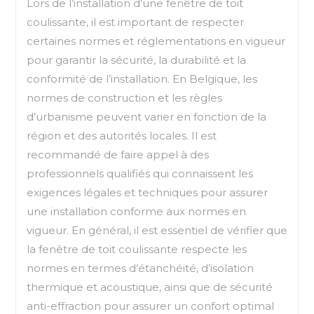
Lors de l’installation d’une fenêtre de toit
coulissante, il est important de respecter
certaines normes et réglementations en vigueur
pour garantir la sécurité, la durabilité et la
conformité de l’installation. En Belgique, les
normes de construction et les règles
d’urbanisme peuvent varier en fonction de la
région et des autorités locales. Il est
recommandé de faire appel à des
professionnels qualifiés qui connaissent les
exigences légales et techniques pour assurer
une installation conforme aux normes en
vigueur. En général, il est essentiel de vérifier que
la fenêtre de toit coulissante respecte les
normes en termes d’étanchéité, d’isolation
thermique et acoustique, ainsi que de sécurité
anti-effraction pour assurer un confort optimal