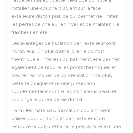
l’espace intérieur. Cette méthode consiste à
installer une couche d’isolant sur la face
extérieure du toit plat, ce qui permet de limiter
les pertes de chaleur en hiver et de maintenir la
fraîcheur en été.
Les avantages de l’isolation par l’extérieur sont
nombreux. En plus d’améliorer le confort
thermique à l’intérieur du bâtiment, elle permet
également de réduire les ponts thermiques et
d’éviter les risques de condensation. De plus,
cette technique offre une protection
supplémentaire contre les infiltrations d’eau et
prolonge la durée de vie du toit.
Parmi les matériaux d’isolation couramment
utilisés pour un toit plat par l’extérieur, on
retrouve le polyuréthane, le polystyrène extrudé