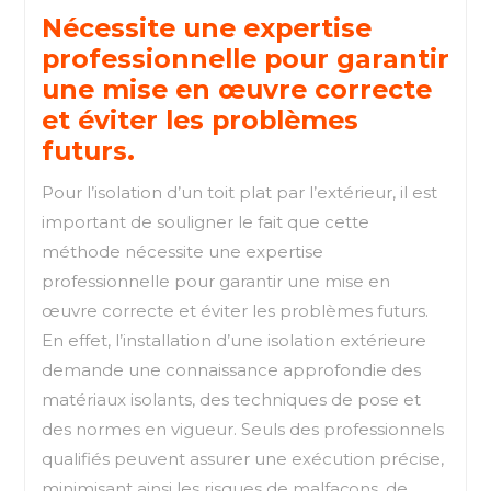
Nécessite une expertise
professionnelle pour garantir
une mise en œuvre correcte
et éviter les problèmes
futurs.
Pour l’isolation d’un toit plat par l’extérieur, il est
important de souligner le fait que cette
méthode nécessite une expertise
professionnelle pour garantir une mise en
œuvre correcte et éviter les problèmes futurs.
En effet, l’installation d’une isolation extérieure
demande une connaissance approfondie des
matériaux isolants, des techniques de pose et
des normes en vigueur. Seuls des professionnels
qualifiés peuvent assurer une exécution précise,
minimisant ainsi les risques de malfaçons, de