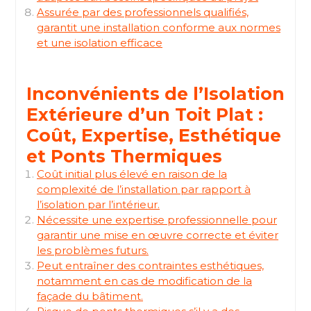
Assurée par des professionnels qualifiés,
garantit une installation conforme aux normes
et une isolation efficace
Inconvénients de l’Isolation
Extérieure d’un Toit Plat :
Coût, Expertise, Esthétique
et Ponts Thermiques
Coût initial plus élevé en raison de la
complexité de l’installation par rapport à
l’isolation par l’intérieur.
Nécessite une expertise professionnelle pour
garantir une mise en œuvre correcte et éviter
les problèmes futurs.
Peut entraîner des contraintes esthétiques,
notamment en cas de modification de la
façade du bâtiment.