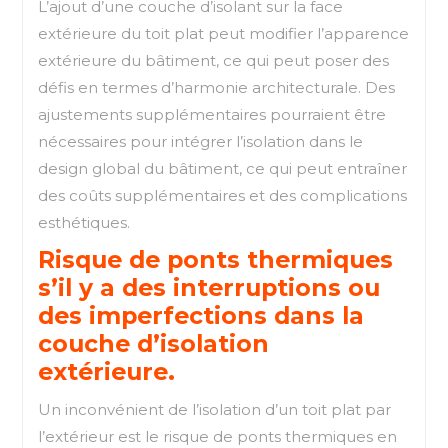
L’ajout d’une couche d’isolant sur la face
extérieure du toit plat peut modifier l’apparence
extérieure du bâtiment, ce qui peut poser des
défis en termes d’harmonie architecturale. Des
ajustements supplémentaires pourraient être
nécessaires pour intégrer l’isolation dans le
design global du bâtiment, ce qui peut entraîner
des coûts supplémentaires et des complications
esthétiques.
Risque de ponts thermiques
s’il y a des interruptions ou
des imperfections dans la
couche d’isolation
extérieure.
Un inconvénient de l’isolation d’un toit plat par
l’extérieur est le risque de ponts thermiques en