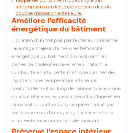
Risque de ponts thermiques s’il y a des
interruptions ou des imperfections dans la
couche d’isolation extérieure.
Améliore l’efficacité
énergétique du bâtiment
L’isolation d’un toit plat par l’extérieur présente
l’avantage majeur d’améliorer l’efficacité
énergétique du bâtiment. En réduisant les
pertes de chaleur en hiver et en limitant la
surchauffe en été, cette méthode permet de
maintenir une température intérieure
confortable tout au long de l’année. Grâce à une
isolation efficace, les besoins en chauffage et en
climatisation sont réduits, ce qui se traduit par
des économies d’énergie significatives et une
empreinte environnementale moindre.
Préserve l’espace intérieur