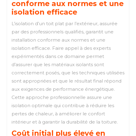
conforme aux normes et une
isolation efficace
L’isolation d’un toit plat par l’extérieur, assurée
par des professionnels qualifiés, garantit une
installation conforme aux normes et une
isolation efficace. Faire appel à des experts
expérimentés dans ce domaine permet
d’assurer que les matériaux isolants sont
correctement posés, que les techniques utilisées
sont appropriées et que le résultat final répond
aux exigences de performance énergétique.
Cette approche professionnelle assure une
isolation optimale qui contribue à réduire les
pertes de chaleur, à améliorer le confort
intérieur et à garantir la durabilité de la toiture.
Coût initial plus élevé en