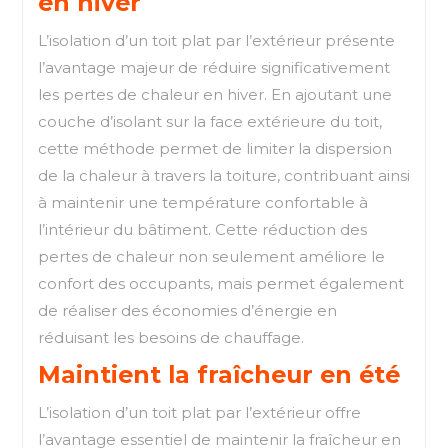
en hiver
L’isolation d’un toit plat par l’extérieur présente
l’avantage majeur de réduire significativement
les pertes de chaleur en hiver. En ajoutant une
couche d’isolant sur la face extérieure du toit,
cette méthode permet de limiter la dispersion
de la chaleur à travers la toiture, contribuant ainsi
à maintenir une température confortable à
l’intérieur du bâtiment. Cette réduction des
pertes de chaleur non seulement améliore le
confort des occupants, mais permet également
de réaliser des économies d’énergie en
réduisant les besoins de chauffage.
Maintient la fraîcheur en été
L’isolation d’un toit plat par l’extérieur offre
l’avantage essentiel de maintenir la fraîcheur en