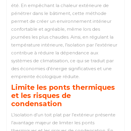
été. En empêchant la chaleur extérieure de
pénétrer dans le bâtiment, cette méthode
permet de créer un environnement intérieur
confortable et agréable, même lors des
journées les plus chaudes. Ainsi, en régulant la
température intérieure, l’isolation par l’extérieur
contribue à réduire la dépendance aux
systèmes de climatisation, ce qui se traduit par
des économies d’énergie significatives et une
empreinte écologique réduite.
Limite les ponts thermiques
et les risques de
condensation
L’isolation d’un toit plat par l’extérieur présente
l’avantage majeur de limiter les ponts
thermiques et les risques de condensation. En