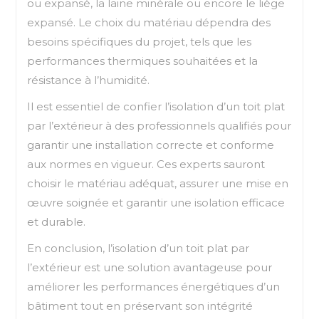
ou expansé, la laine minérale ou encore le liège
expansé. Le choix du matériau dépendra des
besoins spécifiques du projet, tels que les
performances thermiques souhaitées et la
résistance à l’humidité.
Il est essentiel de confier l’isolation d’un toit plat
par l’extérieur à des professionnels qualifiés pour
garantir une installation correcte et conforme
aux normes en vigueur. Ces experts sauront
choisir le matériau adéquat, assurer une mise en
œuvre soignée et garantir une isolation efficace
et durable.
En conclusion, l’isolation d’un toit plat par
l’extérieur est une solution avantageuse pour
améliorer les performances énergétiques d’un
bâtiment tout en préservant son intégrité