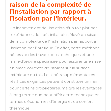
raison de la complexité de
l’installation par rapport à
l’isolation par l’intérieur.
Un inconvénient de l’isolation d’un toit plat par
l’extérieur est le coût initial plus élevé en raison
de la complexité de l’installation par rapport à
l’isolation par l’intérieur. En effet, cette méthode
nécessite des travaux plus techniques et une
main-d’œuvre spécialisée pour assurer une mise
en place correcte de l’isolant sur la surface
extérieure du toit. Les coûts supplémentaires
liés à ces exigences peuvent constituer un frein
pour certains propriétaires, malgré les avantages
à long terme que peut offrir cette technique en
termes d’économies d’énergie et de confort
thermique.