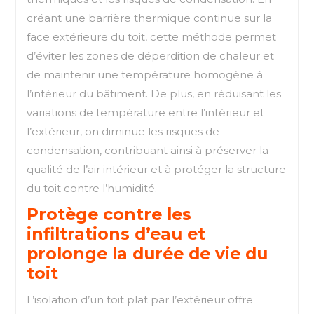
créant une barrière thermique continue sur la
face extérieure du toit, cette méthode permet
d’éviter les zones de déperdition de chaleur et
de maintenir une température homogène à
l’intérieur du bâtiment. De plus, en réduisant les
variations de température entre l’intérieur et
l’extérieur, on diminue les risques de
condensation, contribuant ainsi à préserver la
qualité de l’air intérieur et à protéger la structure
du toit contre l’humidité.
Protège contre les
infiltrations d’eau et
prolonge la durée de vie du
toit
L’isolation d’un toit plat par l’extérieur offre