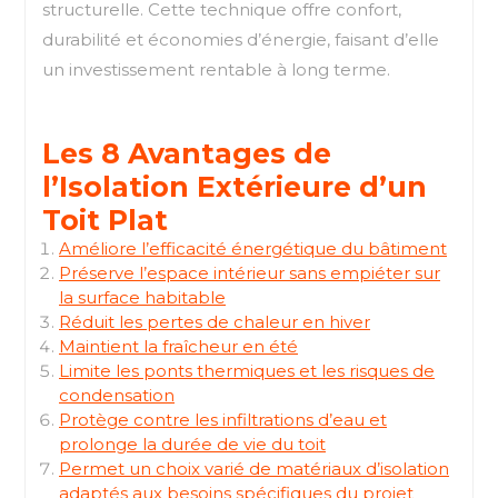
structurelle. Cette technique offre confort,
durabilité et économies d’énergie, faisant d’elle
un investissement rentable à long terme.
Les 8 Avantages de
l’Isolation Extérieure d’un
Toit Plat
Améliore l’efficacité énergétique du bâtiment
Préserve l’espace intérieur sans empiéter sur
la surface habitable
Réduit les pertes de chaleur en hiver
Maintient la fraîcheur en été
Limite les ponts thermiques et les risques de
condensation
Protège contre les infiltrations d’eau et
prolonge la durée de vie du toit
Permet un choix varié de matériaux d’isolation
adaptés aux besoins spécifiques du projet