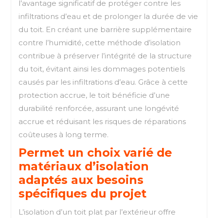
l’avantage significatif de protéger contre les
infiltrations d’eau et de prolonger la durée de vie
du toit. En créant une barrière supplémentaire
contre l’humidité, cette méthode d’isolation
contribue à préserver l’intégrité de la structure
du toit, évitant ainsi les dommages potentiels
causés par les infiltrations d’eau. Grâce à cette
protection accrue, le toit bénéficie d’une
durabilité renforcée, assurant une longévité
accrue et réduisant les risques de réparations
coûteuses à long terme.
Permet un choix varié de
matériaux d’isolation
adaptés aux besoins
spécifiques du projet
L’isolation d’un toit plat par l’extérieur offre