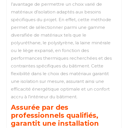
l’avantage de permettre un choix varié de
matériaux d’isolation adaptés aux besoins
spécifiques du projet. En effet, cette méthode
permet de sélectionner parmi une gamme
diversifiée de matériaux tels que le
polyuréthane, le polystyrène, la laine minérale
ou le liège expansé, en fonction des
performances thermiques recherchées et des
contraintes spécifiques du bâtiment. Cette
flexibilité dans le choix des matériaux garantit
une isolation sur mesure, assurant ainsi une
efficacité énergétique optimale et un confort
accru à l’intérieur du bâtiment.
Assurée par des
professionnels qualifiés,
garantit une installation