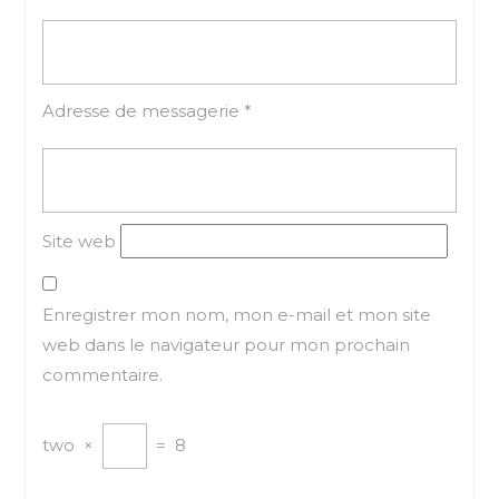
Adresse de messagerie
*
Site web
Enregistrer mon nom, mon e-mail et mon site
web dans le navigateur pour mon prochain
commentaire.
two
×
=
8