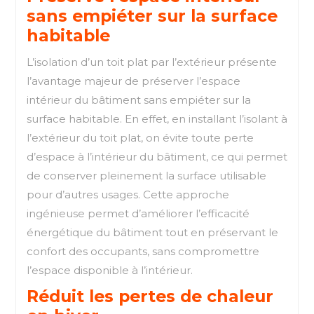
sans empiéter sur la surface
habitable
L’isolation d’un toit plat par l’extérieur présente
l’avantage majeur de préserver l’espace
intérieur du bâtiment sans empiéter sur la
surface habitable. En effet, en installant l’isolant à
l’extérieur du toit plat, on évite toute perte
d’espace à l’intérieur du bâtiment, ce qui permet
de conserver pleinement la surface utilisable
pour d’autres usages. Cette approche
ingénieuse permet d’améliorer l’efficacité
énergétique du bâtiment tout en préservant le
confort des occupants, sans compromettre
l’espace disponible à l’intérieur.
Réduit les pertes de chaleur