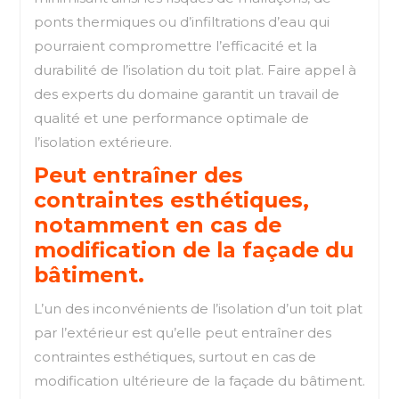
ponts thermiques ou d’infiltrations d’eau qui
pourraient compromettre l’efficacité et la
durabilité de l’isolation du toit plat. Faire appel à
des experts du domaine garantit un travail de
qualité et une performance optimale de
l’isolation extérieure.
Peut entraîner des
contraintes esthétiques,
notamment en cas de
modification de la façade du
bâtiment.
L’un des inconvénients de l’isolation d’un toit plat
par l’extérieur est qu’elle peut entraîner des
contraintes esthétiques, surtout en cas de
modification ultérieure de la façade du bâtiment.