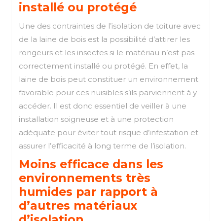
installé ou protégé
Une des contraintes de l’isolation de toiture avec
de la laine de bois est la possibilité d’attirer les
rongeurs et les insectes si le matériau n’est pas
correctement installé ou protégé. En effet, la
laine de bois peut constituer un environnement
favorable pour ces nuisibles s’ils parviennent à y
accéder. Il est donc essentiel de veiller à une
installation soigneuse et à une protection
adéquate pour éviter tout risque d’infestation et
assurer l’efficacité à long terme de l’isolation.
Moins efficace dans les
environnements très
humides par rapport à
d’autres matériaux
d’isolation