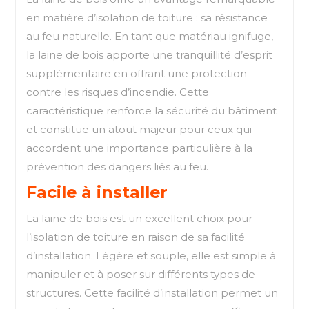
en matière d’isolation de toiture : sa résistance
au feu naturelle. En tant que matériau ignifuge,
la laine de bois apporte une tranquillité d’esprit
supplémentaire en offrant une protection
contre les risques d’incendie. Cette
caractéristique renforce la sécurité du bâtiment
et constitue un atout majeur pour ceux qui
accordent une importance particulière à la
prévention des dangers liés au feu.
Facile à installer
La laine de bois est un excellent choix pour
l’isolation de toiture en raison de sa facilité
d’installation. Légère et souple, elle est simple à
manipuler et à poser sur différents types de
structures. Cette facilité d’installation permet un