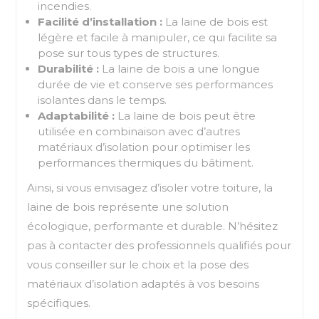
incendies.
Facilité d’installation :
La laine de bois est
légère et facile à manipuler, ce qui facilite sa
pose sur tous types de structures.
Durabilité :
La laine de bois a une longue
durée de vie et conserve ses performances
isolantes dans le temps.
Adaptabilité :
La laine de bois peut être
utilisée en combinaison avec d’autres
matériaux d’isolation pour optimiser les
performances thermiques du bâtiment.
Ainsi, si vous envisagez d’isoler votre toiture, la
laine de bois représente une solution
écologique, performante et durable. N’hésitez
pas à contacter des professionnels qualifiés pour
vous conseiller sur le choix et la pose des
matériaux d’isolation adaptés à vos besoins
spécifiques.