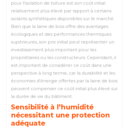
pour l’isolation de toiture est son coût initial
relativement plus élevé par rapport à certains
isolants synthétiques disponibles sur le marché.
Bien que la laine de bois offre des avantages
écologiques et des performances thermiques
supérieures, son prix initial peut représenter un
investissement plus important pour les
propriétaires ou les constructeurs. Cependant, il
est important de considérer ce coût dans une
perspective à long terme, car la durabilité et les
économies d’énergie offertes par la laine de bois
peuvent compenser ce coût initial plus élevé sur
la durée de vie du bâtiment.
Sensibilité à l’humidité
nécessitant une protection
adéquate