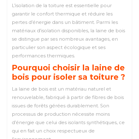
L’isolation de la toiture est essentielle pour
garantir le confort thermique et réduire les
pertes d’énergie dans un bâtiment. Parmi les
matériaux d’isolation disponibles, la laine de bois
se distingue par ses nombreux avantages, en
particulier son aspect écologique et ses
performances thermiques.
Pourquoi choisir la laine de
bois pour isoler sa toiture ?
La laine de bois est un matériau naturel et
renouvelable, fabriqué à partir de fibres de bois
issues de forêts gérées durablement. Son
processus de production nécessite moins
d’énergie que celui des isolants synthétiques, ce
qui en fait un choix respectueux de