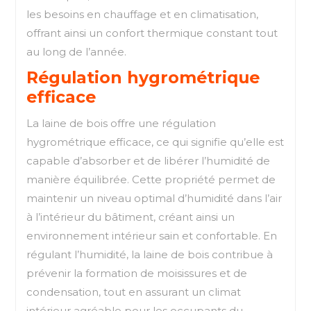
les besoins en chauffage et en climatisation,
offrant ainsi un confort thermique constant tout
au long de l’année.
Régulation hygrométrique
efficace
La laine de bois offre une régulation
hygrométrique efficace, ce qui signifie qu’elle est
capable d’absorber et de libérer l’humidité de
manière équilibrée. Cette propriété permet de
maintenir un niveau optimal d’humidité dans l’air
à l’intérieur du bâtiment, créant ainsi un
environnement intérieur sain et confortable. En
régulant l’humidité, la laine de bois contribue à
prévenir la formation de moisissures et de
condensation, tout en assurant un climat
intérieur agréable pour les occupants du