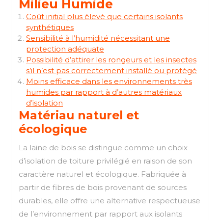
Milieu Humide
Coût initial plus élevé que certains isolants
synthétiques
Sensibilité à l’humidité nécessitant une
protection adéquate
Possibilité d’attirer les rongeurs et les insectes
s’il n’est pas correctement installé ou protégé
Moins efficace dans les environnements très
humides par rapport à d’autres matériaux
d’isolation
Matériau naturel et
écologique
La laine de bois se distingue comme un choix
d’isolation de toiture privilégié en raison de son
caractère naturel et écologique. Fabriquée à
partir de fibres de bois provenant de sources
durables, elle offre une alternative respectueuse
de l’environnement par rapport aux isolants