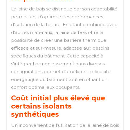
La laine de bois se distingue par son adaptabilité,
permettant d’optimiser les performances
d’isolation de la toiture. En étant combinée avec
d’autres matériaux, la laine de bois offre la
possibilité de créer une barrière thermique
efficace et sur-mesure, adaptée aux besoins
spécifiques du bâtiment. Cette capacité à
s’intégrer harmonieusement dans diverses
configurations permet d’améliorer l’efficacité
énergétique du bâtiment tout en offrant un
confort optimal aux occupants.
Coût initial plus élevé que
certains isolants
synthétiques
Un inconvénient de l’utilisation de la laine de bois