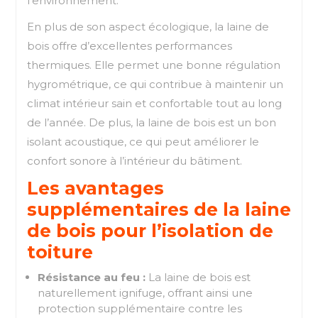
l’environnement.
En plus de son aspect écologique, la laine de
bois offre d’excellentes performances
thermiques. Elle permet une bonne régulation
hygrométrique, ce qui contribue à maintenir un
climat intérieur sain et confortable tout au long
de l’année. De plus, la laine de bois est un bon
isolant acoustique, ce qui peut améliorer le
confort sonore à l’intérieur du bâtiment.
Les avantages
supplémentaires de la laine
de bois pour l’isolation de
toiture
Résistance au feu :
La laine de bois est
naturellement ignifuge, offrant ainsi une
protection supplémentaire contre les