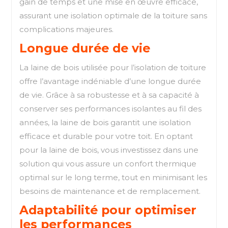
gain de temps et une mise en œuvre efficace,
assurant une isolation optimale de la toiture sans
complications majeures.
Longue durée de vie
La laine de bois utilisée pour l’isolation de toiture
offre l’avantage indéniable d’une longue durée
de vie. Grâce à sa robustesse et à sa capacité à
conserver ses performances isolantes au fil des
années, la laine de bois garantit une isolation
efficace et durable pour votre toit. En optant
pour la laine de bois, vous investissez dans une
solution qui vous assure un confort thermique
optimal sur le long terme, tout en minimisant les
besoins de maintenance et de remplacement.
Adaptabilité pour optimiser
les performances