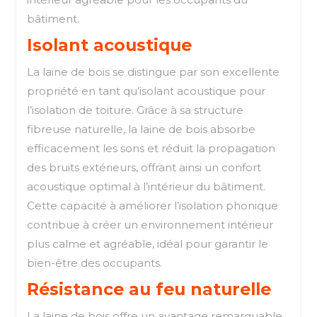
bâtiment.
Isolant acoustique
La laine de bois se distingue par son excellente
propriété en tant qu’isolant acoustique pour
l’isolation de toiture. Grâce à sa structure
fibreuse naturelle, la laine de bois absorbe
efficacement les sons et réduit la propagation
des bruits extérieurs, offrant ainsi un confort
acoustique optimal à l’intérieur du bâtiment.
Cette capacité à améliorer l’isolation phonique
contribue à créer un environnement intérieur
plus calme et agréable, idéal pour garantir le
bien-être des occupants.
Résistance au feu naturelle
La laine de bois offre un avantage remarquable