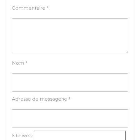
Commentaire
*
Nom
*
Adresse de messagerie
*
Site web