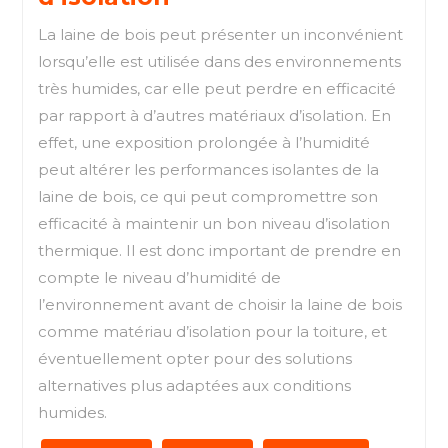
La laine de bois peut présenter un inconvénient
lorsqu’elle est utilisée dans des environnements
très humides, car elle peut perdre en efficacité
par rapport à d’autres matériaux d’isolation. En
effet, une exposition prolongée à l’humidité
peut altérer les performances isolantes de la
laine de bois, ce qui peut compromettre son
efficacité à maintenir un bon niveau d’isolation
thermique. Il est donc important de prendre en
compte le niveau d’humidité de
l’environnement avant de choisir la laine de bois
comme matériau d’isolation pour la toiture, et
éventuellement opter pour des solutions
alternatives plus adaptées aux conditions
humides.