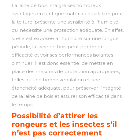
La laine de bois, malgré ses nombreux
avantages en tant que matériau d’isolation pour
la toiture, présente une sensibilité à l’humidité
qui nécessite une protection adéquate. En effet,
si elle est exposée à l’humidité sur une longue
période, la laine de bois peut perdre en
efficacité et voir ses performances isolantes
diminuer. Il est donc essentiel de mettre en
place des mesures de protection appropriées,
telles qu’une bonne ventilation et une
étanchéité adéquate, pour préserver l’intégrité
de la laine de bois et assurer son efficacité dans
le temps.
Possibilité d’attirer les
rongeurs et les insectes s’il
n’est pas correctement