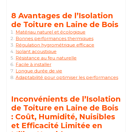
8 Avantages de l’Isolation
de Toiture en Laine de Bois
Matériau naturel et écologique
Bonnes performances thermiques
Régulation hygrométrique efficace
Isolant acoustique
Résistance au feu naturelle
Facile à installer
Longue durée de vie
Adaptabilité pour optimiser les performances
Inconvénients de l’Isolation
de Toiture en Laine de Bois
: Coût, Humidité, Nuisibles
et Efficacité Limitée en