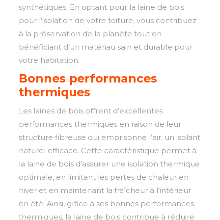
synthétiques. En optant pour la laine de bois
pour l’isolation de votre toiture, vous contribuez
à la préservation de la planète tout en
bénéficiant d’un matériau sain et durable pour
votre habitation.
Bonnes performances
thermiques
Les laines de bois offrent d’excellentes
performances thermiques en raison de leur
structure fibreuse qui emprisonne l’air, un isolant
naturel efficace. Cette caractéristique permet à
la laine de bois d’assurer une isolation thermique
optimale, en limitant les pertes de chaleur en
hiver et en maintenant la fraîcheur à l’intérieur
en été. Ainsi, grâce à ses bonnes performances
thermiques, la laine de bois contribue à réduire