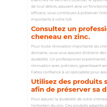
de tout débris, assurant ainsi un fonctio
efficace, vous contribuez à préserver l’
importants à votre toit.
Consultez un professi
cheneau en zinc.
Pour toute rénovation importante du chénea
domaine, vous vous assurez d’obtenir des 
durabilité. Un professionnel expérimenté 
rénovation avec précision, garantissant ain
Faites confiance à un spécialiste pour ass
Utilisez des produits
afin de préserver sa d
Pour assurer la durabilité de votre chénea
l’entretien du zinc. Ces produits adaptés 