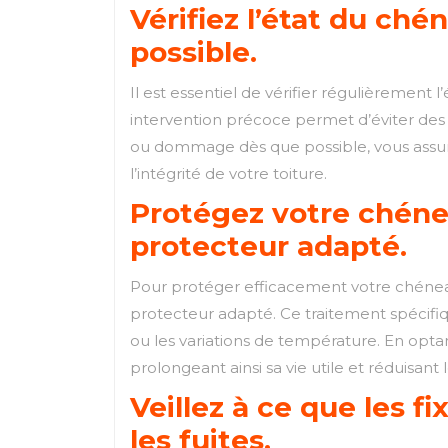
Vérifiez l’état du ch
possible.
Il est essentiel de vérifier régulièrement
intervention précoce permet d’éviter des 
ou dommage dès que possible, vous assurez
l’intégrité de votre toiture.
Protégez votre chéne
protecteur adapté.
Pour protéger efficacement votre chéneau
protecteur adapté. Ce traitement spécifiqu
ou les variations de température. En opt
prolongeant ainsi sa vie utile et réduisa
Veillez à ce que les f
les fuites.