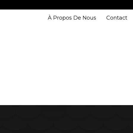
À Propos De Nous
Contact