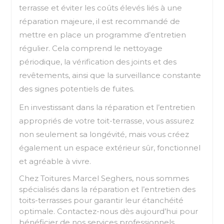
terrasse et éviter les coûts élevés liés à une
réparation majeure, il est recommandé de
mettre en place un programme d’entretien
régulier. Cela comprend le nettoyage
périodique, la vérification des joints et des
revêtements, ainsi que la surveillance constante
des signes potentiels de fuites.
En investissant dans la réparation et l’entretien
appropriés de votre toit-terrasse, vous assurez
non seulement sa longévité, mais vous créez
également un espace extérieur sûr, fonctionnel
et agréable à vivre.
Chez Toitures Marcel Seghers, nous sommes
spécialisés dans la réparation et l’entretien des
toits-terrasses pour garantir leur étanchéité
optimale. Contactez-nous dès aujourd’hui pour
bénéficier de nos services professionnels.