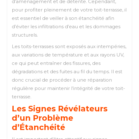
d’aménagement et de détente. Cependant,
pour profiter pleinement de votre toit-terrasse, il
est essentiel de veiller à son étanchéité afin
d’éviter les infiltrations d’eau et les dommages
structurels.
Les toits-terrasses sont exposés aux intempéries,
aux variations de température et aux rayons UV,
ce qui peut entraîner des fissures, des
dégradations et des fuites au fil du temps. Il est
donc crucial de procéder à une réparation
régulière pour maintenir l’intégrité de votre toit-
terrasse.
Les Signes Révélateurs
d’un Problème
d’Étanchéité