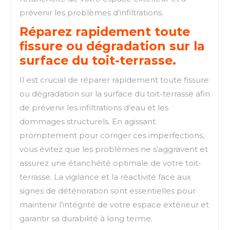
prévenir les problèmes d’infiltrations.
Réparez rapidement toute
fissure ou dégradation sur la
surface du toit-terrasse.
Il est crucial de réparer rapidement toute fissure
ou dégradation sur la surface du toit-terrasse afin
de prévenir les infiltrations d’eau et les
dommages structurels. En agissant
promptement pour corriger ces imperfections,
vous évitez que les problèmes ne s’aggravent et
assurez une étanchéité optimale de votre toit-
terrasse. La vigilance et la réactivité face aux
signes de détérioration sont essentielles pour
maintenir l’intégrité de votre espace extérieur et
garantir sa durabilité à long terme.