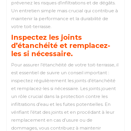
prévenez les risques d’infiltrations et de dégâts.
Un entretien simple mais crucial qui contribue à
maintenir la performance et la durabilité de
votre toit-terrasse.
Inspectez les joints
d’étanchéité et remplacez-
les si nécessaire.
Pour assurer l’étanchéité de votre toit-terrasse, il
est essentiel de suivre un conseil important :
inspectez régulièrement les joints d’étanchéité
et remplacez-les si nécessaire. Les joints jouent
un rôle crucial dans la protection contre les
infiltrations d’eau et les fuites potentielles. En
vérifiant l’état des joints et en procédant à leur
remplacement en cas d’usure ou de
dommages, vous contribuez à maintenir