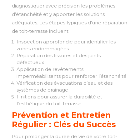
diagnostiquer avec précision les problèmes
d’étanchéité et y apporter les solutions
adéquates. Les étapes typiques d’une réparation
de toit-terrasse incluent :
Inspection approfondie pour identifier les
zones endommagées
Réparation des fissures et des joints
défectueux
Application de revêtements
imperméabilisants pour renforcer l’étanchéité
Vérification des évacuations d’eau et des
systèmes de drainage
Finitions pour assurer la durabilité et
l’esthétique du toit-terrasse
Prévention et Entretien
Régulier : Clés du Succès
Pour prolonger la durée de vie de votre toit-