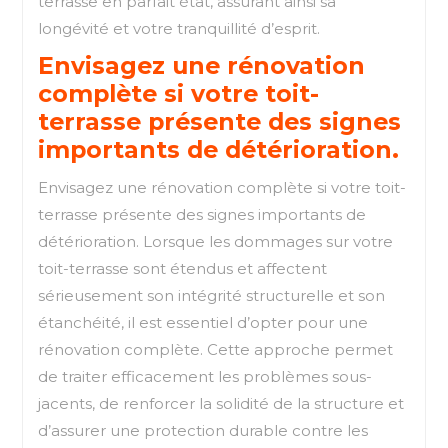
terrasse en parfait état, assurant ainsi sa
longévité et votre tranquillité d’esprit.
Envisagez une rénovation
complète si votre toit-
terrasse présente des signes
importants de détérioration.
Envisagez une rénovation complète si votre toit-
terrasse présente des signes importants de
détérioration. Lorsque les dommages sur votre
toit-terrasse sont étendus et affectent
sérieusement son intégrité structurelle et son
étanchéité, il est essentiel d’opter pour une
rénovation complète. Cette approche permet
de traiter efficacement les problèmes sous-
jacents, de renforcer la solidité de la structure et
d’assurer une protection durable contre les