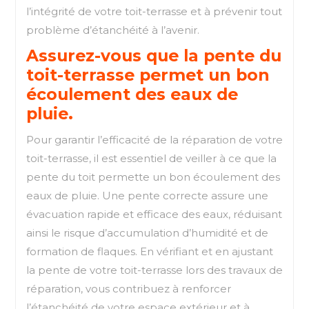
l’intégrité de votre toit-terrasse et à prévenir tout
problème d’étanchéité à l’avenir.
Assurez-vous que la pente du
toit-terrasse permet un bon
écoulement des eaux de
pluie.
Pour garantir l’efficacité de la réparation de votre
toit-terrasse, il est essentiel de veiller à ce que la
pente du toit permette un bon écoulement des
eaux de pluie. Une pente correcte assure une
évacuation rapide et efficace des eaux, réduisant
ainsi le risque d’accumulation d’humidité et de
formation de flaques. En vérifiant et en ajustant
la pente de votre toit-terrasse lors des travaux de
réparation, vous contribuez à renforcer
l’étanchéité de votre espace extérieur et à