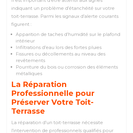
Il est important d’être attentif aux signes
indiquant un problème d’étanchéité sur votre
toit-terrasse. Parmi les signaux d’alerte courants
figurent :
Apparition de taches d’humidité sur le plafond
intérieur
Infiltrations d’eau lors des fortes pluies
Fissures ou décollements au niveau des
revêtements
Pourriture du bois ou corrosion des éléments
métalliques
La Réparation
Professionnelle pour
Préserver Votre Toit-
Terrasse
La réparation d’un toit-terrasse nécessite
l’intervention de professionnels qualifiés pour