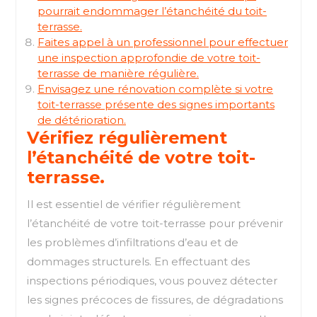
pourrait endommager l’étanchéité du toit-
terrasse.
Faites appel à un professionnel pour effectuer
une inspection approfondie de votre toit-
terrasse de manière régulière.
Envisagez une rénovation complète si votre
toit-terrasse présente des signes importants
de détérioration.
Vérifiez régulièrement
l’étanchéité de votre toit-
terrasse.
Il est essentiel de vérifier régulièrement
l’étanchéité de votre toit-terrasse pour prévenir
les problèmes d’infiltrations d’eau et de
dommages structurels. En effectuant des
inspections périodiques, vous pouvez détecter
les signes précoces de fissures, de dégradations