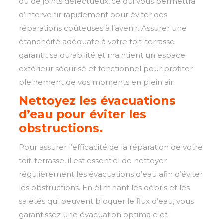
ou de joints défectueux, ce qui vous permettra
d’intervenir rapidement pour éviter des
réparations coûteuses à l’avenir. Assurer une
étanchéité adéquate à votre toit-terrasse
garantit sa durabilité et maintient un espace
extérieur sécurisé et fonctionnel pour profiter
pleinement de vos moments en plein air.
Nettoyez les évacuations
d’eau pour éviter les
obstructions.
Pour assurer l’efficacité de la réparation de votre
toit-terrasse, il est essentiel de nettoyer
régulièrement les évacuations d’eau afin d’éviter
les obstructions. En éliminant les débris et les
saletés qui peuvent bloquer le flux d’eau, vous
garantissez une évacuation optimale et