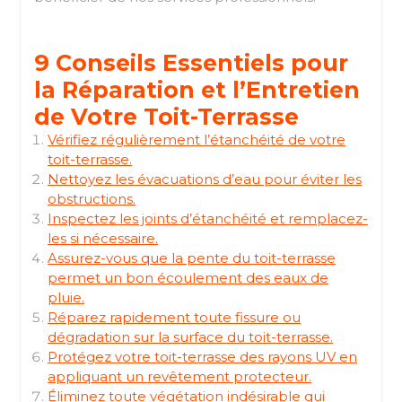
9 Conseils Essentiels pour
la Réparation et l’Entretien
de Votre Toit-Terrasse
Vérifiez régulièrement l’étanchéité de votre
toit-terrasse.
Nettoyez les évacuations d’eau pour éviter les
obstructions.
Inspectez les joints d’étanchéité et remplacez-
les si nécessaire.
Assurez-vous que la pente du toit-terrasse
permet un bon écoulement des eaux de
pluie.
Réparez rapidement toute fissure ou
dégradation sur la surface du toit-terrasse.
Protégez votre toit-terrasse des rayons UV en
appliquant un revêtement protecteur.
Éliminez toute végétation indésirable qui