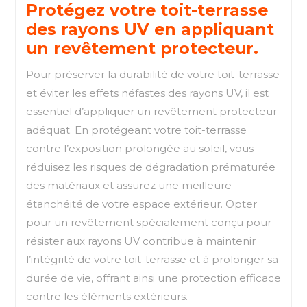
Protégez votre toit-terrasse
des rayons UV en appliquant
un revêtement protecteur.
Pour préserver la durabilité de votre toit-terrasse
et éviter les effets néfastes des rayons UV, il est
essentiel d’appliquer un revêtement protecteur
adéquat. En protégeant votre toit-terrasse
contre l’exposition prolongée au soleil, vous
réduisez les risques de dégradation prématurée
des matériaux et assurez une meilleure
étanchéité de votre espace extérieur. Opter
pour un revêtement spécialement conçu pour
résister aux rayons UV contribue à maintenir
l’intégrité de votre toit-terrasse et à prolonger sa
durée de vie, offrant ainsi une protection efficace
contre les éléments extérieurs.