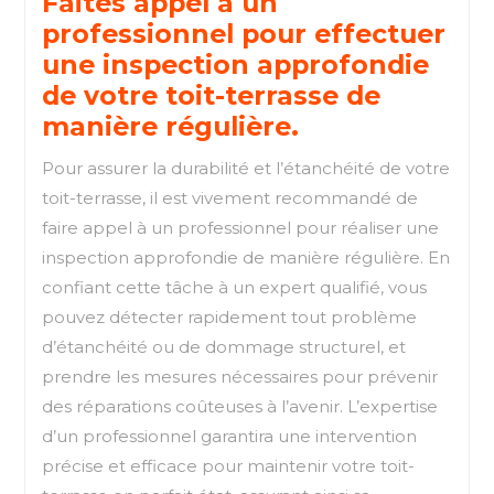
Faites appel à un
professionnel pour effectuer
une inspection approfondie
de votre toit-terrasse de
manière régulière.
Pour assurer la durabilité et l’étanchéité de votre
toit-terrasse, il est vivement recommandé de
faire appel à un professionnel pour réaliser une
inspection approfondie de manière régulière. En
confiant cette tâche à un expert qualifié, vous
pouvez détecter rapidement tout problème
d’étanchéité ou de dommage structurel, et
prendre les mesures nécessaires pour prévenir
des réparations coûteuses à l’avenir. L’expertise
d’un professionnel garantira une intervention
précise et efficace pour maintenir votre toit-