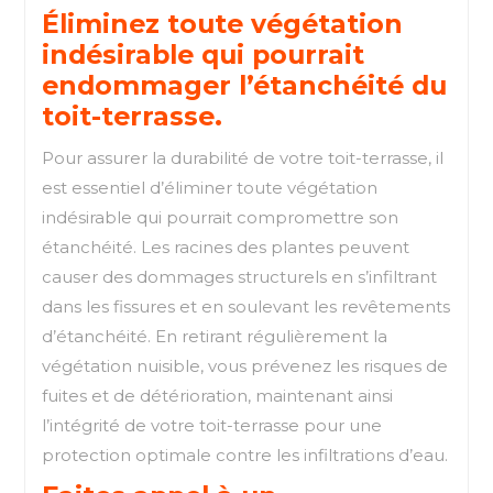
Éliminez toute végétation
indésirable qui pourrait
endommager l’étanchéité du
toit-terrasse.
Pour assurer la durabilité de votre toit-terrasse, il
est essentiel d’éliminer toute végétation
indésirable qui pourrait compromettre son
étanchéité. Les racines des plantes peuvent
causer des dommages structurels en s’infiltrant
dans les fissures et en soulevant les revêtements
d’étanchéité. En retirant régulièrement la
végétation nuisible, vous prévenez les risques de
fuites et de détérioration, maintenant ainsi
l’intégrité de votre toit-terrasse pour une
protection optimale contre les infiltrations d’eau.