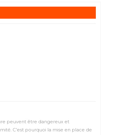
iture peuvent être dangereux et
mité. C’est pourquoi la mise en place de