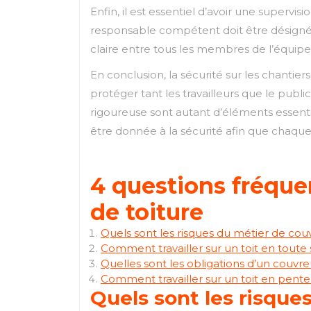
Enfin, il est essentiel d’avoir une superv
responsable compétent doit être désigné 
claire entre tous les membres de l’équipe
En conclusion, la sécurité sur les chanti
protéger tant les travailleurs que le publ
rigoureuse sont autant d’éléments essentie
être donnée à la sécurité afin que chaque
4 questions fréque
de toiture
Quels sont les risques du métier de cou
Comment travailler sur un toit en toute 
Quelles sont les obligations d’un couvre
Comment travailler sur un toit en pente
Quels sont les risque