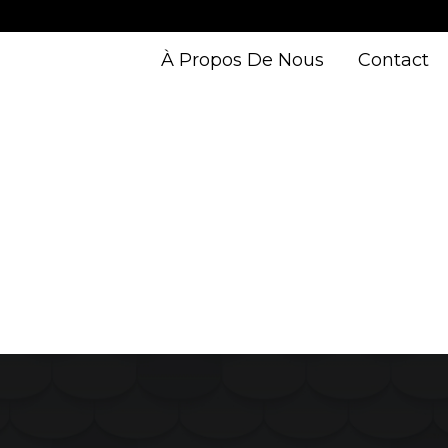
À Propos De Nous
Contact