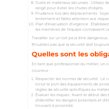
Outils et matériaux sécurisés : Utilisez 
rangé pour éviter les chutes d’objets.
Prudence lors des déplacements : Soyez
lentement et faites attention aux risques
Plan d’évacuation d’urgence : Établissez
les membres de l’équipe connaissent c
Travailler sur un toit peut être dangereux,
N’oubliez pas que la sécurité doit toujours 
Quelles sont les obli
En tant que professionnel du métier, un co
couvreur :
Respecter les normes de sécurité : Le co
inclut le port des équipements de protect
règles de sécurité spécifiques au métier
Évaluer les risques : Avant le début des
d’identifier les dangers potentiels et d’
trouvant à proximité.