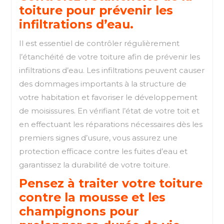
toiture pour prévenir les
infiltrations d’eau.
Il est essentiel de contrôler régulièrement
l’étanchéité de votre toiture afin de prévenir les
infiltrations d’eau. Les infiltrations peuvent causer
des dommages importants à la structure de
votre habitation et favoriser le développement
de moisissures. En vérifiant l’état de votre toit et
en effectuant les réparations nécessaires dès les
premiers signes d’usure, vous assurez une
protection efficace contre les fuites d’eau et
garantissez la durabilité de votre toiture.
Pensez à traiter votre toiture
contre la mousse et les
champignons pour