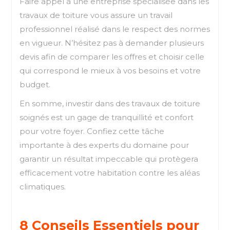
Faire appel à une entreprise spécialisée dans les
travaux de toiture vous assure un travail
professionnel réalisé dans le respect des normes
en vigueur. N’hésitez pas à demander plusieurs
devis afin de comparer les offres et choisir celle
qui correspond le mieux à vos besoins et votre
budget.
En somme, investir dans des travaux de toiture
soignés est un gage de tranquillité et confort
pour votre foyer. Confiez cette tâche
importante à des experts du domaine pour
garantir un résultat impeccable qui protègera
efficacement votre habitation contre les aléas
climatiques.
8 Conseils Essentiels pour