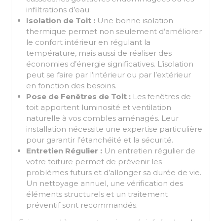
infiltrations d’eau.
Isolation de Toit :
Une bonne isolation
thermique permet non seulement d’améliorer
le confort intérieur en régulant la
température, mais aussi de réaliser des
économies d’énergie significatives. L’isolation
peut se faire par l’intérieur ou par l’extérieur
en fonction des besoins.
Pose de Fenêtres de Toit :
Les fenêtres de
toit apportent luminosité et ventilation
naturelle à vos combles aménagés. Leur
installation nécessite une expertise particulière
pour garantir l’étanchéité et la sécurité.
Entretien Régulier :
Un entretien régulier de
votre toiture permet de prévenir les
problèmes futurs et d’allonger sa durée de vie.
Un nettoyage annuel, une vérification des
éléments structurels et un traitement
préventif sont recommandés.