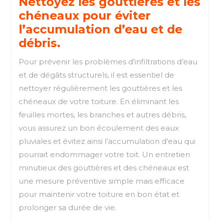
Nettoyez les gouttières et les
chéneaux pour éviter
l’accumulation d’eau et de
débris.
Pour prévenir les problèmes d’infiltrations d’eau
et de dégâts structurels, il est essentiel de
nettoyer régulièrement les gouttières et les
chéneaux de votre toiture. En éliminant les
feuilles mortes, les branches et autres débris,
vous assurez un bon écoulement des eaux
pluviales et évitez ainsi l’accumulation d’eau qui
pourrait endommager votre toit. Un entretien
minutieux des gouttières et des chéneaux est
une mesure préventive simple mais efficace
pour maintenir votre toiture en bon état et
prolonger sa durée de vie.