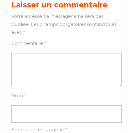
l’article
Laisser un commentaire
Votre adresse de messagerie ne sera pas
publiée.
Les champs obligatoires sont indiqués
avec
*
Commentaire
*
Nom
*
Adresse de messagerie
*