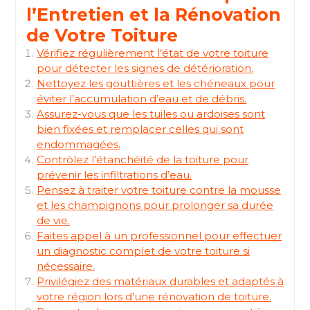
l’Entretien et la Rénovation
de Votre Toiture
Vérifiez régulièrement l’état de votre toiture
pour détecter les signes de détérioration.
Nettoyez les gouttières et les chéneaux pour
éviter l’accumulation d’eau et de débris.
Assurez-vous que les tuiles ou ardoises sont
bien fixées et remplacer celles qui sont
endommagées.
Contrôlez l’étanchéité de la toiture pour
prévenir les infiltrations d’eau.
Pensez à traiter votre toiture contre la mousse
et les champignons pour prolonger sa durée
de vie.
Faites appel à un professionnel pour effectuer
un diagnostic complet de votre toiture si
nécessaire.
Privilégiez des matériaux durables et adaptés à
votre région lors d’une rénovation de toiture.