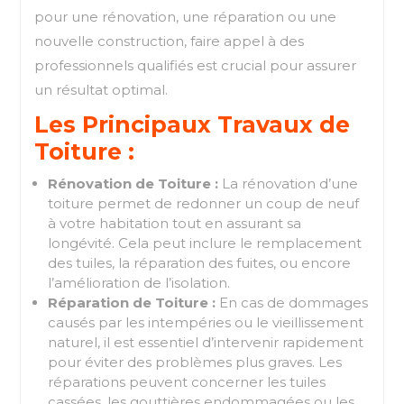
pour une rénovation, une réparation ou une
nouvelle construction, faire appel à des
professionnels qualifiés est crucial pour assurer
un résultat optimal.
Les Principaux Travaux de
Toiture :
Rénovation de Toiture :
La rénovation d’une
toiture permet de redonner un coup de neuf
à votre habitation tout en assurant sa
longévité. Cela peut inclure le remplacement
des tuiles, la réparation des fuites, ou encore
l’amélioration de l’isolation.
Réparation de Toiture :
En cas de dommages
causés par les intempéries ou le vieillissement
naturel, il est essentiel d’intervenir rapidement
pour éviter des problèmes plus graves. Les
réparations peuvent concerner les tuiles
cassées, les gouttières endommagées ou les