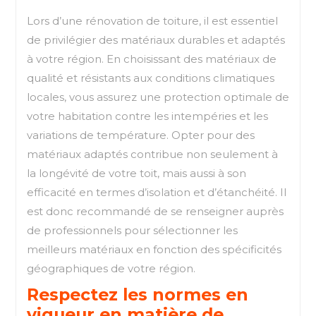
Lors d’une rénovation de toiture, il est essentiel
de privilégier des matériaux durables et adaptés
à votre région. En choisissant des matériaux de
qualité et résistants aux conditions climatiques
locales, vous assurez une protection optimale de
votre habitation contre les intempéries et les
variations de température. Opter pour des
matériaux adaptés contribue non seulement à
la longévité de votre toit, mais aussi à son
efficacité en termes d’isolation et d’étanchéité. Il
est donc recommandé de se renseigner auprès
de professionnels pour sélectionner les
meilleurs matériaux en fonction des spécificités
géographiques de votre région.
Respectez les normes en
vigueur en matière de