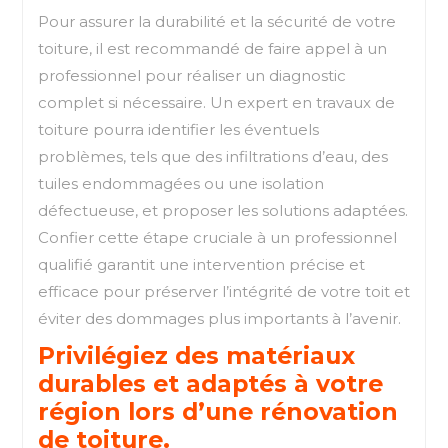
Pour assurer la durabilité et la sécurité de votre
toiture, il est recommandé de faire appel à un
professionnel pour réaliser un diagnostic
complet si nécessaire. Un expert en travaux de
toiture pourra identifier les éventuels
problèmes, tels que des infiltrations d’eau, des
tuiles endommagées ou une isolation
défectueuse, et proposer les solutions adaptées.
Confier cette étape cruciale à un professionnel
qualifié garantit une intervention précise et
efficace pour préserver l’intégrité de votre toit et
éviter des dommages plus importants à l’avenir.
Privilégiez des matériaux
durables et adaptés à votre
région lors d’une rénovation
de toiture.