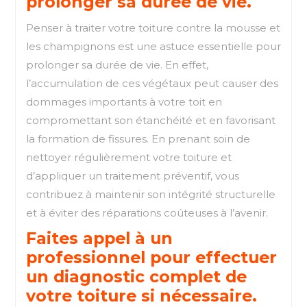
prolonger sa durée de vie.
Penser à traiter votre toiture contre la mousse et
les champignons est une astuce essentielle pour
prolonger sa durée de vie. En effet,
l’accumulation de ces végétaux peut causer des
dommages importants à votre toit en
compromettant son étanchéité et en favorisant
la formation de fissures. En prenant soin de
nettoyer régulièrement votre toiture et
d’appliquer un traitement préventif, vous
contribuez à maintenir son intégrité structurelle
et à éviter des réparations coûteuses à l’avenir.
Faites appel à un
professionnel pour effectuer
un diagnostic complet de
votre toiture si nécessaire.