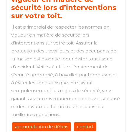
sécurité lors d’interventions
sur votre toit.
Il est primordial de respecter les normes en
vigueur en matière de sécurité lors
d’interventions sur votre toit. Assurer la
protection des travailleurs et des occupants de
la maison est essentiel pour éviter tout risque
d’accident. Veillez à utiliser l’équipement de
sécurité approprié, à travailler par temps sec et
à éviter les zones à risque. En suivant
scrupuleusement les règles de sécurité, vous
garantissez un environnement de travail sécurisé
et des travaux de toiture réalisés dans les
meilleures conditions.
accumulation de débris
confort