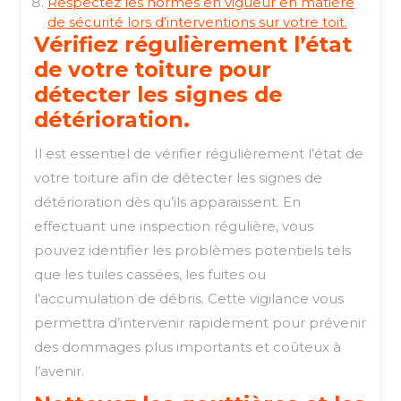
Respectez les normes en vigueur en matière
de sécurité lors d’interventions sur votre toit.
Vérifiez régulièrement l’état
de votre toiture pour
détecter les signes de
détérioration.
Il est essentiel de vérifier régulièrement l’état de
votre toiture afin de détecter les signes de
détérioration dès qu’ils apparaissent. En
effectuant une inspection régulière, vous
pouvez identifier les problèmes potentiels tels
que les tuiles cassées, les fuites ou
l’accumulation de débris. Cette vigilance vous
permettra d’intervenir rapidement pour prévenir
des dommages plus importants et coûteux à
l’avenir.