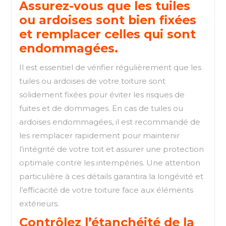
Assurez-vous que les tuiles
ou ardoises sont bien fixées
et remplacer celles qui sont
endommagées.
Il est essentiel de vérifier régulièrement que les
tuiles ou ardoises de votre toiture sont
solidement fixées pour éviter les risques de
fuites et de dommages. En cas de tuiles ou
ardoises endommagées, il est recommandé de
les remplacer rapidement pour maintenir
l’intégrité de votre toit et assurer une protection
optimale contre les intempéries. Une attention
particulière à ces détails garantira la longévité et
l’efficacité de votre toiture face aux éléments
extérieurs.
Contrôlez l’étanchéité de la