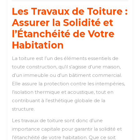
Les Travaux de Toiture :
Assurer la Solidité et
l’Étanchéité de Votre
Habitation
La toiture est l’un des éléments essentiels de
toute construction, qu’il s’agisse d’une maison,
d’un immeuble ou d’un bâtiment commercial.
Elle assure la protection contre les intempéries,
l’isolation thermique et acoustique, tout en
contribuant à l’esthétique globale de la
structure.
Les travaux de toiture sont donc d’une
importance capitale pour garantir la solidité et
l’étanchéité de votre habitation. Que ce soit