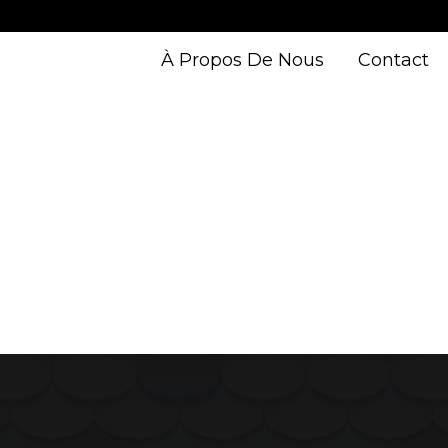
À Propos De Nous
Contact