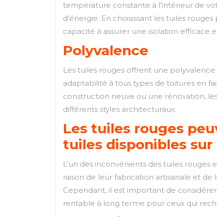
température constante à l’intérieur de vo
d’énergie. En choisissant les tuiles rouge
capacité à assurer une isolation efficace e
Polyvalence
Les tuiles rouges offrent une polyvalence
adaptabilité à tous types de toitures en f
construction neuve ou une rénovation, les
différents styles architecturaux.
Les tuiles rouges peu
tuiles disponibles sur
L’un des inconvénients des tuiles rouges e
raison de leur fabrication artisanale et de
Cependant, il est important de considérer 
rentable à long terme pour ceux qui recher