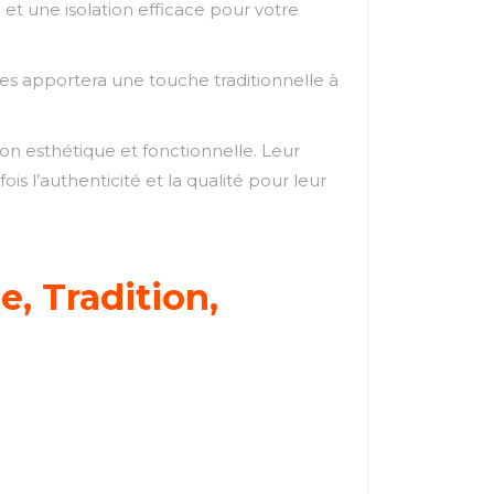
e et une isolation efficace pour votre
uges apportera une touche traditionnelle à
on esthétique et fonctionnelle. Leur
is l’authenticité et la qualité pour leur
, Tradition,
e