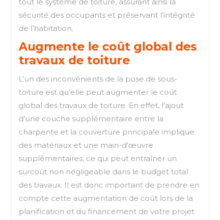
tout le système de toiture, assurant ainsi la
sécurité des occupants et préservant l’intégrité
de l’habitation.
Augmente le coût global des
travaux de toiture
L’un des inconvénients de la pose de sous-
toiture est qu’elle peut augmenter le coût
global des travaux de toiture. En effet, l’ajout
d’une couche supplémentaire entre la
charpente et la couverture principale implique
des matériaux et une main-d’œuvre
supplémentaires, ce qui peut entraîner un
surcoût non négligeable dans le budget total
des travaux. Il est donc important de prendre en
compte cette augmentation de coût lors de la
planification et du financement de votre projet