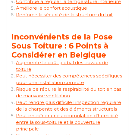
Contribue à réguler la température intérieure
Améliore le confort acoustique
Renforce la sécurité de la structure du toit
Inconvénients de la Pose
Sous Toiture : 6 Points à
Considérer en Belgique
Augmente le coût global des travaux de
toiture
Peut nécessiter des compétences spécifiques
pour une installation correcte
Risque de réduire la respirabilité du toit en cas
de mauvaise ventilation
Peut rendre plus difficile l’inspection régulière
de la charpente et des éléments structurels
Peut entraîner une accumulation d’humidité
entre la sous-toiture et la couverture
principale