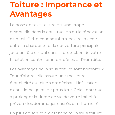
Toiture : Importance et
Avantages
La pose de sous-toiture est une étape
essentielle dans la construction ou la rénovation
d’un toit. Cette couche intermédiaire, placée
entre la charpente et la couverture principale,
joue un rôle crucial dans la protection de votre
habitation contre les intempéries et l’humidité.
Les avantages de la sous-toiture sont nombreux.
Tout d’abord, elle assure une meilleure
étanchéité du toit en empêchant l’infiltration
d’eau, de neige ou de poussière. Cela contribue
à prolonger la durée de vie de votre toit et à
prévenir les dommages causés par l’humidité.
En plus de son rôle d’étanchéité, la sous-toiture