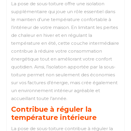
La pose de sous-toiture offre une isolation
supplémentaire qui joue un rôle essentiel dans
le maintien d’une température confortable à
l’intérieur de votre maison. En limitant les pertes
de chaleur en hiver et en régulant la
température en été, cette couche intermédiaire
contribue à réduire votre consommation
énergétique tout en améliorant votre confort
quotidien. Ainsi, l’isolation apportée par la sous-
toiture permet non seulement des économies
sur vos factures d’énergie, mais crée également
un environnement intérieur agréable et
accueillant toute l’année.
Contribue à réguler la
température intérieure
La pose de sous-toiture contribue à réguler la