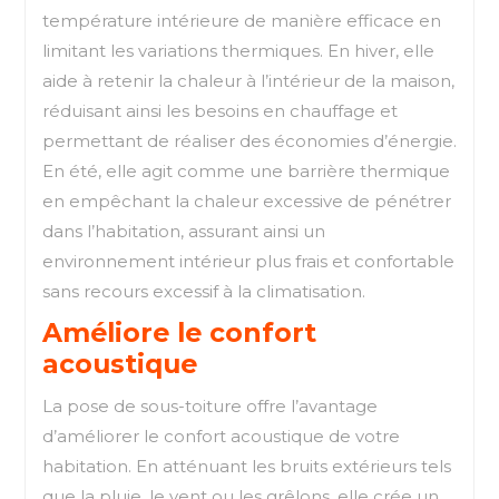
température intérieure de manière efficace en
limitant les variations thermiques. En hiver, elle
aide à retenir la chaleur à l’intérieur de la maison,
réduisant ainsi les besoins en chauffage et
permettant de réaliser des économies d’énergie.
En été, elle agit comme une barrière thermique
en empêchant la chaleur excessive de pénétrer
dans l’habitation, assurant ainsi un
environnement intérieur plus frais et confortable
sans recours excessif à la climatisation.
Améliore le confort
acoustique
La pose de sous-toiture offre l’avantage
d’améliorer le confort acoustique de votre
habitation. En atténuant les bruits extérieurs tels
que la pluie, le vent ou les grêlons, elle crée un