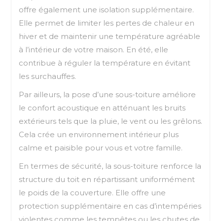
offre également une isolation supplémentaire.
Elle permet de limiter les pertes de chaleur en
hiver et de maintenir une température agréable
à l’intérieur de votre maison. En été, elle
contribue à réguler la température en évitant
les surchauffes.
Par ailleurs, la pose d’une sous-toiture améliore
le confort acoustique en atténuant les bruits
extérieurs tels que la pluie, le vent ou les grêlons.
Cela crée un environnement intérieur plus
calme et paisible pour vous et votre famille.
En termes de sécurité, la sous-toiture renforce la
structure du toit en répartissant uniformément
le poids de la couverture. Elle offre une
protection supplémentaire en cas d’intempéries
violentes comme les tempêtes ou les chutes de