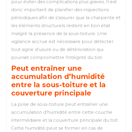
pour éviter des complications plus graves. Il est
donc important de planifier des inspections
périodiques afin de s’assurer que la charpente et
les éléments structurels restent en bon état
malgré la présence de la sous-toiture. Une
vigilance accrue est nécessaire pour détecter
tout signe d’usure ou de détérioration qui
pourrait compromettre l’intégrité du toit.
Peut entraîner une
accumulation d’humidité
entre la sous-toiture et la
couverture principale
La pose de sous-toiture peut entraîner une
accumulation d’humidité entre cette couche
intermédiaire et la couverture principale du toit.
Cette humidité peut se former en cas de