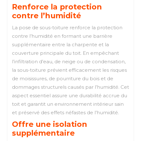
Renforce la protection
contre l’humidité
La pose de sous-toiture renforce la protection
contre l’humidité en formant une barrière
supplémentaire entre la charpente et la
couverture principale du toit. En empêchant
l’infiltration d’eau, de neige ou de condensation,
la sous-toiture prévient efficacement les risques
de moisissures, de pourriture du bois et de
dommages structurels causés par l’humidité. Cet
aspect essentiel assure une durabilité accrue du
toit et garantit un environnement intérieur sain
et préservé des effets néfastes de l’humidité.
Offre une isolation
supplémentaire