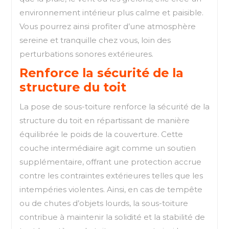
environnement intérieur plus calme et paisible.
Vous pourrez ainsi profiter d’une atmosphère
sereine et tranquille chez vous, loin des
perturbations sonores extérieures.
Renforce la sécurité de la
structure du toit
La pose de sous-toiture renforce la sécurité de la
structure du toit en répartissant de manière
équilibrée le poids de la couverture. Cette
couche intermédiaire agit comme un soutien
supplémentaire, offrant une protection accrue
contre les contraintes extérieures telles que les
intempéries violentes. Ainsi, en cas de tempête
ou de chutes d’objets lourds, la sous-toiture
contribue à maintenir la solidité et la stabilité de