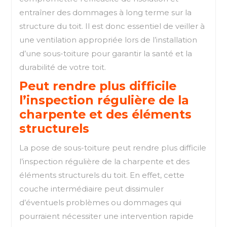
entraîner des dommages à long terme sur la
structure du toit. Il est donc essentiel de veiller à
une ventilation appropriée lors de l’installation
d’une sous-toiture pour garantir la santé et la
durabilité de votre toit.
Peut rendre plus difficile
l’inspection régulière de la
charpente et des éléments
structurels
La pose de sous-toiture peut rendre plus difficile
l’inspection régulière de la charpente et des
éléments structurels du toit. En effet, cette
couche intermédiaire peut dissimuler
d’éventuels problèmes ou dommages qui
pourraient nécessiter une intervention rapide