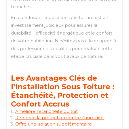
branches.
En conclusion, la pose de sous-toiture est un
investissement judicieux pour assurer la
durabilité, l’efficacité énergétique et le confort
de votre habitation. N’hésitez pas à faire appel à
des professionnels qualifiés pour réaliser cette
étape cruciale dans vos travaux de toiture.
Les Avantages Clés de
l’Installation Sous Toiture :
Étanchéité, Protection et
Confort Accrus
Améliore l’étanchéité du toit
Renforce la protection contre l’humidité
Offre une isolation supplémentaire