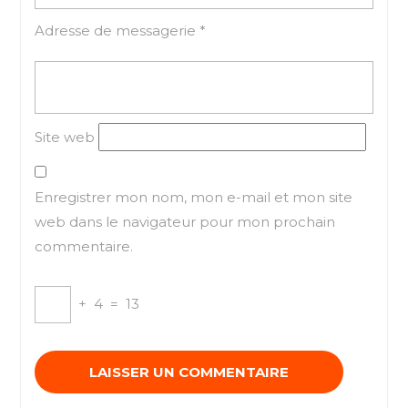
Adresse de messagerie
*
Site web
Enregistrer mon nom, mon e-mail et mon site
web dans le navigateur pour mon prochain
commentaire.
+
4
=
13