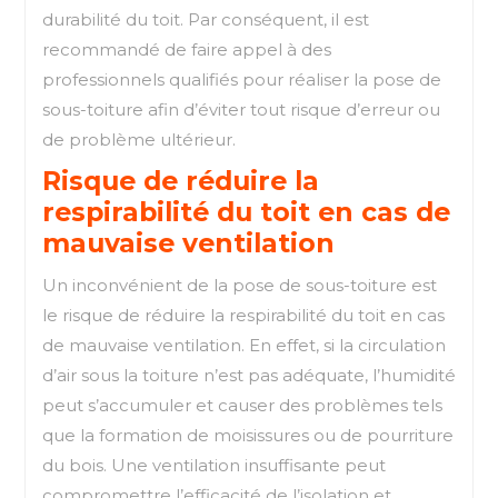
durabilité du toit. Par conséquent, il est
recommandé de faire appel à des
professionnels qualifiés pour réaliser la pose de
sous-toiture afin d’éviter tout risque d’erreur ou
de problème ultérieur.
Risque de réduire la
respirabilité du toit en cas de
mauvaise ventilation
Un inconvénient de la pose de sous-toiture est
le risque de réduire la respirabilité du toit en cas
de mauvaise ventilation. En effet, si la circulation
d’air sous la toiture n’est pas adéquate, l’humidité
peut s’accumuler et causer des problèmes tels
que la formation de moisissures ou de pourriture
du bois. Une ventilation insuffisante peut
compromettre l’efficacité de l’isolation et