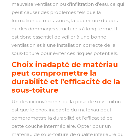
mauvaise ventilation ou d’infiltration d’eau, ce qui
peut causer des problèmes tels que la
formation de moisissures, la pourriture du bois
ou des dommages structurels à long terme. Il
est donc essentiel de veiller à une bonne
ventilation et à une installation correcte de la
sous-toiture pour éviter ces risques potentiels.
Choix inadapté de matériau
peut compromettre la
durabilité et l’efficacité de la
sous-toiture
Un des inconvénients de la pose de sous-toiture
est que le choix inadapté du matériau peut
compromettre la durabilité et l’efficacité de
cette couche intermédiaire. Opter pour un
matériau de sous-toiture de qualité inférieure ou