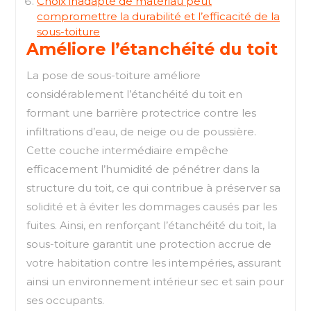
Choix inadapté de matériau peut
compromettre la durabilité et l’efficacité de la
sous-toiture
Améliore l’étanchéité du toit
La pose de sous-toiture améliore
considérablement l’étanchéité du toit en
formant une barrière protectrice contre les
infiltrations d’eau, de neige ou de poussière.
Cette couche intermédiaire empêche
efficacement l’humidité de pénétrer dans la
structure du toit, ce qui contribue à préserver sa
solidité et à éviter les dommages causés par les
fuites. Ainsi, en renforçant l’étanchéité du toit, la
sous-toiture garantit une protection accrue de
votre habitation contre les intempéries, assurant
ainsi un environnement intérieur sec et sain pour
ses occupants.