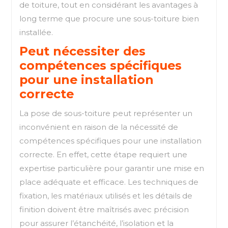
de toiture, tout en considérant les avantages à
long terme que procure une sous-toiture bien
installée.
Peut nécessiter des
compétences spécifiques
pour une installation
correcte
La pose de sous-toiture peut représenter un
inconvénient en raison de la nécessité de
compétences spécifiques pour une installation
correcte. En effet, cette étape requiert une
expertise particulière pour garantir une mise en
place adéquate et efficace. Les techniques de
fixation, les matériaux utilisés et les détails de
finition doivent être maîtrisés avec précision
pour assurer l’étanchéité, l’isolation et la