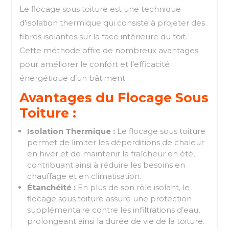
Le flocage sous toiture est une technique
d’isolation thermique qui consiste à projeter des
fibres isolantes sur la face intérieure du toit.
Cette méthode offre de nombreux avantages
pour améliorer le confort et l’efficacité
énergétique d’un bâtiment.
Avantages du Flocage Sous
Toiture :
Isolation Thermique :
Le flocage sous toiture
permet de limiter les déperditions de chaleur
en hiver et de maintenir la fraîcheur en été,
contribuant ainsi à réduire les besoins en
chauffage et en climatisation.
Étanchéité :
En plus de son rôle isolant, le
flocage sous toiture assure une protection
supplémentaire contre les infiltrations d’eau,
prolongeant ainsi la durée de vie de la toiture.