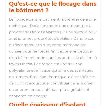
Qu’est-ce que le flocage dans
le bâtiment ?
Le flocage dans le bâtiment fait référence à une
technique d’isolation thermique qui consiste à
projeter des fibres isolantes sur une surface pour
améliorer ses propriétés d’isolation. Dans le cas
du flocage sous toiture, cette méthode est
utilisée pour renforcer l’efficacité énergétique
d’un bâtiment en limitant les pertes de chaleur à
travers le toit. Le flocage est une solution
polyvalente et efficace qui offre des avantages
en termes d’isolation thermique, d’étanchéité et
de confort acoustique, contribuant ainsi à créer
un environnement intérieur plus agréable et
économe en énergie.
Quelle épaisseur d’isolant