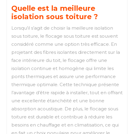
Quelle est la meilleure
isolation sous toiture ?
Lorsqu’il s’agit de choisir la meilleure isolation
sous toiture, le flocage sous toiture est souvent
considéré comme une option très efficace. En
projetant des fibres isolantes directement sur la
face intérieure du toit, le flocage offre une
isolation continue et homogène qui limite les
ponts thermiques et assure une performance
thermique optimale. Cette technique présente
l’avantage d’être rapide à installer, tout en offrant
une excellente étanchéité et une bonne
absorption acoustique. De plus, le flocage sous
toiture est durable et contribue à réduire les
besoins en chauffage et en climatisation, ce qui
en fait un choix populaire pour améliorer le