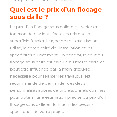
Quel est le prix d’un flocage
sous dalle ?
Le prix d’un flocage sous dalle peut varier en
fonction de plusieurs facteurs tels que la
superficie à isoler, le type de matériau isolant
utilisé, la complexité de l’installation et les
spécificités du bâtiment. En général, le coût du
flocage sous dalle est calculé au mètre carré et
peut être influencé par la main-d’œuvre
nécessaire pour réaliser les travaux. Il est
recommandé de demander des devis
personnalisés auprès de professionnels qualifiés
pour obtenir une estimation précise du prix d’un
flocage sous dalle en fonction des besoins
spécifiques de votre projet.