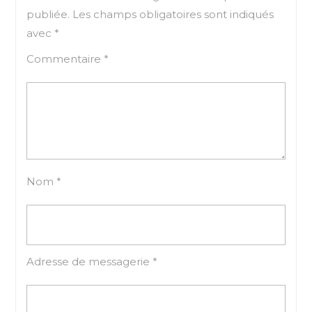
publiée.
Les champs obligatoires sont indiqués
avec
*
Commentaire
*
Nom
*
Adresse de messagerie
*