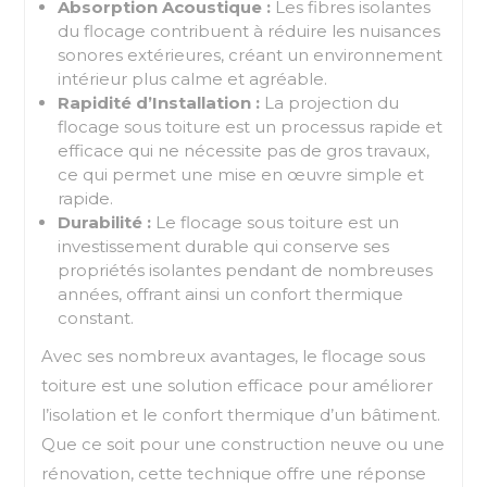
Absorption Acoustique :
Les fibres isolantes
du flocage contribuent à réduire les nuisances
sonores extérieures, créant un environnement
intérieur plus calme et agréable.
Rapidité d’Installation :
La projection du
flocage sous toiture est un processus rapide et
efficace qui ne nécessite pas de gros travaux,
ce qui permet une mise en œuvre simple et
rapide.
Durabilité :
Le flocage sous toiture est un
investissement durable qui conserve ses
propriétés isolantes pendant de nombreuses
années, offrant ainsi un confort thermique
constant.
Avec ses nombreux avantages, le flocage sous
toiture est une solution efficace pour améliorer
l’isolation et le confort thermique d’un bâtiment.
Que ce soit pour une construction neuve ou une
rénovation, cette technique offre une réponse