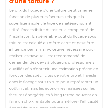
d’une toiture ?
Le prix du flocage d’une toiture peut varier en
fonction de plusieurs facteurs, tels que la
superficie à isoler, le type de matériau isolant
utilisé, l’accessibilité du toit et la complexité de
l’installation. En général, le coût du flocage sous
toiture est calculé au mètre carré et peut être
influencé par la main-d’œuvre nécessaire pour
réaliser les travaux. Il est recommandé de
demander des devis à plusieurs professionnels
qualifiés afin d’obtenir une estimation précise en
fonction des spécificités de votre projet. Investir
dans le flocage sous toiture peut représenter un
coût initial, mais les économies réalisées sur les
factures énergétiques à long terme peuvent en
faire un choix rentable pour améliorer l’efficacité
énergétique de votre habitation.