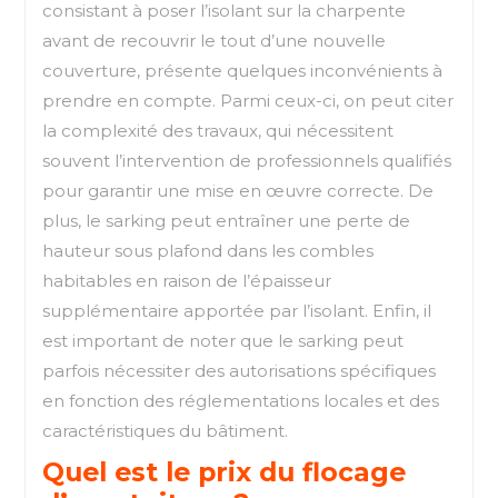
consistant à poser l’isolant sur la charpente
avant de recouvrir le tout d’une nouvelle
couverture, présente quelques inconvénients à
prendre en compte. Parmi ceux-ci, on peut citer
la complexité des travaux, qui nécessitent
souvent l’intervention de professionnels qualifiés
pour garantir une mise en œuvre correcte. De
plus, le sarking peut entraîner une perte de
hauteur sous plafond dans les combles
habitables en raison de l’épaisseur
supplémentaire apportée par l’isolant. Enfin, il
est important de noter que le sarking peut
parfois nécessiter des autorisations spécifiques
en fonction des réglementations locales et des
caractéristiques du bâtiment.
Quel est le prix du flocage