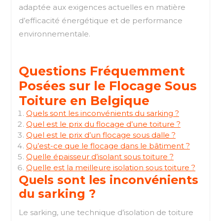
adaptée aux exigences actuelles en matière
d’efficacité énergétique et de performance
environnementale.
Questions Fréquemment
Posées sur le Flocage Sous
Toiture en Belgique
Quels sont les inconvénients du sarking ?
Quel est le prix du flocage d’une toiture ?
Quel est le prix d’un flocage sous dalle ?
Qu’est-ce que le flocage dans le bâtiment ?
Quelle épaisseur d’isolant sous toiture ?
Quelle est la meilleure isolation sous toiture ?
Quels sont les inconvénients
du sarking ?
Le sarking, une technique d’isolation de toiture