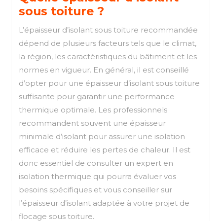
sous toiture ?
L’épaisseur d’isolant sous toiture recommandée
dépend de plusieurs facteurs tels que le climat,
la région, les caractéristiques du bâtiment et les
normes en vigueur. En général, il est conseillé
d’opter pour une épaisseur d’isolant sous toiture
suffisante pour garantir une performance
thermique optimale. Les professionnels
recommandent souvent une épaisseur
minimale d’isolant pour assurer une isolation
efficace et réduire les pertes de chaleur. Il est
donc essentiel de consulter un expert en
isolation thermique qui pourra évaluer vos
besoins spécifiques et vous conseiller sur
l’épaisseur d’isolant adaptée à votre projet de
flocage sous toiture.