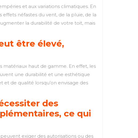
mpéries et aux variations climatiques. En
effets néfastes du vent, de la pluie, de la
enter la durabilité de votre toit, mais
eut être élevé,
es matériaux haut de gamme. En effet, les
uvent une durabilité et une esthétique
t et de qualité lorsqu’on envisage des
écessiter des
plémentaires, ce qui
 peuvent exiger des autorisations ou des