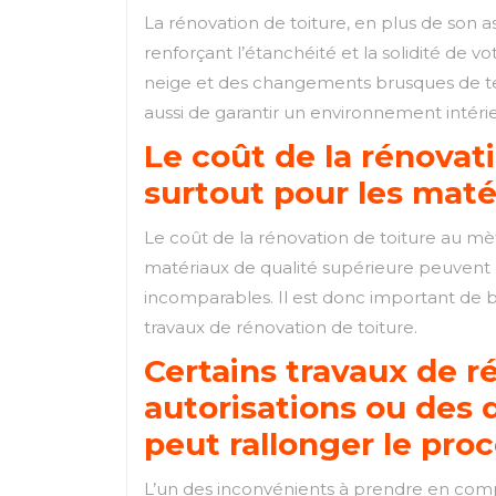
La rénovation de toiture, en plus de son 
renforçant l’étanchéité et la solidité de v
neige et des changements brusques de te
aussi de garantir un environnement intérie
Le coût de la rénovat
surtout pour les mat
Le coût de la rénovation de toiture au mè
matériaux de qualité supérieure peuvent 
incomparables. Il est donc important de b
travaux de rénovation de toiture.
Certains travaux de r
autorisations ou des
peut rallonger le pro
L’un des inconvénients à prendre en compt