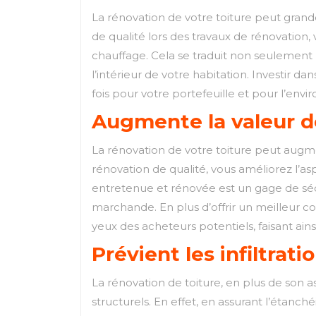
La rénovation de votre toiture peut grand
de qualité lors des travaux de rénovation
chauffage. Cela se traduit non seulement 
l’intérieur de votre habitation. Investir d
fois pour votre portefeuille et pour l’env
Augmente la valeur d
La rénovation de votre toiture peut augmen
rénovation de qualité, vous améliorez l’a
entretenue et rénovée est un gage de sécur
marchande. En plus d’offrir un meilleur co
yeux des acheteurs potentiels, faisant ain
Prévient les infiltrat
La rénovation de toiture, en plus de son 
structurels. En effet, en assurant l’étanc