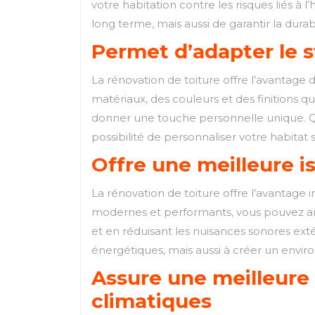
votre habitation contre les risques liés à
long terme, mais aussi de garantir la durabi
Permet d’adapter le s
La rénovation de toiture offre l’avantage 
matériaux, des couleurs et des finitions 
donner une touche personnelle unique. Que
possibilité de personnaliser votre habitat
Offre une meilleure i
La rénovation de toiture offre l’avantage
modernes et performants, vous pouvez amé
et en réduisant les nuisances sonores ext
énergétiques, mais aussi à créer un enviro
Assure une meilleure 
climatiques