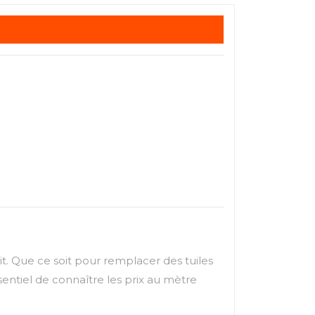
it. Que ce soit pour remplacer des tuiles
entiel de connaître les prix au mètre