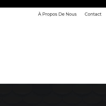
À Propos De Nous
Contact